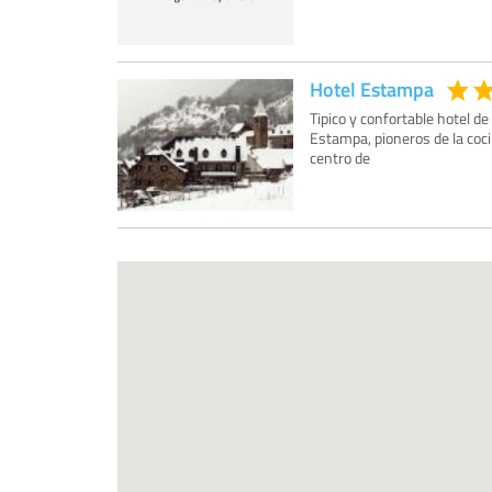
Hotel Estampa
Tipico y confortable hotel d
Estampa, pioneros de la coci
centro de