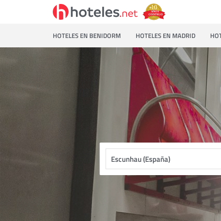
HOTELES EN BENIDORM
HOTELES EN MADRID
HOT