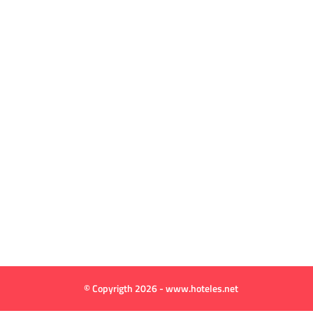
© Copyrigth 2026 - www.hoteles.net