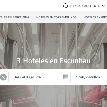
ATENCIÓN AL CLIENTE
ELES EN BARCELONA
HOTELES EN TORREMOLINOS
HOTELES EN IBI
3
Hoteles en Escunhau