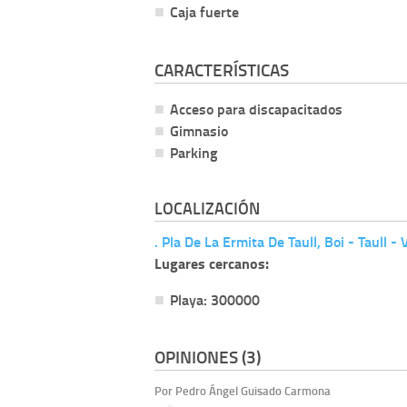
Caja fuerte
CARACTERÍSTICAS
Acceso para discapacitados
Gimnasio
Parking
LOCALIZACIÓN
. Pla De La Ermita De Taull, Boi - Taull -
Lugares cercanos:
Playa: 300000
OPINIONES (3)
Por Pedro Ángel Guisado Carmona