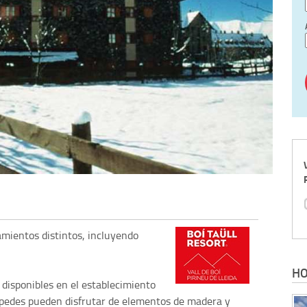
jamientos distintos, incluyendo
HO
disponibles en el establecimiento
pedes pueden disfrutar de elementos de madera y