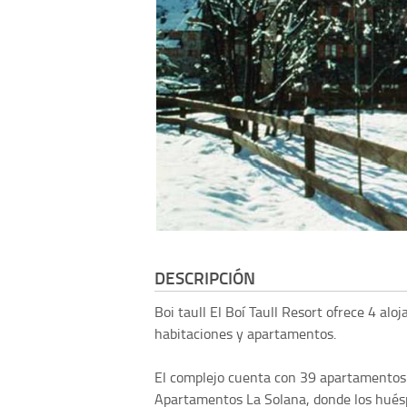
DESCRIPCIÓN
Boi taull
El Boí Taull Resort ofrece 4 alo
habitaciones y apartamentos.
El complejo cuenta con 39 apartamentos 
Apartamentos La Solana, donde los hués