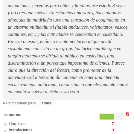
actuaciones y eventos para niños y familias. He estado 3 veces
y no creo que vuelva. En estancias anteriores, hace algunos
años, siendo madrileño tuve una sensación de acogimiento en
un entorno multicultural (había andaluces, valencianos, vascos,
catalanes, etc.) y las actividades se celebraban en castellano.
En esta ocasión, el único evento nocturno al que acudí
casualmente consistió en un grupo folclórico catalán que en
ningún momento se dirigió al público en castellano, una
discriminación a un porcentaje importante de clientes. Parece
claro que la dirección del Resort, como promotor de la
actividad está interesado únicamente en tener una clientela
exclusivamente autóctona, circunstancia que obviamente tendré
en cuenta si vuelvo a visitar esta zona."
Recomendado para:
Familia
6
VALORACIÓN
Limpieza:
7
Instalaciones:
8