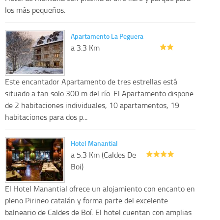
los más pequeños.
Apartamento La Peguera
a 3.3 Km
Este encantador Apartamento de tres estrellas está
situado a tan solo 300 m del río. El Apartamento dispone
de 2 habitaciones individuales, 10 apartamentos, 19
habitaciones para dos p...
Hotel Manantial
a 5.3 Km (Caldes De
Boi)
El Hotel Manantial ofrece un alojamiento con encanto en
pleno Pirineo catalán y forma parte del excelente
balneario de Caldes de Boí. El hotel cuentan con amplias