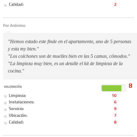
Calidad:
2
Por Anónimo
"Hemos estado este finde en el apartamento, uno de 5 personas
y esta my bien."
"Los colchones son de muelles bien en las 5 camas, cómodos."
"La limpieza muy bien, es un detalle el kit de limpieza de la
cocina."
8
VALORACIÓN
Limpieza:
10
Instalaciones:
6
Servicio:
9
Ubicación:
7
Calidad:
8