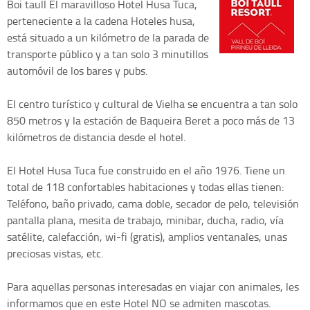
Boi taull
El maravilloso Hotel Husa Tuca,
perteneciente a la cadena Hoteles husa,
está situado a un kilómetro de la parada de
transporte público y a tan solo 3 minutillos
automóvil de los bares y pubs.
El centro turístico y cultural de Vielha se encuentra a tan solo
850 metros y la estación de Baqueira Beret a poco más de 13
kilómetros de distancia desde el hotel.
El Hotel Husa Tuca fue construido en el año 1976. Tiene un
total de 118 confortables habitaciones y todas ellas tienen:
Teléfono, baño privado, cama doble, secador de pelo, televisión
pantalla plana, mesita de trabajo, minibar, ducha, radio, vía
satélite, calefacción, wi-fi (gratis), amplios ventanales, unas
preciosas vistas, etc.
Para aquellas personas interesadas en viajar con animales, les
informamos que en este Hotel NO se admiten mascotas.