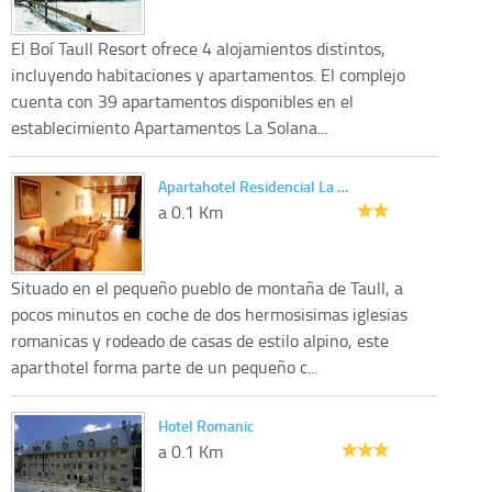
El Boí Taull Resort ofrece 4 alojamientos distintos,
incluyendo habitaciones y apartamentos. El complejo
cuenta con 39 apartamentos disponibles en el
establecimiento Apartamentos La Solana...
Apartahotel Residencial La …
a 0.1 Km
Situado en el pequeño pueblo de montaña de Taull, a
pocos minutos en coche de dos hermosisimas iglesias
romanicas y rodeado de casas de estilo alpino, este
aparthotel forma parte de un pequeño c...
Hotel Romanic
a 0.1 Km