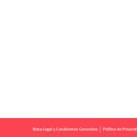
Nota Legal y Condiciones Generales
Política de Privaci