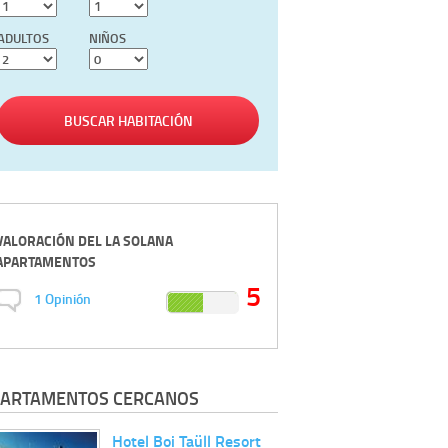
ADULTOS
NIÑOS
BUSCAR HABITACIÓN
VALORACIÓN DEL
LA SOLANA
APARTAMENTOS
5
1
Opinión
ARTAMENTOS CERCANOS
Hotel Boi Taüll Resort