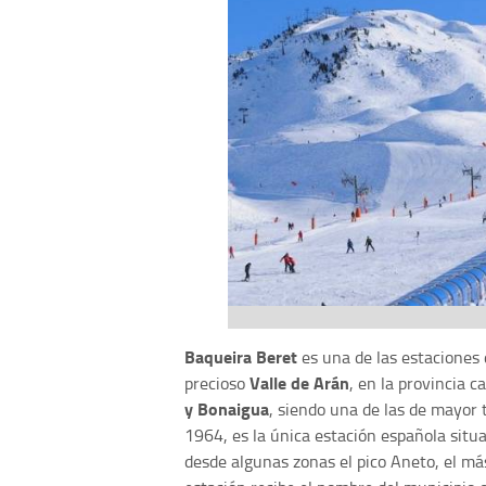
Baqueira Beret
es una de las estaciones 
Valle de Arán
precioso
, en la provincia 
y Bonaigua
, siendo una de las de mayor
1964, es la única estación española situa
desde algunas zonas el pico Aneto, el más