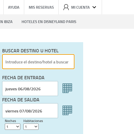
AYUDA
MIS RESERVAS
MI CUENTA
N IBIZA
HOTELES EN DISNEYLAND PARIS
BUSCAR DESTINO U HOTEL
FECHA DE ENTRADA
FECHA DE SALIDA
Noches
Habitaciones