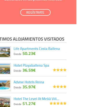
REGÍSTRATE
TIMOS ALOJAMIENTOS VISITADOS
Life Apartments Costa Ballena
50.23€
Desde
Hotel Playaballena Spa
36.59€
Desde
Advise Hotels Reina
35.97€
Desde
Hotel The Level At Meliá Vill…
51.27€
Desde