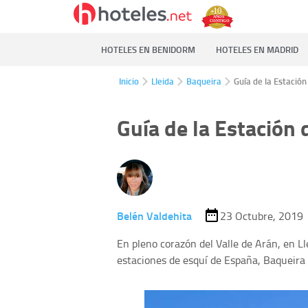
HOTELES EN BENIDORM
HOTELES EN MADRID
Inicio
Lleida
Baqueira
Guía de la Estació
Guía de la Estación 
Belén Valdehita
23 Octubre, 2019
En pleno corazón del Valle de Arán, en L
estaciones de esquí de España, Baqueira 