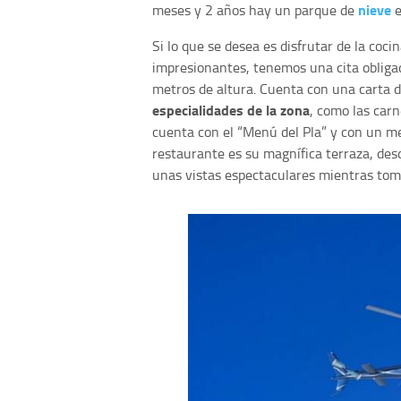
nieve
meses y 2 años hay un parque de
e
Si lo que se desea es disfrutar de la coci
impresionantes, tenemos una cita obliga
metros de altura. Cuenta con una carta d
especialidades de la zona
, como las carn
cuenta con el “Menú del Pla” y con un men
restaurante es su magnífica terraza, des
unas vistas espectaculares mientras tom