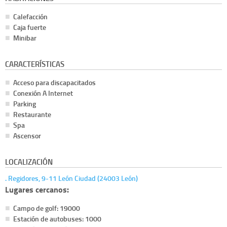
Calefacción
Caja fuerte
Minibar
CARACTERÍSTICAS
Acceso para discapacitados
Conexión A Internet
Parking
Restaurante
Spa
Ascensor
LOCALIZACIÓN
. Regidores, 9-11 León Ciudad (24003 León)
Lugares cercanos:
Campo de golf: 19000
Estación de autobuses: 1000