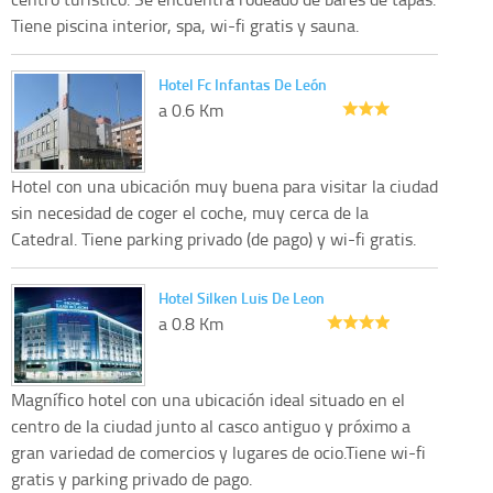
Tiene piscina interior, spa, wi-fi gratis y sauna.
Hotel Fc Infantas De León
a 0.6 Km
Hotel con una ubicación muy buena para visitar la ciudad
sin necesidad de coger el coche, muy cerca de la
Catedral. Tiene parking privado (de pago) y wi-fi gratis.
Hotel Silken Luis De Leon
a 0.8 Km
Magnífico hotel con una ubicación ideal situado en el
centro de la ciudad junto al casco antiguo y próximo a
gran variedad de comercios y lugares de ocio.Tiene wi-fi
gratis y parking privado de pago.