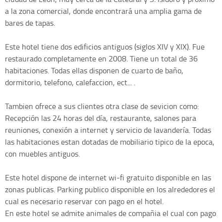
a la zona comercial, donde encontrará una amplia gama de
bares de tapas.
Este hotel tiene dos edificios antiguos (siglos XIV y XIX). Fue
restaurado completamente en 2008. Tiene un total de 36
habitaciones. Todas ellas disponen de cuarto de baño,
dormitorio, telefono, calefaccion, ect... .
Tambien ofrece a sus clientes otra clase de sevicion como:
Recepción las 24 horas del día, restaurante, salones para
reuniones, conexión a internet y servicio de lavandería. Todas
las habitaciones estan dotadas de mobiliario tipico de la epoca,
con muebles antiguos.
Este hotel dispone de internet wi-fi gratuito disponible en las
zonas publicas. Parking publico disponible en los alrededores el
cual es necesario reservar con pago en el hotel.
En este hotel se admite animales de compañia el cual con pago