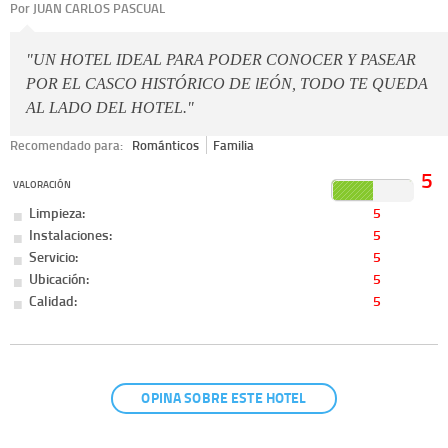
Por JUAN CARLOS PASCUAL
"UN HOTEL IDEAL PARA PODER CONOCER Y PASEAR
POR EL CASCO HISTÓRICO DE lEÓN, TODO TE QUEDA
AL LADO DEL HOTEL."
Recomendado para:
Románticos
Familia
5
VALORACIÓN
Limpieza:
5
Instalaciones:
5
Servicio:
5
Ubicación:
5
Calidad:
5
OPINA SOBRE ESTE HOTEL