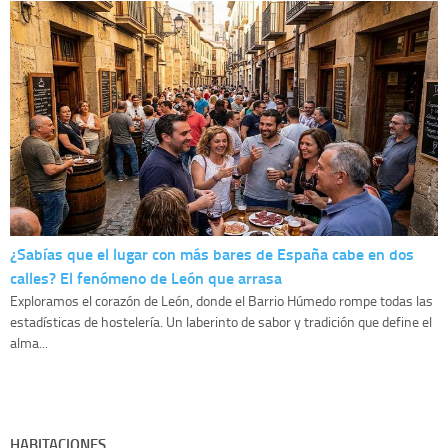
¿Sabías que el lugar con más bares de España cabe en dos
calles? El fenómeno de León que arrasa
Exploramos el corazón de León, donde el Barrio Húmedo rompe todas las
estadísticas de hostelería. Un laberinto de sabor y tradición que define el
alma...
HABITACIONES