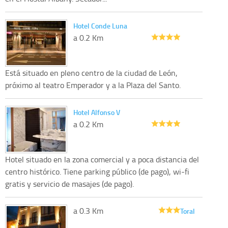
Hotel Conde Luna
a 0.2 Km
Está situado en pleno centro de la ciudad de León,
próximo al teatro Emperador y a la Plaza del Santo.
Hotel Alfonso V
a 0.2 Km
Hotel situado en la zona comercial y a poca distancia del
centro histórico. Tiene parking público (de pago), wi-fi
gratis y servicio de masajes (de pago).
a 0.3 Km
Toral