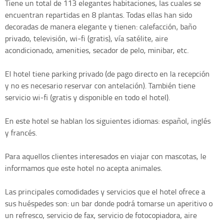
Tiene un total de 113 elegantes habitaciones, las cuales se
encuentran repartidas en 8 plantas. Todas ellas han sido
decoradas de manera elegante y tienen: calefacción, baño
privado, televisión, wi-fi (gratis), vía satélite, aire
acondicionado, amenities, secador de pelo, minibar, etc.
El hotel tiene parking privado (de pago directo en la recepción
y no es necesario reservar con antelación). También tiene
servicio wi-fi (gratis y disponible en todo el hotel).
En este hotel se hablan los siguientes idiomas: español, inglés
y francés.
Para aquellos clientes interesados en viajar con mascotas, le
informamos que este hotel no acepta animales.
Las principales comodidades y servicios que el hotel ofrece a
sus huéspedes son: un bar donde podrá tomarse un aperitivo o
un refresco, servicio de fax, servicio de fotocopiadora, aire