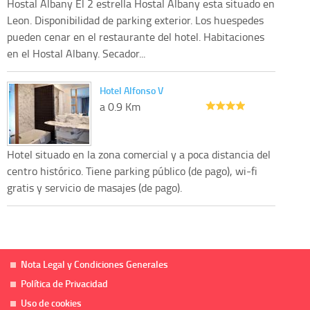
Hostal Albany El 2 estrella Hostal Albany esta situado en
Leon. Disponibilidad de parking exterior. Los huespedes
pueden cenar en el restaurante del hotel. Habitaciones
en el Hostal Albany. Secador...
Hotel Alfonso V
a 0.9 Km
Hotel situado en la zona comercial y a poca distancia del
centro histórico. Tiene parking público (de pago), wi-fi
gratis y servicio de masajes (de pago).
Nota Legal y Condiciones Generales
Política de Privacidad
Uso de cookies