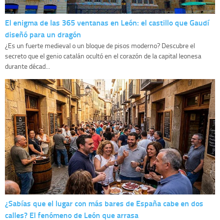
El enigma de las 365 ventanas en León: el castillo que Gaudí
diseñó para un dragón
¿Es un fuerte medieval o un bloque de pisos moderno? Descubre el
secreto que el genio catalán ocultó en el corazón de la capital leonesa
durante décad...
¿Sabías que el lugar con más bares de España cabe en dos
calles? El fenómeno de León que arrasa