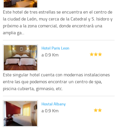
Este hotel de tres estrellas se encuentra en el centro de
la ciudad de León, muy cerca de la Catedral y S. Isidoro y
próximo a la zona comercial, donde encontrará una
amplia ga...
Hotel Paris Leon
a 0.9 Km
Este singular hotel cuenta con modernas instalaciones
entre las que podemos encontrar un centro de spa,
piscina cubierta, gimnasio, etc.
Hostal Albany
a 0.9 Km