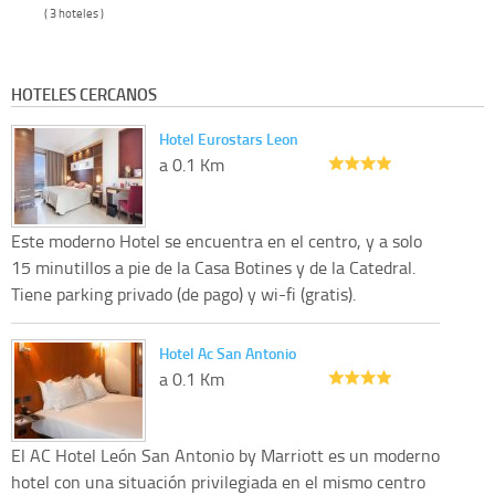
( 3 hoteles )
HOTELES CERCANOS
Hotel Eurostars Leon
a 0.1 Km
Este moderno Hotel se encuentra en el centro, y a solo
15 minutillos a pie de la Casa Botines y de la Catedral.
Tiene parking privado (de pago) y wi-fi (gratis).
Hotel Ac San Antonio
a 0.1 Km
El AC Hotel León San Antonio by Marriott es un moderno
hotel con una situación privilegiada en el mismo centro