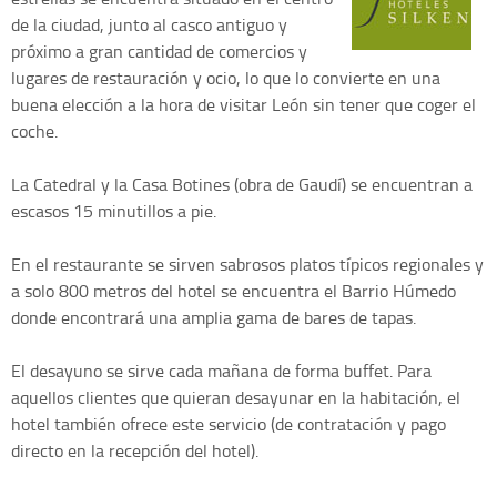
de la ciudad, junto al casco antiguo y
próximo a gran cantidad de comercios y
lugares de restauración y ocio, lo que lo convierte en una
buena elección a la hora de visitar León sin tener que coger el
coche.
La Catedral y la Casa Botines (obra de Gaudí) se encuentran a
escasos 15 minutillos a pie.
En el restaurante se sirven sabrosos platos típicos regionales y
a solo 800 metros del hotel se encuentra el Barrio Húmedo
donde encontrará una amplia gama de bares de tapas.
El desayuno se sirve cada mañana de forma buffet. Para
aquellos clientes que quieran desayunar en la habitación, el
hotel también ofrece este servicio (de contratación y pago
directo en la recepción del hotel).