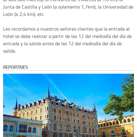
Junta de Castilla y León (a solamente 1,7km), la Universidad de
León (a 2,4 km), etc.
Les recordamos a nuestros señores clientes que la entrada al
hotel se debe realizar a partir de las 12 del mediodía del día de
entrada y la salida antes de las 12 del mediodía del día de
salida.
REPORTAJES