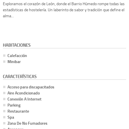
Exploramos el corazón de León, donde el Barrio Húmedo rompe todas las
estadísticas de hostelería. Un laberinto de sabor y tradición que define el
alma...
HABITACIONES
Calefacción
Minibar
CARACTERÍSTICAS
Acceso para discapacitados
Aire Acondicionado
Conexión A Internet
Parking
Restaurante
Spa
Zona De No Fumadores