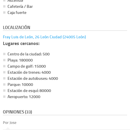
Ascensor
Cafetería / Bar
Caja fuerte
LOCALIZACIÓN
Fray Luis de León, 26 León Ciudad (24005 León)
Lugares cercanos:
Centro de la ciudad: 500
Playa: 180000
Campo de golf: 15000
Estación de trenes: 4000
Estación de autobuses: 4000
Parque: 10000
Estación de esquí: 80000
Aeropuerto: 12000
OPINIONES (33)
Por Jose