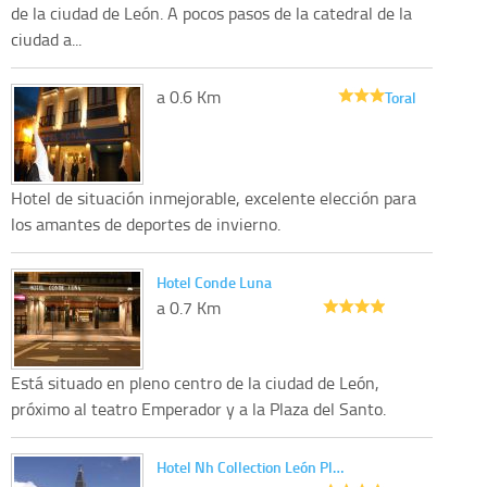
de la ciudad de León. A pocos pasos de la catedral de la
ciudad a...
a 0.6 Km
Toral
Hotel de situación inmejorable, excelente elección para
los amantes de deportes de invierno.
Hotel Conde Luna
a 0.7 Km
Está situado en pleno centro de la ciudad de León,
próximo al teatro Emperador y a la Plaza del Santo.
Hotel Nh Collection León Pl…