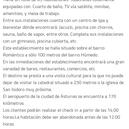
equipadas con: Cuarto de baño, TV vía satélite, minibar,
amenities, y mesa de trabajo.
Entre sus instalaciones cuenta con un centro de spa y
bienestar dónde encontrará: Jacuzzi, piscina con chorros,
sauna, baño de vapor, entre otros. Completa sus instalaciones
con un gimnasio, piscina cubierta, etc.
Este establecimiento se halla situado sobre el barrio
Romántico a sólo 100 metros del barrio Húmedo.
En las inmediaciones del establecimiento encontrará una gran
variedad de bares, restaurantes, comercios, etc.
El destino se presta a una visita cultural para la que no puede
dejar de visitar la catedral situado a 250 metros o la iglesia de
San Isidoro muy próxima.
El aeropuerto de la ciudad de Asturias se encuentra a 170
kilómetros.
Los clientes podrán realizar el check in a partir de las 14.00
horas.La habitación debe ser abandonada antes de las 12.00
horas.