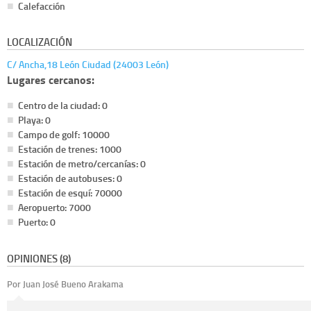
Calefacción
LOCALIZACIÓN
C/ Ancha,18 León Ciudad (24003 León)
Lugares cercanos:
Centro de la ciudad: 0
Playa: 0
Campo de golf: 10000
Estación de trenes: 1000
Estación de metro/cercanías: 0
Estación de autobuses: 0
Estación de esquí: 70000
Aeropuerto: 7000
Puerto: 0
OPINIONES (8)
Por Juan José Bueno Arakama