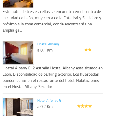
Este hotel de tres estrellas se encuentra en el centro de
la ciudad de León, muy cerca de la Catedral y S. Isidoro y
próximo a la zona comercial, donde encontrará una
amplia ga...
Hostal Albany
a 0.1 Km
Hostal Albany El 2 estrella Hostal Albany esta situado en
Leon. Disponibilidad de parking exterior. Los huespedes
pueden cenar en el restaurante del hotel. Habitaciones
en el Hostal Albany. Secador...
Hotel Alfonso V
a 0.2 Km