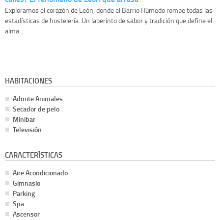
Exploramos el corazón de León, donde el Barrio Húmedo rompe todas las
estadísticas de hostelería. Un laberinto de sabor y tradición que define el
alma...
HABITACIONES
Admite Animales
Secador de pelo
Minibar
Televisión
CARACTERÍSTICAS
Aire Acondicionado
Gimnasio
Parking
Spa
Ascensor