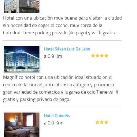
Hotel con una ubicación muy buena para visitar la ciudad
sin necesidad de coger el coche, muy cerca de la
Catedral. Tiene parking privado (de pago) y wi-fi gratis.
Hotel Silken Luis De Leon
a 0.9 Km
Magnífico hotel con una ubicación ideal situado en el
centro de la ciudad junto al casco antiguo y próximo a
gran variedad de comercios y lugares de ocio.Tiene wi-fi
gratis y parking privado de pago.
Hotel Quindós
a 0.9 Km