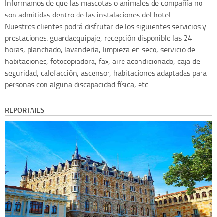
Informamos de que las mascotas o animales de compañía no
son admitidas dentro de las instalaciones del hotel.
Nuestros clientes podrá disfrutar de los siguientes servicios y
prestaciones: guardaequipaje, recepción disponible las 24
horas, planchado, lavandería, limpieza en seco, servicio de
habitaciones, fotocopiadora, fax, aire acondicionado, caja de
seguridad, calefacción, ascensor, habitaciones adaptadas para
personas con alguna discapacidad física, etc.
REPORTAJES