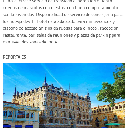
El hotel ofrece servicio de translado al aeropuerto. Tanto
dueños de mascotas como estas, con buen comportamiento
son bienvenidas. Disponibilidad de servicio de conserjeria para
los huespedes. El hotel esta adaptado para minusvalidos y
dispone de acceso en silla de ruedas para el hotel, recepcion,
restaurante, bar, salas de reuniones y plazas de parking para
minusvalidos zonas del hotel.
REPORTAJES