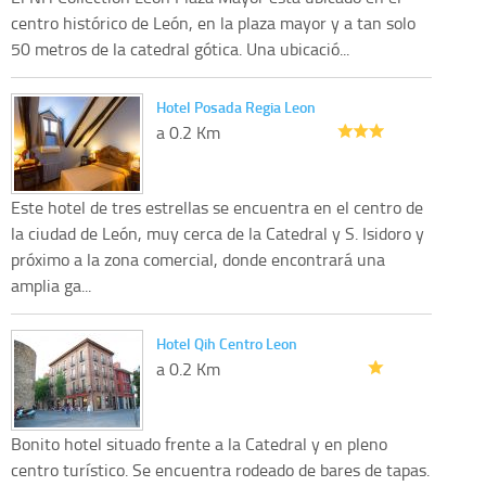
centro histórico de León, en la plaza mayor y a tan solo
50 metros de la catedral gótica. Una ubicació...
Hotel Posada Regia Leon
a 0.2 Km
Este hotel de tres estrellas se encuentra en el centro de
la ciudad de León, muy cerca de la Catedral y S. Isidoro y
próximo a la zona comercial, donde encontrará una
amplia ga...
Hotel Qih Centro Leon
a 0.2 Km
Bonito hotel situado frente a la Catedral y en pleno
centro turístico. Se encuentra rodeado de bares de tapas.