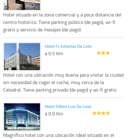
Hotel situado en la zona comercial y a poca distancia del
centro histórico. Tiene parking público (de pago), wi-fi
gratis y servicio de masajes (de pago).
Hotel Fc Infantas De León
a 0.5 Km
Hotel con una ubicación muy buena para visitar la ciudad
sin necesidad de coger el coche, muy cerca de la
Catedral. Tiene parking privado (de pago) y wi-fi gratis.
Hotel Silken Luis De Leon
a 0.9 Km
Magnífico hotel con una ubicación ideal situado en el