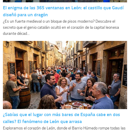
El enigma de las 365 ventanas en León: el castillo que Gaudí
diseñó para un dragón
¿Es un fuerte medieval o un bloque de pisos moderno? Descubre el
secreto que el genio catalán ocultó en el corazón de la capital leonesa
durante décad...
¿Sabías que el lugar con más bares de España cabe en dos
calles? El fenómeno de León que arrasa
Exploramos el corazón de León, donde el Barrio Húmedo rompe todas las