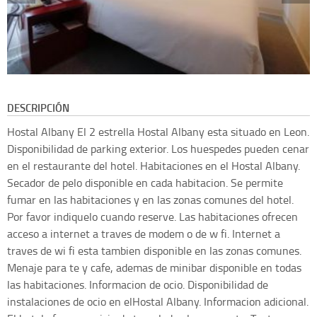
DESCRIPCIÓN
Hostal Albany El 2 estrella Hostal Albany esta situado en Leon.
Disponibilidad de parking exterior. Los huespedes pueden cenar
en el restaurante del hotel. Habitaciones en el Hostal Albany.
Secador de pelo disponible en cada habitacion. Se permite
fumar en las habitaciones y en las zonas comunes del hotel.
Por favor indiquelo cuando reserve. Las habitaciones ofrecen
acceso a internet a traves de modem o de w fi. Internet a
traves de wi fi esta tambien disponible en las zonas comunes.
Menaje para te y cafe, ademas de minibar disponible en todas
las habitaciones. Informacion de ocio. Disponibilidad de
instalaciones de ocio en elHostal Albany. Informacion adicional.