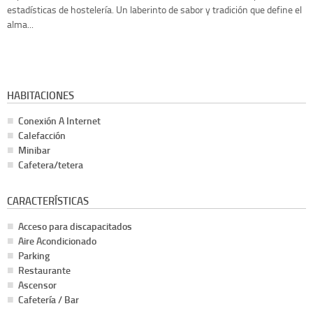
estadísticas de hostelería. Un laberinto de sabor y tradición que define el
alma...
HABITACIONES
Conexión A Internet
Calefacción
Minibar
Cafetera/tetera
CARACTERÍSTICAS
Acceso para discapacitados
Aire Acondicionado
Parking
Restaurante
Ascensor
Cafetería / Bar