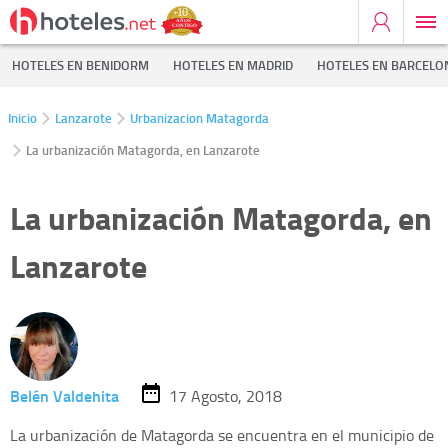
HOTELES EN BENIDORM
HOTELES EN MADRID
HOTELES EN BARCELO
Inicio
Lanzarote
Urbanizacion Matagorda
La urbanización Matagorda, en Lanzarote
La urbanización Matagorda, en
Lanzarote
Belén Valdehita
17 Agosto, 2018
La urbanización de Matagorda se encuentra en el municipio de