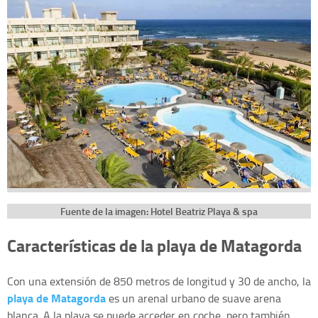
Fuente de la imagen: Hotel Beatriz Playa & spa
Características de la playa de Matagorda
Con una extensión de 850 metros de longitud y 30 de ancho, la
playa de Matagorda
es un arenal urbano de suave arena
blanca. A la playa se puede acceder en coche, pero también