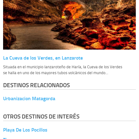
La Cueva de los Verdes, en Lanzarote
Situada en el municipio lanzaroteño de Haría, la Cueva de los Verdes
se halla en uno de los mayores tubos volcánicos del mundo...
DESTINOS RELACIONADOS
Urbanizacion Matagorda
OTROS DESTINOS DE INTERÉS
Playa De Los Pocillos