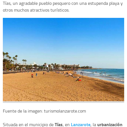
Tías, un agradable pueblo pesquero con una estupenda playa y
otros muchos atractivos turísticos.
Fuente de la imagen: turismolanzarote.com
Tías
Lanzarote
urbanización
Situada en el municipio de
, en
, la