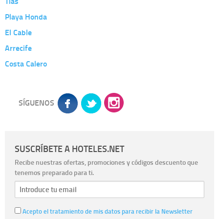
Tias
Playa Honda
El Cable
Arrecife
Costa Calero
SÍGUENOS
SUSCRÍBETE A HOTELES.NET
Recibe nuestras ofertas, promociones y códigos descuento que
tenemos preparado para ti.
Acepto el tratamiento de mis datos para recibir la Newsletter