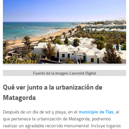
Fuente de la imagen: Lancelot Digital
Qué ver junto a la urbanización de
Matagorda
municipio de Tías
Después de un día de sol y playa, en el
, al
que pertenece la urbanización de Matagorda, podremos
realizar un agradable recorrido monumental. Incluye lugares