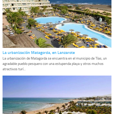
La urbanización Matagorda, en Lanzarote
La urbanización de Matagorda se encuentra en el municipio de Tías, un
agradable pueblo pesquero con una estupenda playa y otros muchos
atractivos turí...