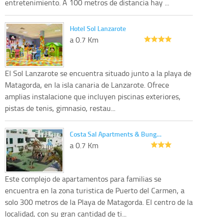
entretenimiento. A 100 metros de distancia hay ...
Hotel Sol Lanzarote
a 0.7 Km
El Sol Lanzarote se encuentra situado junto a la playa de
Matagorda, en la isla canaria de Lanzarote. Ofrece
amplias instalacione que incluyen piscinas exteriores,
pistas de tenis, gimnasio, restau...
Costa Sal Apartments & Bung…
a 0.7 Km
Este complejo de apartamentos para familias se
encuentra en la zona turistica de Puerto del Carmen, a
solo 300 metros de la Playa de Matagorda. El centro de la
localidad, con su gran cantidad de ti...