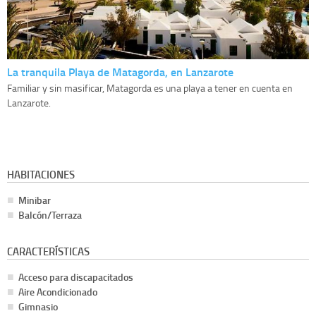
La tranquila Playa de Matagorda, en Lanzarote
Familiar y sin masificar, Matagorda es una playa a tener en cuenta en
Lanzarote.
HABITACIONES
Minibar
Balcón/Terraza
CARACTERÍSTICAS
Acceso para discapacitados
Aire Acondicionado
Gimnasio