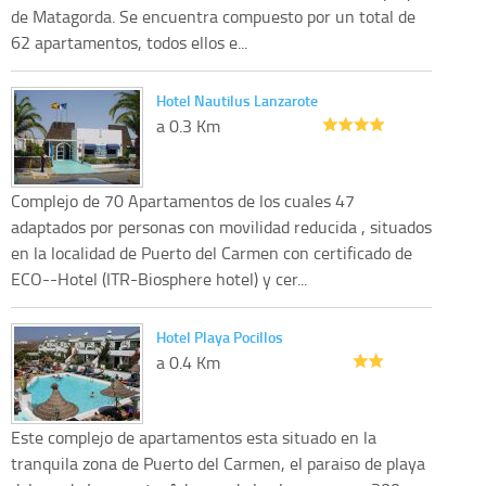
de Matagorda. Se encuentra compuesto por un total de
62 apartamentos, todos ellos e...
Hotel Nautilus Lanzarote
a 0.3 Km
Complejo de 70 Apartamentos de los cuales 47
adaptados por personas con movilidad reducida , situados
en la localidad de Puerto del Carmen con certificado de
ECO--Hotel (ITR-Biosphere hotel) y cer...
Hotel Playa Pocillos
a 0.4 Km
Este complejo de apartamentos esta situado en la
tranquila zona de Puerto del Carmen, el paraiso de playa