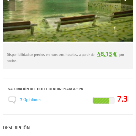
48.13 €
Disponibilidad de precios en nuestros hoteles, a partir de
por
noche.
VALORACIÓN DEL
HOTEL BEATRIZ PLAYA & SPA
7.3
3
Opiniones
DESCRIPCIÓN