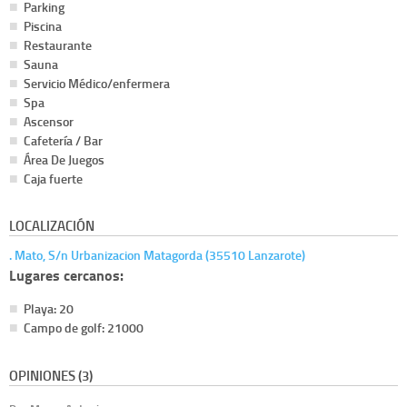
Parking
Piscina
Restaurante
Sauna
Servicio Médico/enfermera
Spa
Ascensor
Cafetería / Bar
Área De Juegos
Caja fuerte
LOCALIZACIÓN
. Mato, S/n Urbanizacion Matagorda (35510 Lanzarote)
Lugares cercanos:
Playa: 20
Campo de golf: 21000
OPINIONES (3)