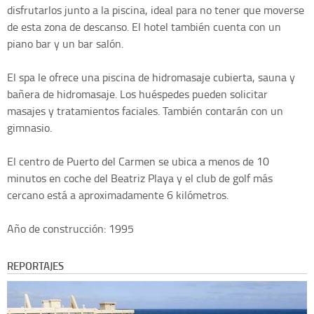
disfrutarlos junto a la piscina, ideal para no tener que moverse
de esta zona de descanso. El hotel también cuenta con un
piano bar y un bar salón.
El spa le ofrece una piscina de hidromasaje cubierta, sauna y
bañera de hidromasaje. Los huéspedes pueden solicitar
masajes y tratamientos faciales. También contarán con un
gimnasio.
El centro de Puerto del Carmen se ubica a menos de 10
minutos en coche del Beatriz Playa y el club de golf más
cercano está a aproximadamente 6 kilómetros.
Año de construcción: 1995
REPORTAJES