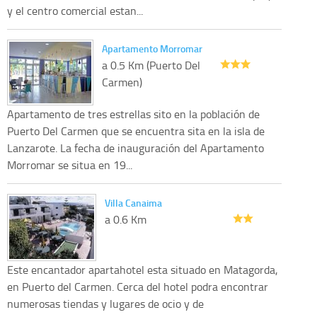
y el centro comercial estan...
Apartamento Morromar
a 0.5 Km (Puerto Del
Carmen)
Apartamento de tres estrellas sito en la población de
Puerto Del Carmen que se encuentra sita en la isla de
Lanzarote. La fecha de inauguración del Apartamento
Morromar se situa en 19...
Villa Canaima
a 0.6 Km
Este encantador apartahotel esta situado en Matagorda,
en Puerto del Carmen. Cerca del hotel podra encontrar
numerosas tiendas y lugares de ocio y de