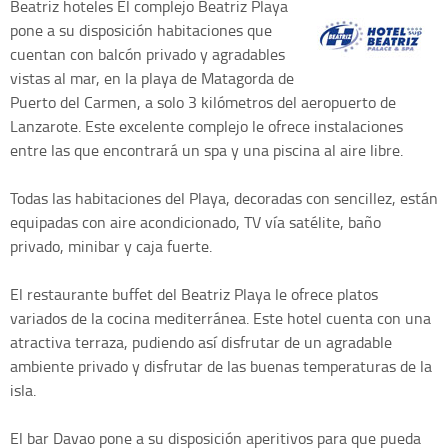
Beatriz hoteles
El complejo Beatriz Playa
pone a su disposición habitaciones que
cuentan con balcón privado y agradables
vistas al mar, en la playa de Matagorda de
Puerto del Carmen, a solo 3 kilómetros del aeropuerto de
Lanzarote. Este excelente complejo le ofrece instalaciones
entre las que encontrará un spa y una piscina al aire libre.
Todas las habitaciones del Playa, decoradas con sencillez, están
equipadas con aire acondicionado, TV vía satélite, baño
privado, minibar y caja fuerte.
El restaurante buffet del Beatriz Playa le ofrece platos
variados de la cocina mediterránea. Este hotel cuenta con una
atractiva terraza, pudiendo así disfrutar de un agradable
ambiente privado y disfrutar de las buenas temperaturas de la
isla.
El bar Davao pone a su disposición aperitivos para que pueda