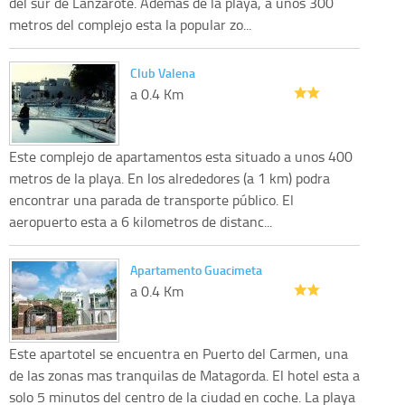
del sur de Lanzarote. Ademas de la playa, a unos 300
metros del complejo esta la popular zo...
Club Valena
a 0.4 Km
Este complejo de apartamentos esta situado a unos 400
metros de la playa. En los alrededores (a 1 km) podra
encontrar una parada de transporte público. El
aeropuerto esta a 6 kilometros de distanc...
Apartamento Guacimeta
a 0.4 Km
Este apartotel se encuentra en Puerto del Carmen, una
de las zonas mas tranquilas de Matagorda. El hotel esta a
solo 5 minutos del centro de la ciudad en coche. La playa