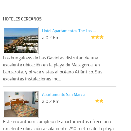
HOTELES CERCANOS
Hotel Apartamentos The Las …
a 0.2 Km
Los bungalows de Las Gaviotas disfrutan de una
excelente ubicación en la playa de Matagorda, en
Lanzarote, y ofrece vistas al océano Atlántico. Sus
excelentes instalaciones inc...
Apartamento San Marcial
a 0.2 Km
Este encantador complejo de apartamentos ofrece una
excelente ubicación a solamente 250 metros de la playa