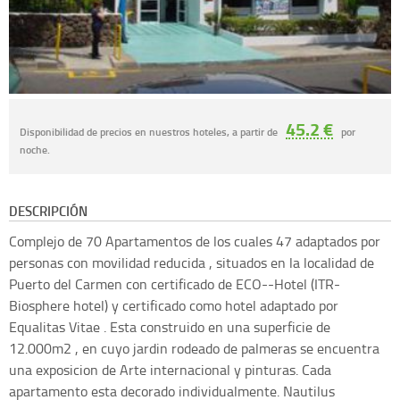
45.2 €
Disponibilidad de precios en nuestros hoteles, a partir de
por
noche.
DESCRIPCIÓN
Complejo de 70 Apartamentos de los cuales 47 adaptados por
personas con movilidad reducida , situados en la localidad de
Puerto del Carmen con certificado de ECO--Hotel (ITR-
Biosphere hotel) y certificado como hotel adaptado por
Equalitas Vitae . Esta construido en una superficie de
12.000m2 , en cuyo jardin rodeado de palmeras se encuentra
una exposicion de Arte internacional y pinturas. Cada
apartamento esta decorado individualmente. Nautilus