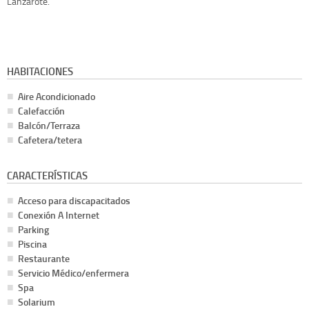
Lanzarote.
HABITACIONES
Aire Acondicionado
Calefacción
Balcón/Terraza
Cafetera/tetera
CARACTERÍSTICAS
Acceso para discapacitados
Conexión A Internet
Parking
Piscina
Restaurante
Servicio Médico/enfermera
Spa
Solarium