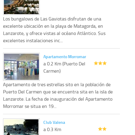
Los bungalows de Las Gaviotas disfrutan de una
excelente ubicación en la playa de Matagorda, en
Lanzarote, y ofrece vistas al océano Atlántico. Sus
excelentes instalaciones inc...
Apartamento Morromar
a 0.2 Km (Puerto Del
Carmen)
Apartamento de tres estrellas sito en la población de
Puerto Del Carmen que se encuentra sita en la isla de
Lanzarote. La fecha de inauguración del Apartamento
Morromar se situa en 19...
Club Valena
a 0.3 Km