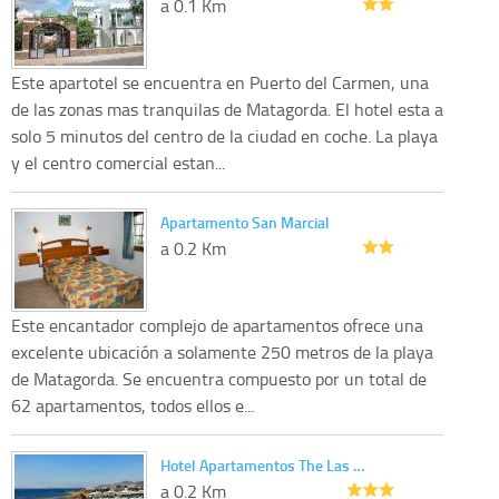
a 0.1 Km
Este apartotel se encuentra en Puerto del Carmen, una
de las zonas mas tranquilas de Matagorda. El hotel esta a
solo 5 minutos del centro de la ciudad en coche. La playa
y el centro comercial estan...
Apartamento San Marcial
a 0.2 Km
Este encantador complejo de apartamentos ofrece una
excelente ubicación a solamente 250 metros de la playa
de Matagorda. Se encuentra compuesto por un total de
62 apartamentos, todos ellos e...
Hotel Apartamentos The Las …
a 0.2 Km