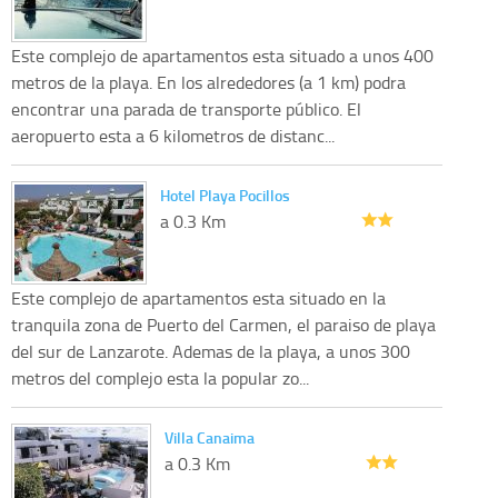
Este complejo de apartamentos esta situado a unos 400
metros de la playa. En los alrededores (a 1 km) podra
encontrar una parada de transporte público. El
aeropuerto esta a 6 kilometros de distanc...
Hotel Playa Pocillos
a 0.3 Km
Este complejo de apartamentos esta situado en la
tranquila zona de Puerto del Carmen, el paraiso de playa
del sur de Lanzarote. Ademas de la playa, a unos 300
metros del complejo esta la popular zo...
Villa Canaima
a 0.3 Km