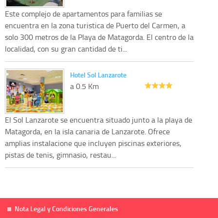
Este complejo de apartamentos para familias se
encuentra en la zona turistica de Puerto del Carmen, a
solo 300 metros de la Playa de Matagorda. El centro de la
localidad, con su gran cantidad de ti...
Hotel Sol Lanzarote
a 0.5 Km
El Sol Lanzarote se encuentra situado junto a la playa de
Matagorda, en la isla canaria de Lanzarote. Ofrece
amplias instalacione que incluyen piscinas exteriores,
pistas de tenis, gimnasio, restau...
Nota Legal y Condiciones Generales