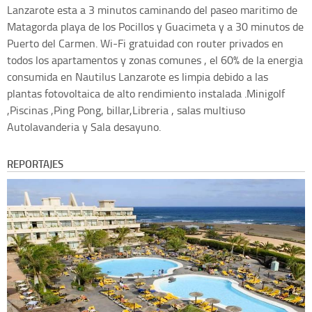
Lanzarote esta a 3 minutos caminando del paseo maritimo de
Matagorda playa de los Pocillos y Guacimeta y a 30 minutos de
Puerto del Carmen. Wi-Fi gratuidad con router privados en
todos los apartamentos y zonas comunes , el 60% de la energia
consumida en Nautilus Lanzarote es limpia debido a las
plantas fotovoltaica de alto rendimiento instalada .Minigolf
,Piscinas ,Ping Pong, billar,Libreria , salas multiuso
Autolavanderia y Sala desayuno.
REPORTAJES