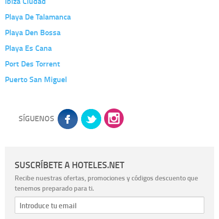
Ibiza Ciudad
Playa De Talamanca
Playa Den Bossa
Playa Es Cana
Port Des Torrent
Puerto San Miguel
SÍGUENOS
SUSCRÍBETE A HOTELES.NET
Recibe nuestras ofertas, promociones y códigos descuento que
tenemos preparado para ti.