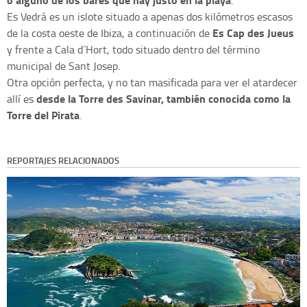
.
Es Vedrá es un islote situado a apenas dos kilómetros escasos
Es Cap des Jueus
de la costa oeste de Ibiza, a continuación de
y frente a Cala d´Hort, todo situado dentro del término
municipal de Sant Josep.
Otra opción perfecta, y no tan masificada para ver el atardecer
desde la Torre des Savinar, también conocida como la
allí es
Torre del Pirata
.
REPORTAJES RELACIONADOS