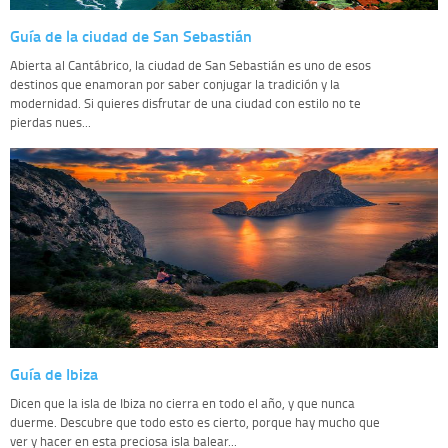
Guía de la ciudad de San Sebastián
Abierta al Cantábrico, la ciudad de San Sebastián es uno de esos
destinos que enamoran por saber conjugar la tradición y la
modernidad. Si quieres disfrutar de una ciudad con estilo no te
pierdas nues...
Guía de Ibiza
Dicen que la isla de Ibiza no cierra en todo el año, y que nunca
duerme. Descubre que todo esto es cierto, porque hay mucho que
ver y hacer en esta preciosa isla balear...