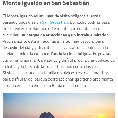
Monte Igueldo en San Sebastián
El Monte Igueldo es un lugar de visita obligada si estás
San Sebastián
pasando unos días en
. De hecho podrías pasar
un día entero explorando este monte que cuenta con un
un parque de atracciones y un increíble mirador
funicular,
.
Precisamente este mirador es un sitio muy especial para
despedir del día y y disfrutar de las vistas de la bahía con la
ciudad iluminada de fondo. Desde la cima del Igueldo, puedes
ver el inmenso mar Cantábrico y disfrutar de la tranquilidad de
la bahía y la fueza de las olas chocando contra las rocas.
Si viajas a la ciudad en familia no olvides reservas unas horas
para disfrutar del parque de atracciones que tiene este monte
situado en el extremo de la Bahía de la Concha.