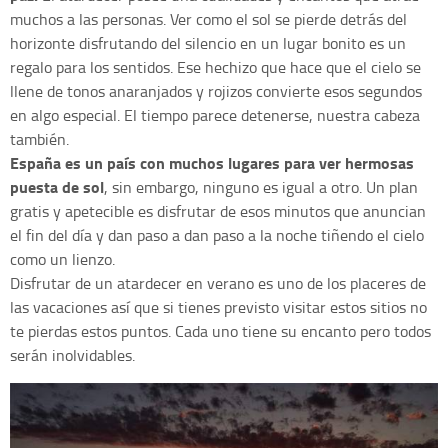
muchos a las personas. Ver como el sol se pierde detrás del
horizonte disfrutando del silencio en un lugar bonito es un
regalo para los sentidos. Ese hechizo que hace que el cielo se
llene de tonos anaranjados y rojizos convierte esos segundos
en algo especial. El tiempo parece detenerse, nuestra cabeza
también.
España es un país con muchos lugares para ver hermosas
puesta de sol
, sin embargo, ninguno es igual a otro. Un plan
gratis y apetecible es disfrutar de esos minutos que anuncian
el fin del día y dan paso a dan paso a la noche tiñendo el cielo
como un lienzo.
Disfrutar de un atardecer en verano es uno de los placeres de
las vacaciones así que si tienes previsto visitar estos sitios no
te pierdas estos puntos. Cada uno tiene su encanto pero todos
serán inolvidables.