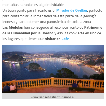
montañas naranjas es algo inolvidable.
Mirador de Orellán
,
Un buen punto para hacerlo es el
perfecto
para contemplar la inmensidad de esta parte de la geología
leonesa y para obtener una panorámica de toda la zona.
Médulas
Patrimonio
Las
han conseguido el reconocimiento de
de la Humanidad por la Unesco
y eso las convierte en uno de
visitar en
León
los lugares que tienes que
.
www.sansebastianturismoa.eu