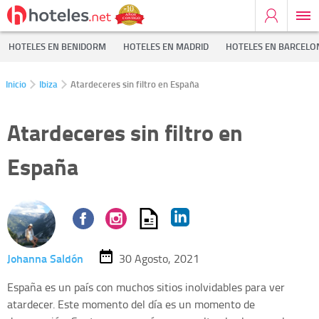
HOTELES EN BENIDORM
HOTELES EN MADRID
HOTELES EN BARCELO
Inicio
Ibiza
Atardeceres sin filtro en España
Atardeceres sin filtro en
España
Johanna Saldón
30 Agosto, 2021
España es un país con muchos sitios inolvidables para ver
atardecer. Este momento del día es un momento de