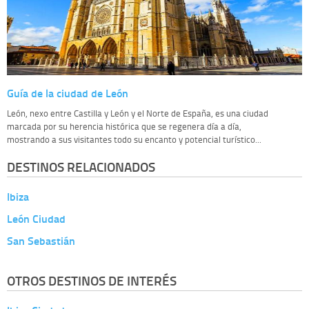
Guía de la ciudad de León
León, nexo entre Castilla y León y el Norte de España, es una ciudad
marcada por su herencia histórica que se regenera día a día,
mostrando a sus visitantes todo su encanto y potencial turístico...
DESTINOS RELACIONADOS
Ibiza
León Ciudad
San Sebastián
OTROS DESTINOS DE INTERÉS