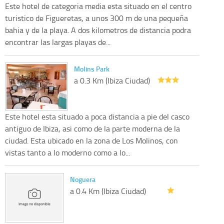
Este hotel de categoria media esta situado en el centro
turistico de Figueretas, a unos 300 m de una pequeña
bahia y de la playa. A dos kilometros de distancia podra
encontrar las largas playas de...
Molins Park
a 0.3 Km (Ibiza Ciudad)
Este hotel esta situado a poca distancia a pie del casco
antiguo de Ibiza, asi como de la parte moderna de la
ciudad. Esta ubicado en la zona de Los Molinos, con
vistas tanto a lo moderno como a lo...
Noguera
a 0.4 Km (Ibiza Ciudad)