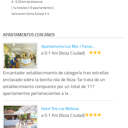
A 13.33 km de distancia
( 74 hoteles ) ( 9 apartamentos )
Valoracion Santa Eulalia
7.1
APARTAMENTOS CERCANOS
Apartamento Lux Mar / Panor…
a 0.1 Km (Ibiza Ciudad)
Encantador establecimiento de categoría tres estrellas
enclavado sobre la bonita isla de Ibiza. Se trata de un
establecimiento compuesto por un total de 117
apartamentos pertenecientes a la ...
Hotel Thb Los Molinos
a 0.1 Km (Ibiza Ciudad)