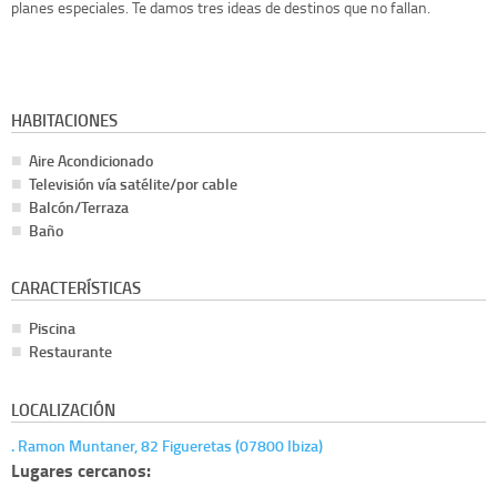
planes especiales. Te damos tres ideas de destinos que no fallan.
HABITACIONES
Aire Acondicionado
Televisión vía satélite/por cable
Balcón/Terraza
Baño
CARACTERÍSTICAS
Piscina
Restaurante
LOCALIZACIÓN
. Ramon Muntaner, 82 Figueretas (07800 Ibiza)
Lugares cercanos: