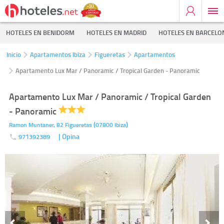
HOTELES EN BENIDORM
HOTELES EN MADRID
HOTELES EN BARCELO
Inicio
Apartamentos Ibiza
Figueretas
Apartamentos
Apartamento Lux Mar / Panoramic / Tropical Garden - Panoramic
Apartamento Lux Mar / Panoramic / Tropical Garden
- Panoramic
(
)
Ramon Muntaner, 82
Figueretas
07800
Ibiza
| Opina
971392389