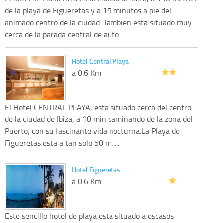
de la playa de Figueretas y a 15 minutos a pie del
animado centro de la ciudad. Tambien esta situado muy
cerca de la parada central de auto...
Hotel Central Playa
a 0.6 Km
El Hotel CENTRAL PLAYA, esta situado cerca del centro
de la ciudad de Ibiza, a 10 min caminando de la zona del
Puerto, con su fascinante vida nocturna.La Playa de
Figueretas esta a tan solo 50 m. ...
Hotel Figueretas
a 0.6 Km
Este sencillo hotel de playa esta situado a escasos