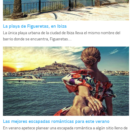
La playa de Figueretas, en Ibiza
La única playa urbana de la ciudad de Ibiza lleva el mismo nombre del
barrio donde se encuentra, Figueretas....
Las mejores escapadas románticas para este verano
En verano apetece planear una escapada romántica a algún sitio lleno de