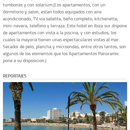
tumbonas y con solarium.|Los apartamentos, con un
dormitorio y salon, estan todos equipados con aire
acondicionado, TV via satelite, baño completo, kitchenette,
mini-nevera, telefono y terraza. Este hotel en Ibiza sur dispone
de apartamentos con vista a la piscina, y con estudios, los
cuales la mayoria tienen unas espectaculares vistas al mar.
Secador de pelo, plancha y microondas, entre otros tantos, son
algunos de los elementos que los Apartamentos Panoramic
pone a su disposicion.|
REPORTAJES