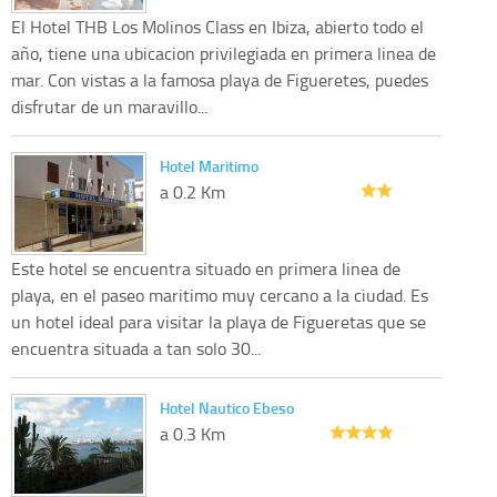
El Hotel THB Los Molinos Class en Ibiza, abierto todo el
año, tiene una ubicacion privilegiada en primera linea de
mar. Con vistas a la famosa playa de Figueretes, puedes
disfrutar de un maravillo...
Hotel Maritimo
a 0.2 Km
Este hotel se encuentra situado en primera linea de
playa, en el paseo maritimo muy cercano a la ciudad. Es
un hotel ideal para visitar la playa de Figueretas que se
encuentra situada a tan solo 30...
Hotel Nautico Ebeso
a 0.3 Km