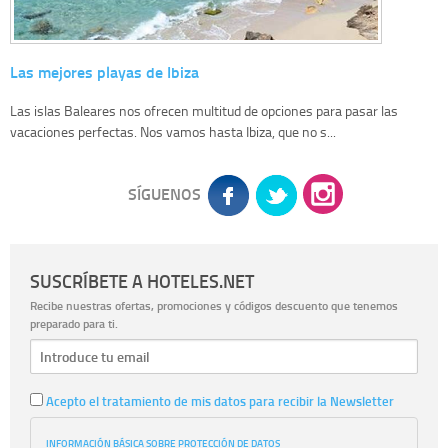
Las mejores playas de Ibiza
Las islas Baleares nos ofrecen multitud de opciones para pasar las
vacaciones perfectas. Nos vamos hasta Ibiza, que no s...
SÍGUENOS
SUSCRÍBETE A HOTELES.NET
Recibe nuestras ofertas, promociones y códigos descuento que tenemos
preparado para ti.
Acepto el tratamiento de mis datos para recibir la Newsletter
INFORMACIÓN BÁSICA SOBRE PROTECCIÓN DE DATOS