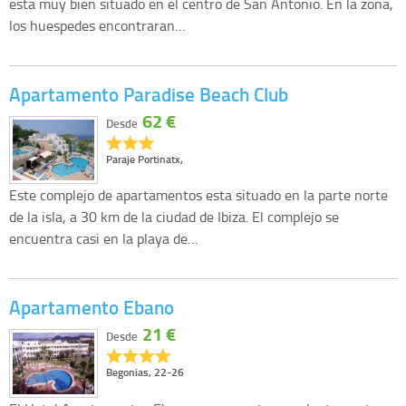
esta muy bien situado en el centro de San Antonio. En la zona,
los huespedes encontraran…
Apartamento Paradise Beach Club
62 €
Desde
Paraje Portinatx,
Este complejo de apartamentos esta situado en la parte norte
de la isla, a 30 km de la ciudad de Ibiza. El complejo se
encuentra casi en la playa de…
Apartamento Ebano
21 €
Desde
Begonias, 22-26