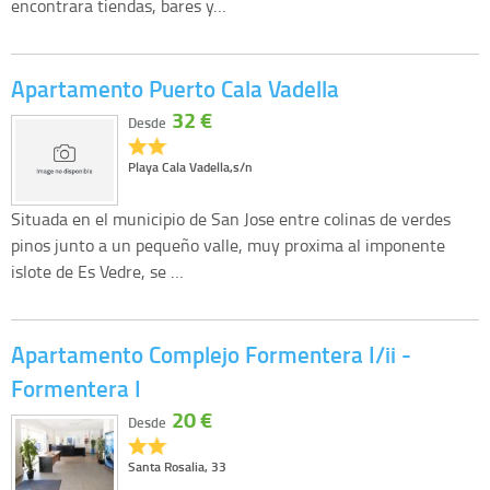
encontrara tiendas, bares y…
Apartamento Puerto Cala Vadella
32 €
Desde
Playa Cala Vadella,s/n
Situada en el municipio de San Jose entre colinas de verdes
pinos junto a un pequeño valle, muy proxima al imponente
islote de Es Vedre, se …
Apartamento Complejo Formentera I/ii -
Formentera I
20 €
Desde
Santa Rosalia, 33