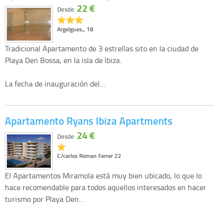
22 €
Desde
Argelgues,, 18
Tradicional Apartamento de 3 estrellas sito en la ciudad de
Playa Den Bossa, en la isla de Ibiza.
La fecha de inauguración del…
Apartamento Ryans Ibiza Apartments
24 €
Desde
C/carlos Roman Ferrer 22
El Apartamentos Miramola está muy bien ubicado, lo que lo
hace recomendable para todos aquellos interesados en hacer
turismo por Playa Den…