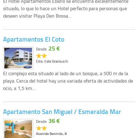
El Hotel Apartamentos Ebano se encuentra excelentemente
situado, lo que lo hace un Hotel perfecto para personas que
deseen visitar Playa Den Bossa…
Apartamentos El Coto
25 €
Desde
Ctra. Cala Gracio,s/n
El complejo esta situado al lado de un bosque, a 500 m de la
playa. Cerca del hotel hay una variada oferta de actividades de
ocio, a 1,5 km…
Apartamento San Miguel / Esmeralda Mar
36 €
Desde
Avenida Benirrás, 8