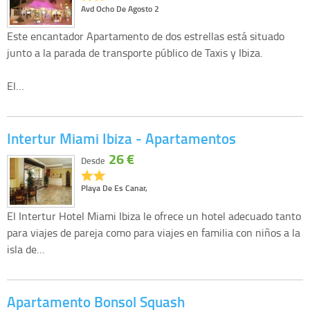
Avd Ocho De Agosto 2
Este encantador Apartamento de dos estrellas está situado
junto a la parada de transporte público de Taxis y Ibiza.
El…
Intertur Miami Ibiza - Apartamentos
26 €
Desde
Playa De Es Canar,
El Intertur Hotel Miami Ibiza le ofrece un hotel adecuado tanto
para viajes de pareja como para viajes en familia con niños a la
isla de…
Apartamento Bonsol Squash