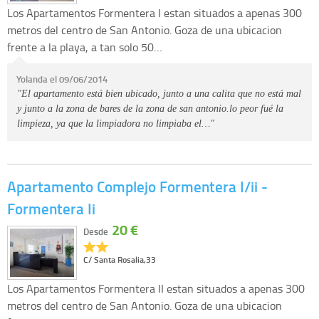
Los Apartamentos Formentera I estan situados a apenas 300
metros del centro de San Antonio. Goza de una ubicacion
frente a la playa, a tan solo 50…
Yolanda el 09/06/2014
"El apartamento está bien ubicado, junto a una calita que no está mal
y junto a la zona de bares de la zona de san antonio.lo peor fué la
limpieza, ya que la limpiadora no limpiaba el…"
Apartamento Complejo Formentera I/ii -
Formentera Ii
20 €
Desde
C/ Santa Rosalia,33
Los Apartamentos Formentera II estan situados a apenas 300
metros del centro de San Antonio. Goza de una ubicacion