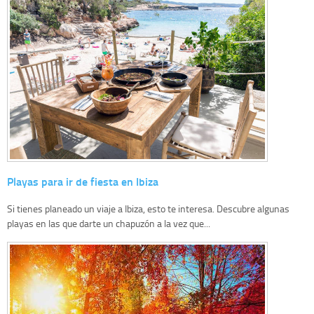
Playas para ir de fiesta en Ibiza
Si tienes planeado un viaje a Ibiza, esto te interesa. Descubre algunas
playas en las que darte un chapuzón a la vez que...