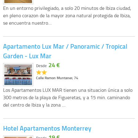
En un entorno privilegiado, a solo 20 minutos de Ibiza ciudad,
en pleno corazon de la mayor zona natural protegida de Ibiza,
se encuentra nuestro…
Apartamento Lux Mar / Panoramic / Tropical
Garden - Lux Mar
24 €
Desde
Calle Ramon Muntaner, 74
Los Apartamentos LUX MAR tienen una situacion única a solo
300 metros de la playa de Figueretas, y a 15 min. caminando
del centro de Ibiza y la zona …
Hotel Apartamentos Monterrey
19 €