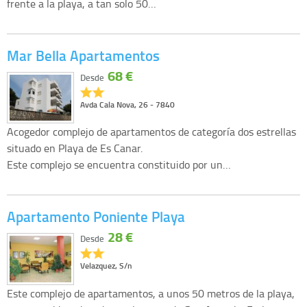
frente a la playa, a tan solo 50…
Mar Bella Apartamentos
68 €
Desde
Avda Cala Nova, 26 - 7840
Acogedor complejo de apartamentos de categoría dos estrellas
situado en Playa de Es Canar.
Este complejo se encuentra constituido por un…
Apartamento Poniente Playa
28 €
Desde
Velazquez, S/n
Este complejo de apartamentos, a unos 50 metros de la playa,