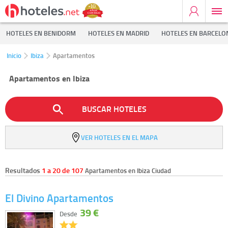
HOTELES EN BENIDORM
HOTELES EN MADRID
HOTELES EN BARCELO
Inicio
Ibiza
Apartamentos
Apartamentos en Ibiza
BUSCAR HOTELES
VER HOTELES EN EL MAPA
Resultados
1 a 20 de 107
Apartamentos en Ibiza Ciudad
El Divino Apartamentos
39 €
Desde