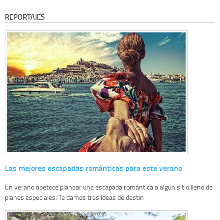
REPORTAJES
Las mejores escapadas románticas para este verano
En verano apetece planear una escapada romántica a algún sitio lleno de
planes especiales. Te damos tres ideas de destin