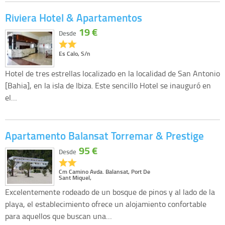
Riviera Hotel & Apartamentos
19 €
Desde
Es Calo, S/n
Hotel de tres estrellas localizado en la localidad de San Antonio
[Bahia], en la isla de Ibiza. Este sencillo Hotel se inauguró en
el…
Apartamento Balansat Torremar & Prestige
95 €
Desde
Cm Camino Avda. Balansat, Port De
Sant Miquel,
Excelentemente rodeado de un bosque de pinos y al lado de la
playa, el establecimiento ofrece un alojamiento confortable
para aquellos que buscan una…