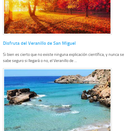
Disfruta del Veranillo de San Miguel
Si bien es cierto que no existe ninguna explicación científica, y nunca se
sabe seguro si llegará o no, el Veranillo de ...