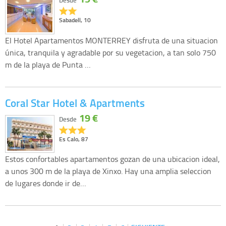
Desde
Sabadell, 10
El Hotel Apartamentos MONTERREY disfruta de una situacion
única, tranquila y agradable por su vegetacion, a tan solo 750
m de la playa de Punta …
Coral Star Hotel & Apartments
19 €
Desde
Es Calo, 87
Estos confortables apartamentos gozan de una ubicacion ideal,
a unos 300 m de la playa de Xinxo. Hay una amplia seleccion
de lugares donde ir de…