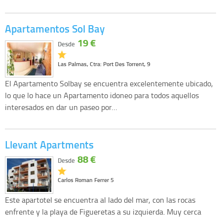
Apartamentos Sol Bay
19 €
Desde
Las Palmas, Ctra: Port Des Torrent, 9
El Apartamento Solbay se encuentra excelentemente ubicado,
lo que lo hace un Apartamento idoneo para todos aquellos
interesados en dar un paseo por…
Llevant Apartments
88 €
Desde
Carlos Roman Ferrer 5
Este apartotel se encuentra al lado del mar, con las rocas
enfrente y la playa de Figueretas a su izquierda. Muy cerca