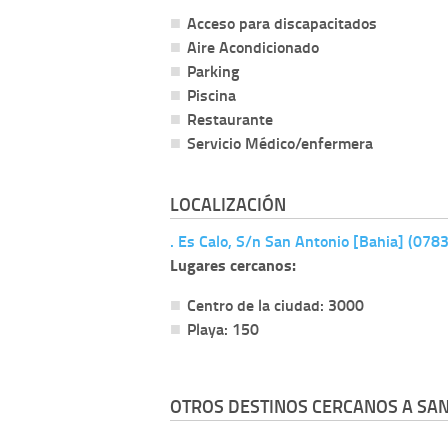
Acceso para discapacitados
Aire Acondicionado
Parking
Piscina
Restaurante
Servicio Médico/enfermera
LOCALIZACIÓN
. Es Calo, S/n San Antonio [Bahia] (0783
Lugares cercanos:
Centro de la ciudad: 3000
Playa: 150
OTROS DESTINOS CERCANOS A SAN