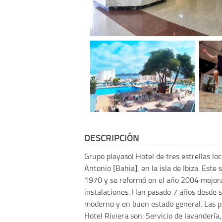
DESCRIPCIÓN
Grupo playasol
Hotel de tres estrellas lo
Antonio [Bahia], en la isla de Ibiza. Este
1970 y se reformó en el año 2004 mejor
instalaciones. Han pasado 7 años desde s
moderno y en buen estado general. Las p
Hotel Riviera son: Servicio de lavandería,