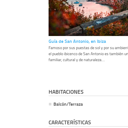
Guía de San Antonio, en Ibiza
Famoso por sus puestas de sol y por su ambient
el pueblo ibicenco de San Antonio es también u
familiar, cultural y de naturaleza....
HABITACIONES
Balcón/Terraza
CARACTERÍSTICAS