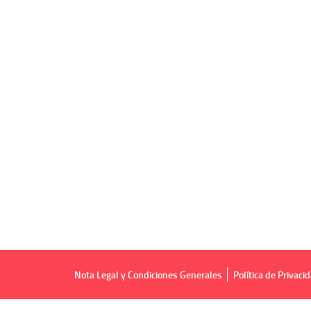
Nota Legal y Condiciones Generales
Política de Privaci