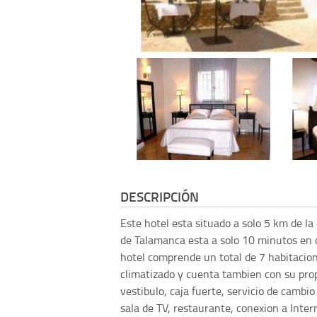
DESCRIPCIÓN
Este hotel esta situado a solo 5 km de la 
de Talamanca esta a solo 10 minutos en 
hotel comprende un total de 7 habitacione
climatizado y cuenta tambien con su propi
vestibulo, caja fuerte, servicio de cambio 
sala de TV, restaurante, conexion a Inter