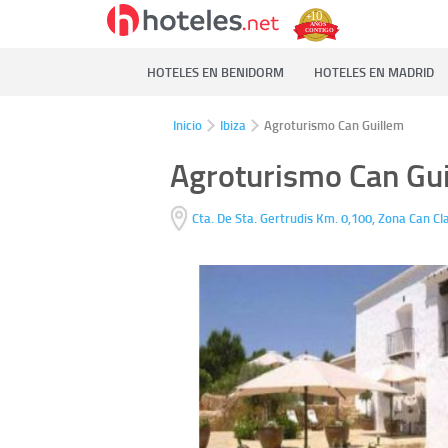
HOTELES EN BENIDORM
HOTELES EN MADRID
Inicio
Ibiza
Agroturismo Can Guillem
Agroturismo Can Gu
Cta. De Sta. Gertrudis Km. 0,100, Zona Can Cl