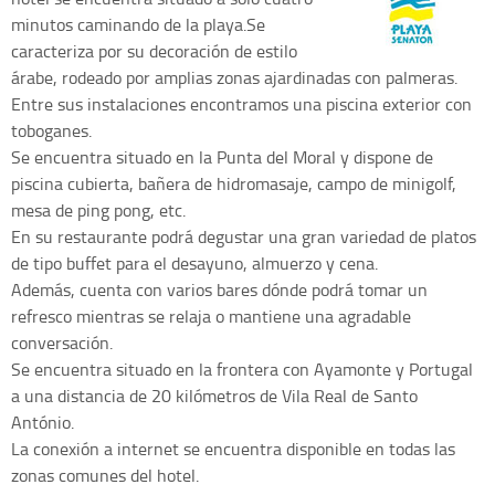
minutos caminando de la playa.Se
caracteriza por su decoración de estilo
árabe, rodeado por amplias zonas ajardinadas con palmeras.
Entre sus instalaciones encontramos una piscina exterior con
toboganes.
Se encuentra situado en la Punta del Moral y dispone de
piscina cubierta, bañera de hidromasaje, campo de minigolf,
mesa de ping pong, etc.
En su restaurante podrá degustar una gran variedad de platos
de tipo buffet para el desayuno, almuerzo y cena.
Además, cuenta con varios bares dónde podrá tomar un
refresco mientras se relaja o mantiene una agradable
conversación.
Se encuentra situado en la frontera con Ayamonte y Portugal
a una distancia de 20 kilómetros de Vila Real de Santo
António.
La conexión a internet se encuentra disponible en todas las
zonas comunes del hotel.