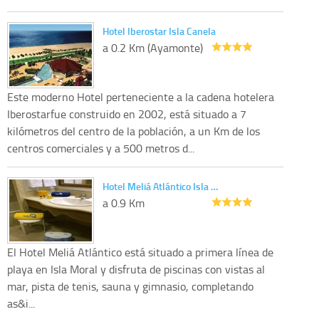
Hotel Iberostar Isla Canela
a 0.2 Km (Ayamonte)
Este moderno Hotel perteneciente a la cadena hotelera
Iberostarfue construido en 2002, está situado a 7
kilómetros del centro de la población, a un Km de los
centros comerciales y a 500 metros d...
Hotel Meliá Atlántico Isla …
a 0.9 Km
El Hotel Meliá Atlántico está situado a primera línea de
playa en Isla Moral y disfruta de piscinas con vistas al
mar, pista de tenis, sauna y gimnasio, completando
as&i...