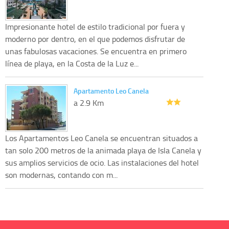
Impresionante hotel de estilo tradicional por fuera y
moderno por dentro, en el que podemos disfrutar de
unas fabulosas vacaciones. Se encuentra en primero
línea de playa, en la Costa de la Luz e...
Apartamento Leo Canela
a 2.9 Km
Los Apartamentos Leo Canela se encuentran situados a
tan solo 200 metros de la animada playa de Isla Canela y
sus amplios servicios de ocio. Las instalaciones del hotel
son modernas, contando con m...