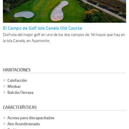
El Campo de Golf Isla Canela Old Course
Disfruta del mejor golf en uno de los dos campos de 18 hoyos que hay en
la Isla Canela, en Ayamonte.
HABITACIONES
Calefacción
Minibar
Balcón/Terraza
CARACTERÍSTICAS
Acceso para discapacitados
Aire Acondicionado