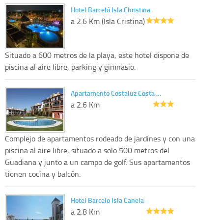
Hotel Barceló Isla Christina
a 2.6 Km (Isla Cristina)
Situado a 600 metros de la playa, este hotel dispone de
piscina al aire libre, parking y gimnasio.
Apartamento Costaluz Costa …
a 2.6 Km
Complejo de apartamentos rodeado de jardines y con una
piscina al aire libre, situado a solo 500 metros del
Guadiana y junto a un campo de golf. Sus apartamentos
tienen cocina y balcón.
Hotel Barcelo Isla Canela
a 2.8 Km