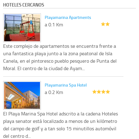
HOTELES CERCANOS
Playamarina Apartments
a 0.1 Km
Este complejo de apartamentos se encuentra frente a
una fantastica playa junto a la zona peatonal de Isla
Canela, en el pintoresco pueblo pesquero de Punta del
Moral. El centro de la ciudad de Ayam...
Playamarina Spa Hotel
a 0.2 Km
El Playa Marina Spa Hotel adscrito a la cadena Hoteles
playa senator está localizado a menos de un kilómetro
del campo de golf y a tan solo 15 minutillos automóvil
del centro d...