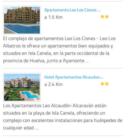
Apartamento Leo Los Cisnes …
a 1.5 Km
El complejo de apartamentos Leo Los Cisnes - Leo Los
Albatros le ofrece un apartamentos bien equipados y
situados en Isla Canela, en la parte occidental de la
provincia de Huelva, junto a Ayamonte ...
Hotel Apartamentos Alcaudon…
a 2.4 Km
Los Apartamentos Leo Alcaudón-Alcaraván están
situados en la playa de Isla Canela, ofreciendo un
complejo con excelentes instalaciones para huéspedes de
cualquier edad. ...