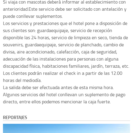
Si viaja con mascotas deberá informar al establecimiento con
anterioridad.Este servicio debe ser solicitado con antelación y
puede conllevar suplementos.
Los servicios y prestaciones que el hotel pone a disposición de
sus clientes son: guardaequipaje, servicio de recepción
disponible las 24 horas, servicio de limpieza en seco, tienda de
souvenirs, guardaequipaje, servicio de planchado, cambio de
divisa, aire acondicionado, calefacción, caja de seguridad,
adecuación de las instalaciones para personas con alguna
discapacidad física, habitaciones familiares, jardín, terraza, etc.
Los clientes podrán realizar el check in a partir de las 12.00
horas del mediodía.
La salida debe ser efectuada antes de esta misma hora.
Algunos servicios del hotel conllevan un suplemento de pago
directo, entre ellos podemos mencionar la caja fuerte.
REPORTAJES