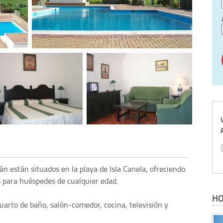
 están situados en la playa de Isla Canela, ofreciendo
s para huéspedes de cualquier edad.
HO
arto de baño, salón-comedor, cocina, televisión y