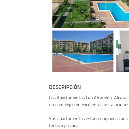
DESCRIPCIÓN
Los Apartamentos Leo Alcaudón-Alcaraván
un complejo con excelentes instalacione
Sus apartamentos están equipados con cu
terraza privada.