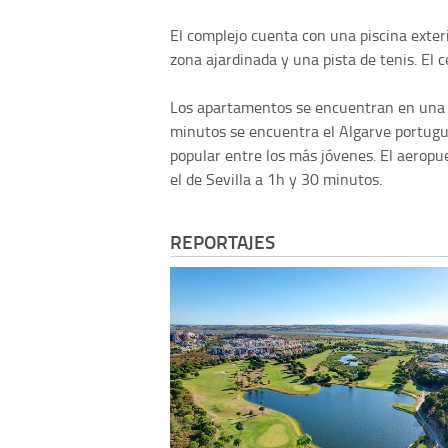
El complejo cuenta con una piscina exteri
zona ajardinada y una pista de tenis. El c
Los apartamentos se encuentran en una z
minutos se encuentra el Algarve portugué
popular entre los más jóvenes. El aeropu
el de Sevilla a 1h y 30 minutos.
REPORTAJES