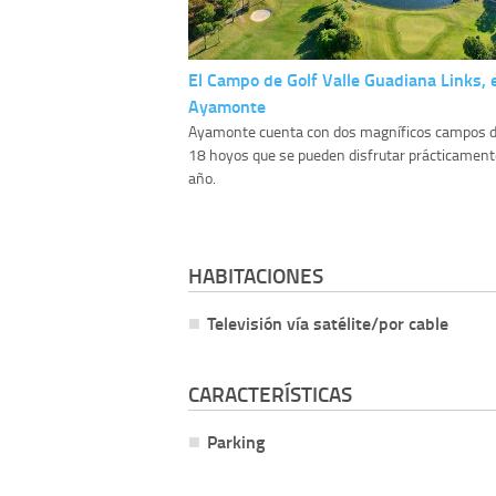
El Campo de Golf Valle Guadiana Links, 
Ayamonte
Ayamonte cuenta con dos magníficos campos de
18 hoyos que se pueden disfrutar prácticamente
año.
HABITACIONES
Televisión vía satélite/por cable
CARACTERÍSTICAS
Parking