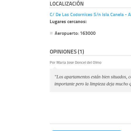
LOCALIZACIÓN
C/ De Las Codornices S/n Isla Canela -
Lugares cercanos:
Aeropuerto: 163000
OPINIONES (1)
Por Maria Jose Doncel del Olmo
"Los apartamentos están bien situados, c
importante pero la limpieza deja mucho q