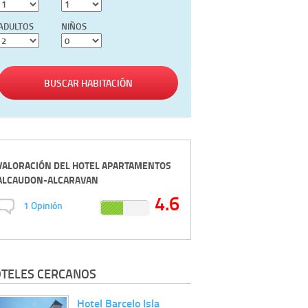
ADULTOS
NIÑOS
BUSCAR HABITACIÓN
VALORACIÓN DEL
HOTEL APARTAMENTOS
ALCAUDON-ALCARAVAN
4.6
1
Opinión
TELES CERCANOS
Hotel Barcelo Isla