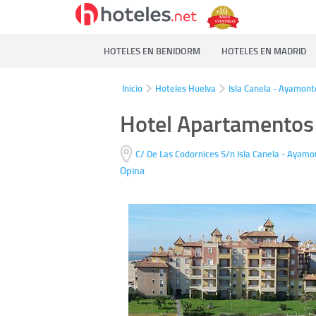
HOTELES EN BENIDORM
HOTELES EN MADRID
Inicio
Hoteles Huelva
Isla Canela - Ayamont
Hotel Apartamentos
C/ De Las Codornices S/n
Isla Canela - Ayam
Opina