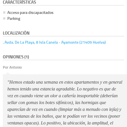
CARACTERÍSTICAS
Acceso para discapacitados
Parking
LOCALIZACIÓN
. Avda. De La Playa, 8 Isla Canela - Ayamonte (21409 Huelva)
OPINIONES (1)
Por Antonio
"Hemos estado una semana en estos apartamentos y en general
hemos tenido una estancia agradable. Lo negativo es que de
vez en cuando viene un olor a cañería insoportable (deberían
sellar con gomas los botes sifónicos), las hormigas que
aparecían de vez en cuando (limpiar más a menudo con lejía) y
las ventanas de los baños, que te podían ver los vecinos (poner
ventanas opacas). Lo positivo, la ubicación, la amplitud, el