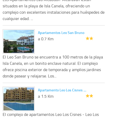
situados en la playa de Isla Canela, ofreciendo un
complejo con excelentes instalaciones para huéspedes de
cualquier edad. ...
Apartamentos Leo San Bruno
a 0.7 Km
El Leo San Bruno se encuentra a 100 metros de la playa
Isla Canela, en un bonito enclave natural. El complejo
ofrece piscina exterior de temporada y amplios jardines
donde pasear y relajarse. Los...
Apartamento Leo Los Cisnes …
a 1.5 Km
El complejo de apartamentos Leo Los Cisnes - Leo Los