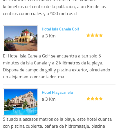
kilómetros del centro de la población, a un Km de los
centros comerciales y a 500 metros d...
Hotel Isla Canela Golf
a 3 Km
El Hotel Isla Canela Golf se encuentra a tan solo 5
minutos de Isla Canela y a 2 kilómetros de la playa.
Dispone de campo de golf y piscina exterior, ofreciendo
un alojamiento encantador, ma...
Hotel Playacanela
a 3 Km
Situado a escasos metros de la playa, este hotel cuenta
con piscina cubierta, bañera de hidromasaje, piscina