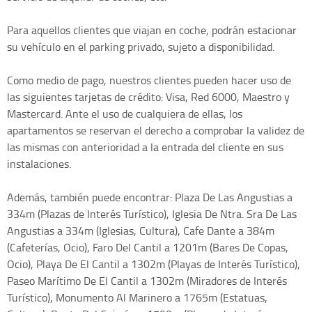
Para aquellos clientes que viajan en coche, podrán estacionar
su vehículo en el parking privado, sujeto a disponibilidad.
Como medio de pago, nuestros clientes pueden hacer uso de
las siguientes tarjetas de crédito: Visa, Red 6000, Maestro y
Mastercard. Ante el uso de cualquiera de ellas, los
apartamentos se reservan el derecho a comprobar la validez de
las mismas con anterioridad a la entrada del cliente en sus
instalaciones.
Además, también puede encontrar: Plaza De Las Angustias a
334m (Plazas de Interés Turístico), Iglesia De Ntra. Sra De Las
Angustias a 334m (Iglesias, Cultura), Cafe Dante a 384m
(Cafeterías, Ocio), Faro Del Cantil a 1201m (Bares De Copas,
Ocio), Playa De El Cantil a 1302m (Playas de Interés Turístico),
Paseo Marítimo De El Cantil a 1302m (Miradores de Interés
Turístico), Monumento Al Marinero a 1765m (Estatuas,