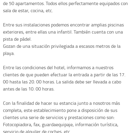
de 50 apartamentos. Todos ellos perfectamente equipados con
sala de estar, cocina, etc.
Entre sus instalaciones podemos encontrar amplias piscinas
exteriores, entre ellas una infantil. También cuenta con una
pista de pádel.
Gozan de una situación privilegiada a escasos metros de la
playa.
Entre las condiciones del hotel, informamos a nuestros
clientes de que pueden efectuar la entrada a partir de las 17.
00 hasta las 20. 00 horas. La salida debe ser llevada a cabo
antes de las 10. 00 horas.
Con la finalidad de hacer su estancia junto a nosotros más
completa, este establecimiento pone a disposición de sus
clientes una serie de servicios y prestaciones como son:
Fotocopiadora, fax, guardaequipaje, información turística,
servicio de alquiler de coches, etc.