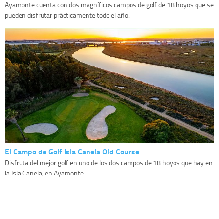
Ayamonte cuenta con dos magníficos campos de golf de 18 hoyos que se
pueden disfrutar prácticamente todo el año.
El Campo de Golf Isla Canela Old Course
Disfruta del mejor golf en uno de los dos campos de 18 hoyos que hay en
la Isla Canela, en Ayamonte.