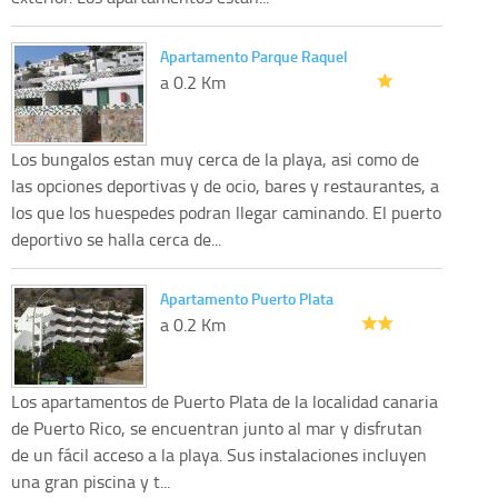
Apartamento Parque Raquel
a 0.2 Km
Los bungalos estan muy cerca de la playa, asi como de
las opciones deportivas y de ocio, bares y restaurantes, a
los que los huespedes podran llegar caminando. El puerto
deportivo se halla cerca de...
Apartamento Puerto Plata
a 0.2 Km
Los apartamentos de Puerto Plata de la localidad canaria
de Puerto Rico, se encuentran junto al mar y disfrutan
de un fácil acceso a la playa. Sus instalaciones incluyen
una gran piscina y t...