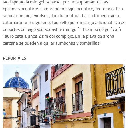
se dispone de minigolf y padel, por un suplemento. Las
opciones acuaticas comprenden esqui acuatico, moto acuatica,
submarinismo, windsurf, lancha motora, barco torpedo, vela,
catamaran y piraguismo, todo ello por un cargo adicional. Otros
deportes de pago son squash y minigolf. El campo de golf Anfi
Tauro esta a unos 2 km del complejo. En la playa de arena
cercana se pueden alquilar tumbonas y sombrillas.
REPORTAJES