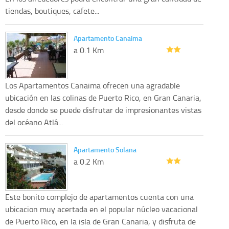
tiendas, boutiques, cafete...
Apartamento Canaima
a 0.1 Km
Los Apartamentos Canaima ofrecen una agradable
ubicación en las colinas de Puerto Rico, en Gran Canaria,
desde donde se puede disfrutar de impresionantes vistas
del océano Atlá...
Apartamento Solana
a 0.2 Km
Este bonito complejo de apartamentos cuenta con una
ubicacion muy acertada en el popular núcleo vacacional
de Puerto Rico, en la isla de Gran Canaria, y disfruta de