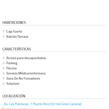
HABITACIONES
Caja fuerte
Balcón/Terraza
CARACTERÍSTICAS
Acceso para discapacitados
Parking
Piscina
Servicio Médico/enfermera
Zona De No Fumadores
Solarium
LOCALIZACIÓN
. Av. Las Palmeras, 7 Puerto Rico (35140 Gran Canaria)