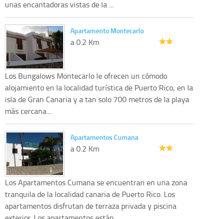
unas encantadoras vistas de la ...
Apartamento Montecarlo
a 0.2 Km
Los Bungalows Montecarlo le ofrecen un cómodo
alojamiento en la localidad turística de Puerto Rico, en la
isla de Gran Canaria y a tan solo 700 metros de la playa
más cercana....
Apartamentos Cumana
a 0.2 Km
Los Apartamentos Cumana se encuentran en una zona
tranquila de la localidad canaria de Puerto Rico. Los
apartamentos disfrutan de terraza privada y piscina
exterior. Los apartamentos están...