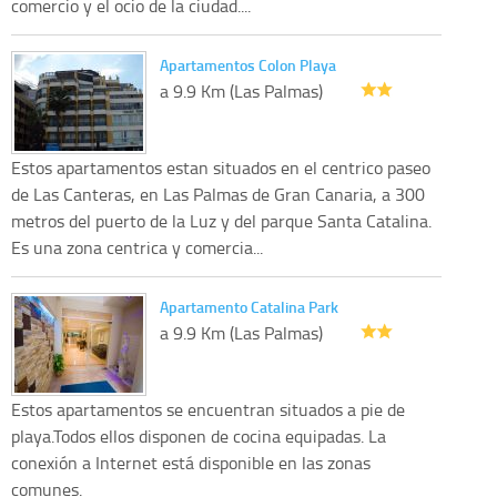
comercio y el ocio de la ciudad....
Apartamentos Colon Playa
a 9.9 Km (Las Palmas)
Estos apartamentos estan situados en el centrico paseo
de Las Canteras, en Las Palmas de Gran Canaria, a 300
metros del puerto de la Luz y del parque Santa Catalina.
Es una zona centrica y comercia...
Apartamento Catalina Park
a 9.9 Km (Las Palmas)
Estos apartamentos se encuentran situados a pie de
playa.Todos ellos disponen de cocina equipadas. La
conexión a Internet está disponible en las zonas
comunes.