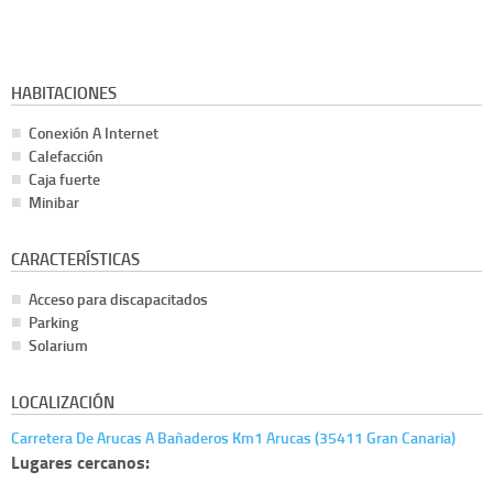
HABITACIONES
Conexión A Internet
Calefacción
Caja fuerte
Minibar
CARACTERÍSTICAS
Acceso para discapacitados
Parking
Solarium
LOCALIZACIÓN
Carretera De Arucas A Bañaderos Km1 Arucas (35411 Gran Canaria)
Lugares cercanos: