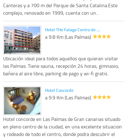
Canteras y a 700 m del Parque de Santa Catalina.Este
complejo, renovado en 1999, cuenta con un...
Hotel THe Fataga Centro de …
a 9.8 Km (Las Palmas)
Ubicación ideal para todos aquellos que quieran visitar
las Palmas. Tiene sauna, recepción 24 horas, gimnasio,
bañera al aire libre, parking de pago y wi-fi gratis.
Hotel Concorde
a 9.9 Km (Las Palmas)
Hotel concorde en Las Palmas de Gran canarias situado
en pleno centro de la ciudad, en una excelente situacion
y rodeado de todo el centro, donde podra descubrir el