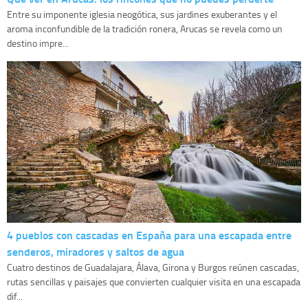
Entre su imponente iglesia neogótica, sus jardines exuberantes y el
aroma inconfundible de la tradición ronera, Arucas se revela como un
destino impre...
4 pueblos con cascadas en España para una escapada entre
senderos, miradores y saltos de agua
Cuatro destinos de Guadalajara, Álava, Girona y Burgos reúnen cascadas,
rutas sencillas y paisajes que convierten cualquier visita en una escapada
dif...