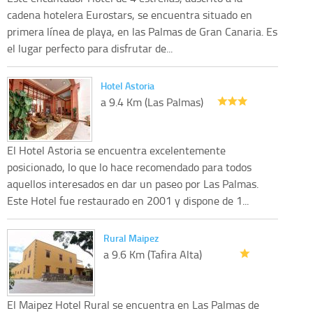
cadena hotelera Eurostars, se encuentra situado en
primera línea de playa, en las Palmas de Gran Canaria. Es
el lugar perfecto para disfrutar de...
Hotel Astoria
a 9.4 Km (Las Palmas)
El Hotel Astoria se encuentra excelentemente
posicionado, lo que lo hace recomendado para todos
aquellos interesados en dar un paseo por Las Palmas.
Este Hotel fue restaurado en 2001 y dispone de 1...
Rural Maipez
a 9.6 Km (Tafira Alta)
El Maipez Hotel Rural se encuentra en Las Palmas de