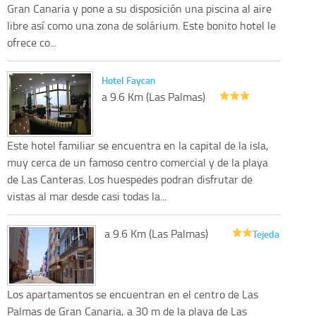
Gran Canaria y pone a su disposición una piscina al aire
libre así como una zona de solárium. Este bonito hotel le
ofrece co...
Hotel Faycan
a 9.6 Km (Las Palmas)
Este hotel familiar se encuentra en la capital de la isla,
muy cerca de un famoso centro comercial y de la playa
de Las Canteras. Los huespedes podran disfrutar de
vistas al mar desde casi todas la...
a 9.6 Km (Las Palmas)
Tejeda
Los apartamentos se encuentran en el centro de Las
Palmas de Gran Canaria, a 30 m de la playa de Las