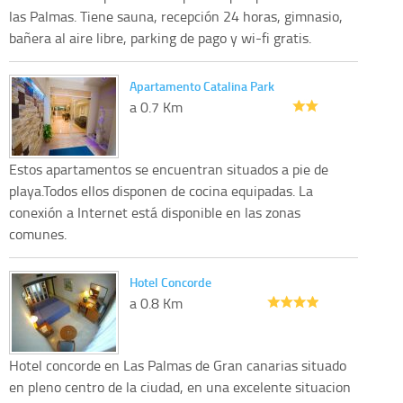
las Palmas. Tiene sauna, recepción 24 horas, gimnasio,
bañera al aire libre, parking de pago y wi-fi gratis.
Apartamento Catalina Park
a 0.7 Km
Estos apartamentos se encuentran situados a pie de
playa.Todos ellos disponen de cocina equipadas. La
conexión a Internet está disponible en las zonas
comunes.
Hotel Concorde
a 0.8 Km
Hotel concorde en Las Palmas de Gran canarias situado
en pleno centro de la ciudad, en una excelente situacion