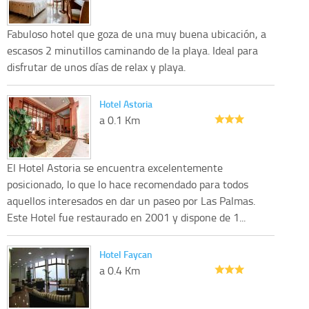
Fabuloso hotel que goza de una muy buena ubicación, a
escasos 2 minutillos caminando de la playa. Ideal para
disfrutar de unos días de relax y playa.
Hotel Astoria
a 0.1 Km
El Hotel Astoria se encuentra excelentemente
posicionado, lo que lo hace recomendado para todos
aquellos interesados en dar un paseo por Las Palmas.
Este Hotel fue restaurado en 2001 y dispone de 1...
Hotel Faycan
a 0.4 Km