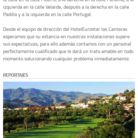
izquierda en la calle Velarde, después a la derecha en la calle
Padilla y a la izquierda en la calle Portugal.
Desde el equipo de dirección del HotelEurostar las Canteras
esperamos que su estancia en nuestras instalaciones supere
sus expectativas, para ello además contamos con un personal
perfectamente cualificado que le dará un trato amable en todo
momento solucionando cualquier problema inmediatamente.
REPORTAJES