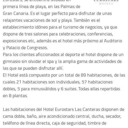
primera línea de playa, en las Palmas de
Gran Canaria. Es el lugar perfecto para disfrutar de unas
relajantes vacaciones de sol y playa. También es el
establecimiento idóneo para el turismo de negocios, ya que
dispone de tres salones para celebraciones, conferencias,
exposiciones etc, además es el hotel más próximo al Auditorio
y Palacio de Congresos.
Para los clientes aficcionados al deporte el hotel dispone de un
gimnasio sin olvidar el spa y la amplia gama de actividades de
las que se pueden disfrutar allí.
El Hotel está compuesto por un total de 89 habitaciones, de las
cuales 21 habitaciones son individuales, 57 habitaciones
dobles, 5 para minusválidos y 6 suites. Todas ellas repartidas
en 8 plantas.
Las habitaciones del Hotel Eurostars Las Canteras disponen de
cama doble, baño, aire acondicionado central, ducha, secador,
teléfono de línea directa, caja de seguridad, timbre de