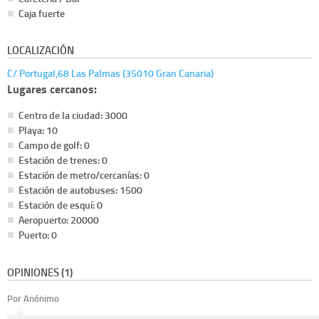
Caja fuerte
LOCALIZACIÓN
C/ Portugal,68 Las Palmas (35010 Gran Canaria)
Lugares cercanos:
Centro de la ciudad: 3000
Playa: 10
Campo de golf: 0
Estación de trenes: 0
Estación de metro/cercanías: 0
Estación de autobuses: 1500
Estación de esquí: 0
Aeropuerto: 20000
Puerto: 0
OPINIONES (1)
Por Anónimo