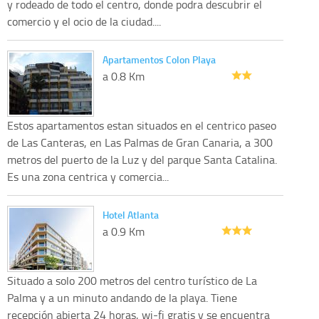
y rodeado de todo el centro, donde podra descubrir el
comercio y el ocio de la ciudad....
Apartamentos Colon Playa
a 0.8 Km
Estos apartamentos estan situados en el centrico paseo
de Las Canteras, en Las Palmas de Gran Canaria, a 300
metros del puerto de la Luz y del parque Santa Catalina.
Es una zona centrica y comercia...
Hotel Atlanta
a 0.9 Km
Situado a solo 200 metros del centro turístico de La
Palma y a un minuto andando de la playa. Tiene
recepción abierta 24 horas, wi-fi gratis y se encuentra