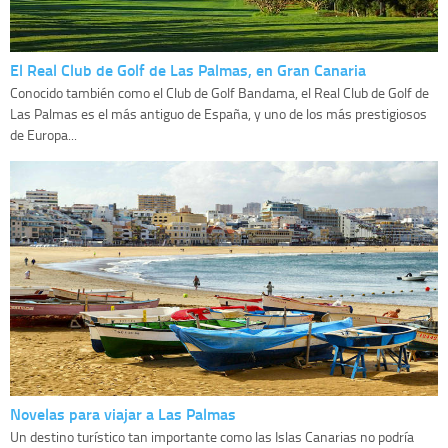
El Real Club de Golf de Las Palmas, en Gran Canaria
Conocido también como el Club de Golf Bandama, el Real Club de Golf de
Las Palmas es el más antiguo de España, y uno de los más prestigiosos
de Europa...
Novelas para viajar a Las Palmas
Un destino turístico tan importante como las Islas Canarias no podría