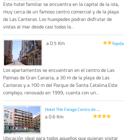
Este hotel familiar se encuentra en la capital de la isla,
muy cerca de un famoso centro comercial y de la playa
de Las Canteras. Los huespedes podran disfrutar de
vistas al mar desde casi todas la...
a 0.5 Km
Tejeda
Los apartamentos se encuentran en el centro de Las
Palmas de Gran Canaria, a 30 m de la playa de Las
Canteras y a 700 m del Parque de Santa Catalina.Este
complejo, renovado en 1999, cuenta con un...
Hotel THe Fataga Centro de …
a 0.6 Km
Ubicación ideal para todos aquellos que quieran visitar