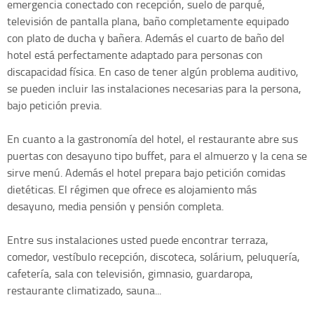
emergencia conectado con recepción, suelo de parqué,
televisión de pantalla plana, baño completamente equipado
con plato de ducha y bañera. Además el cuarto de baño del
hotel está perfectamente adaptado para personas con
discapacidad física. En caso de tener algún problema auditivo,
se pueden incluir las instalaciones necesarias para la persona,
bajo petición previa.
En cuanto a la gastronomía del hotel, el restaurante abre sus
puertas con desayuno tipo buffet, para el almuerzo y la cena se
sirve menú. Además el hotel prepara bajo petición comidas
dietéticas. El régimen que ofrece es alojamiento más
desayuno, media pensión y pensión completa.
Entre sus instalaciones usted puede encontrar terraza,
comedor, vestíbulo recepción, discoteca, solárium, peluquería,
cafetería, sala con televisión, gimnasio, guardaropa,
restaurante climatizado, sauna...