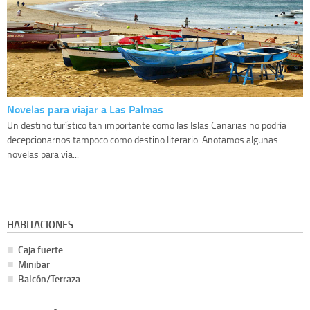
Novelas para viajar a Las Palmas
Un destino turístico tan importante como las Islas Canarias no podría
decepcionarnos tampoco como destino literario. Anotamos algunas
novelas para via...
HABITACIONES
Caja fuerte
Minibar
Balcón/Terraza