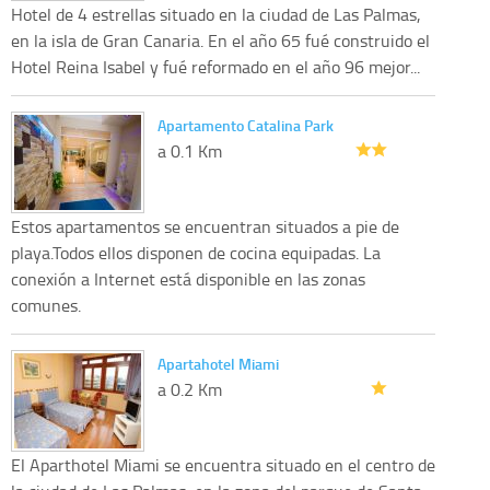
Hotel de 4 estrellas situado en la ciudad de Las Palmas,
en la isla de Gran Canaria. En el año 65 fué construido el
Hotel Reina Isabel y fué reformado en el año 96 mejor...
Apartamento Catalina Park
a 0.1 Km
Estos apartamentos se encuentran situados a pie de
playa.Todos ellos disponen de cocina equipadas. La
conexión a Internet está disponible en las zonas
comunes.
Apartahotel Miami
a 0.2 Km
El Aparthotel Miami se encuentra situado en el centro de