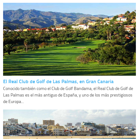
El Real Club de Golf de Las Palmas, en Gran Canaria
Conocido también como el Club de Golf Bandama, el Real Club de Golf de
Las Palmas es el más antiguo de España, y uno de los más prestigiosos
de Europa...