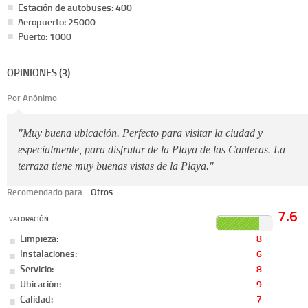
Estación de autobuses: 400
Aeropuerto: 25000
Puerto: 1000
OPINIONES (3)
Por Anónimo
"Muy buena ubicación. Perfecto para visitar la ciudad y
especialmente, para disfrutar de la Playa de las Canteras. La
terraza tiene muy buenas vistas de la Playa."
Recomendado para:
Otros
7.6
VALORACIÓN
Limpieza:
8
Instalaciones:
6
Servicio:
8
Ubicación:
9
Calidad:
7