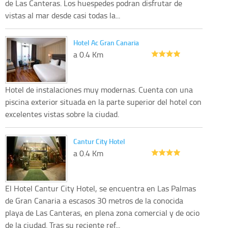
de Las Canteras. Los huespedes podran disfrutar de
vistas al mar desde casi todas la...
Hotel Ac Gran Canaria
a 0.4 Km
Hotel de instalaciones muy modernas. Cuenta con una
piscina exterior situada en la parte superior del hotel con
excelentes vistas sobre la ciudad.
Cantur City Hotel
a 0.4 Km
El Hotel Cantur City Hotel, se encuentra en Las Palmas
de Gran Canaria a escasos 30 metros de la conocida
playa de Las Canteras, en plena zona comercial y de ocio
de la ciudad. Tras su reciente ref...