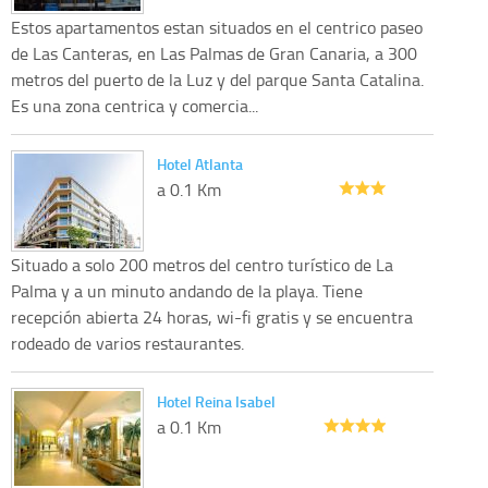
Estos apartamentos estan situados en el centrico paseo
de Las Canteras, en Las Palmas de Gran Canaria, a 300
metros del puerto de la Luz y del parque Santa Catalina.
Es una zona centrica y comercia...
Hotel Atlanta
a 0.1 Km
Situado a solo 200 metros del centro turístico de La
Palma y a un minuto andando de la playa. Tiene
recepción abierta 24 horas, wi-fi gratis y se encuentra
rodeado de varios restaurantes.
Hotel Reina Isabel
a 0.1 Km