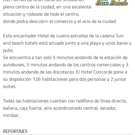
pleno centro de la ciudad, en una excelente
situacion y rodeado de todo el centro,
donde podra descubrir el comercio y el ocio de la ciudad.
Este encantador Hotel de cuatro estrellas de la cadena Sun
and beach hotels está situado junto a una playa y unos bares y
pubs.
Se encuentra a tan solo 5 minutos andando de la estación de
autobuses, 5 minutos andando de los centros comerciales y 3
minutos andando de las discotecas.
El Hotel Concorde pone a
su disposición 126 habitaciones para dos personas y 2 junior
suites.
Todas las habitaciones cuentan con teléfono de línea directa,
bañera, caja fuerte, aire acondicionado central, secador,
minibar...
REPORTAJES