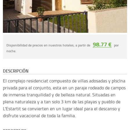
98.77 €
Disponibilidad de precios en nuestros hoteles, a partir de
por
noche.
DESCRIPCIÓN
EI complejo residenciat compuesto de villas adosadas y plsclna
privada para el conjunto, esta en un paraje rodeado de campos
de inmensa tranquilidad y de belleza natural. Situadas en
plena naturaleza y a tan solo 3 km de las playas y pueblo de
L'Estartit se convierten en un lugar ideal para el descanso y
disfrute vacacional de toda la familia.