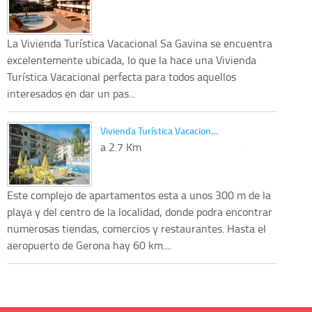
La Vivienda Turística Vacacional Sa Gavina se encuentra
excelentemente ubicada, lo que la hace una Vivienda
Turística Vacacional perfecta para todos aquellos
interesados en dar un pas...
Vivienda Turística Vacacion…
a 2.7 Km
Este complejo de apartamentos esta a unos 300 m de la
playa y del centro de la localidad, donde podra encontrar
numerosas tiendas, comercios y restaurantes. Hasta el
aeropuerto de Gerona hay 60 km....