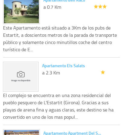
a 0.7 Km
Este Apartamento está situado a 3Km de los pubs de
Estartit, a doscientos metros de la parada de transporte
público y solamente cinco minutillos coche del centro
turístico de E...
Apartamento Els Salats
a 2.3 Km
El complejo se encuentra en una zona residencial del
pueblo pesquero de L'Estartit (Girona). Gracias a sus
playas de arena fina y aguas claras, este destino se ha
convertido en uno de los mas popul...
Apartamento Apartment Del S…