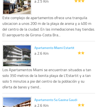
a 2.5 Km
Este complejo de apartamentos ofrece una tranquila
ubicacion a unos 200 m de la playa de arena y a 400 m
del centro de la ciudad. En las inmediaciones hay tiendas.
El aeropuerto de Girona-Costa Bra...
Apartamento Miami Estartit
a 2.6 Km
Los Apartamentos Miami se encuentran situados a tan
solo 350 metros de la bonita playa de L'Estartit y a tan
solo 5 minutos a pie del centro de la población y su
oferta de bares y tiend...
Apartamento Sa Gavina Gaudi
a 2.6 Km