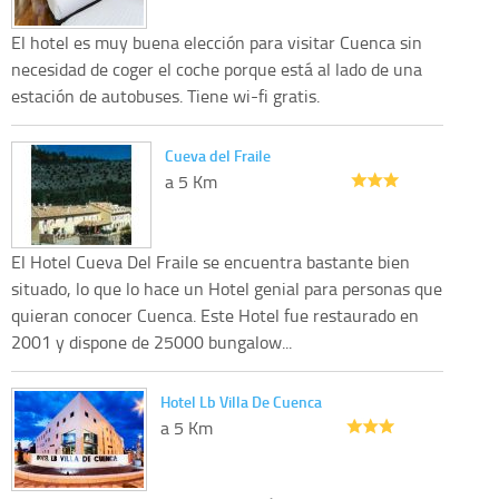
El hotel es muy buena elección para visitar Cuenca sin
necesidad de coger el coche porque está al lado de una
estación de autobuses. Tiene wi-fi gratis.
Cueva del Fraile
a 5 Km
El Hotel Cueva Del Fraile se encuentra bastante bien
situado, lo que lo hace un Hotel genial para personas que
quieran conocer Cuenca. Este Hotel fue restaurado en
2001 y dispone de 25000 bungalow...
Hotel Lb Villa De Cuenca
a 5 Km