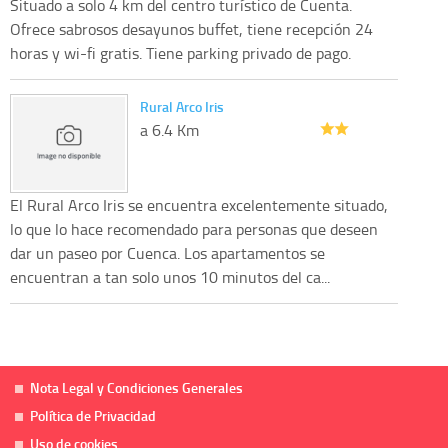
Situado a solo 4 km del centro turístico de Cuenta.
Ofrece sabrosos desayunos buffet, tiene recepción 24
horas y wi-fi gratis. Tiene parking privado de pago.
Rural Arco Iris
a 6.4 Km
El Rural Arco Iris se encuentra excelentemente situado,
lo que lo hace recomendado para personas que deseen
dar un paseo por Cuenca. Los apartamentos se
encuentran a tan solo unos 10 minutos del ca...
Nota Legal y Condiciones Generales
Política de Privacidad
Uso de cookies