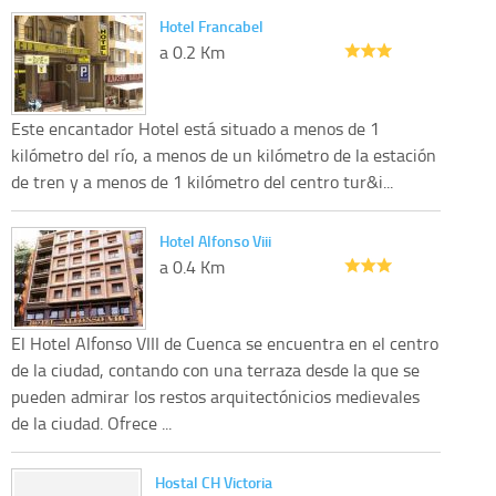
Hotel Francabel
a 0.2 Km
Este encantador Hotel está situado a menos de 1
kilómetro del río, a menos de un kilómetro de la estación
de tren y a menos de 1 kilómetro del centro tur&i...
Hotel Alfonso Viii
a 0.4 Km
El Hotel Alfonso VIII de Cuenca se encuentra en el centro
de la ciudad, contando con una terraza desde la que se
pueden admirar los restos arquitectónicios medievales
de la ciudad. Ofrece ...
Hostal CH Victoria