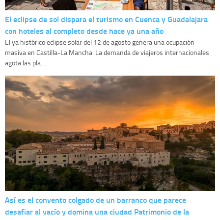
El eclipse de sol dispara el turismo en Cuenca y Guadalajara
con hoteles al completo desde hace ya una año
El ya histórico eclipse solar del 12 de agosto genera una ocupación
masiva en Castilla-La Mancha. La demanda de viajeros internacionales
agota las pla...
Así es el convento colgado de un barranco que parece
desafiar al vacío y domina una ciudad Patrimonio de la