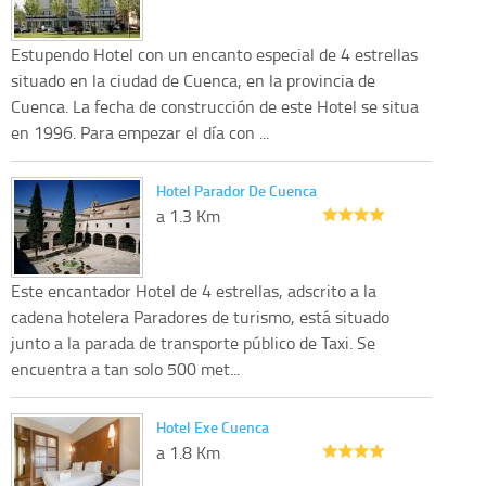
Estupendo Hotel con un encanto especial de 4 estrellas
situado en la ciudad de Cuenca, en la provincia de
Cuenca. La fecha de construcción de este Hotel se situa
en 1996. Para empezar el día con ...
Hotel Parador De Cuenca
a 1.3 Km
Este encantador Hotel de 4 estrellas, adscrito a la
cadena hotelera Paradores de turismo, está situado
junto a la parada de transporte público de Taxi. Se
encuentra a tan solo 500 met...
Hotel Exe Cuenca
a 1.8 Km