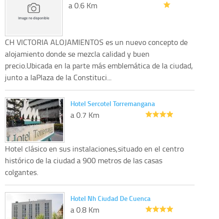
a 0.6 Km
CH VICTORIA ALOJAMIENTOS es un nuevo concepto de
alojamiento donde se mezcla calidad y buen
precio.Ubicada en la parte más emblemática de la ciudad,
junto a laPlaza de la Constituci...
Hotel Sercotel Torremangana
a 0.7 Km
Hotel clásico en sus instalaciones,situado en el centro
histórico de la ciudad a 900 metros de las casas
colgantes.
Hotel Nh Ciudad De Cuenca
a 0.8 Km