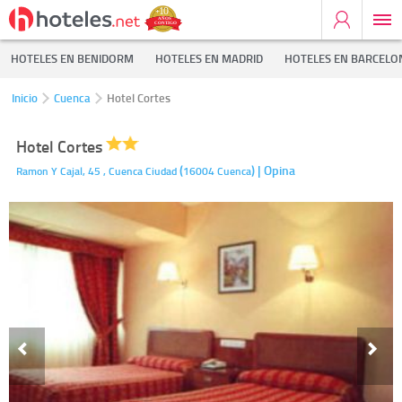
HOTELES EN BENIDORM
HOTELES EN MADRID
HOTELES EN BARCELO
Inicio
Cuenca
Hotel Cortes
Hotel Cortes
(
)
| Opina
Ramon Y Cajal, 45 ,
Cuenca Ciudad
16004
Cuenca