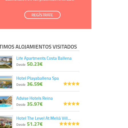
REGÍSTRATE
TIMOS ALOJAMIENTOS VISITADOS
Life Apartments Costa Ballena
50.23€
Desde
Hotel Playaballena Spa
36.59€
Desde
Advise Hotels Reina
35.97€
Desde
Hotel The Level At Meliá Vill…
51.27€
Desde