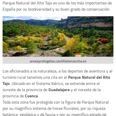
Parque Natural del Alto Tajo es uno de los más importantes de
España por su biodiversidad y su buen grado de conservación.
areasprotegidas.castillalamancha.es
Los aficionados a la naturaleza, a los deportes de aventura y al
Parque Natural del Alto
turismo rural tenemos una cita en el
Tajo
. Ubicado en el Sistema Ibérico, se extiende entre el
Guadalajara
sureste de la provincia de
y el noreste de la
Cuenca
provincia de
.
Toda esta zona fue protegida con la figura de Parque Natural
por su magnífico sistema de hoces fluviales, por su riqueza
botánica, geológica y de fauna y por su magnífico estado de