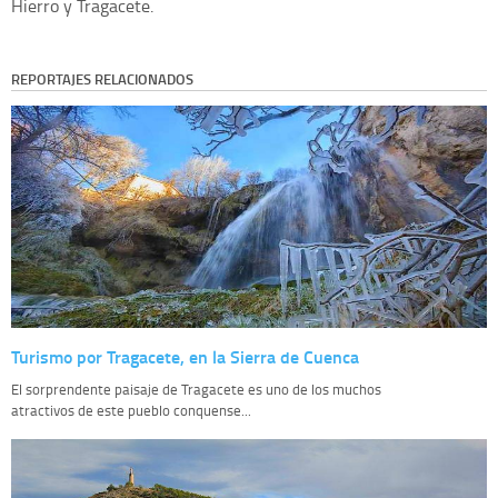
Hierro y Tragacete.
REPORTAJES RELACIONADOS
Turismo por Tragacete, en la Sierra de Cuenca
El sorprendente paisaje de Tragacete es uno de los muchos
atractivos de este pueblo conquense...