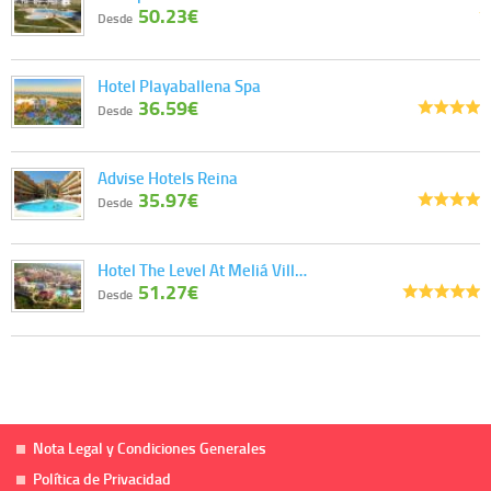
50.23€
Desde
Hotel Playaballena Spa
36.59€
Desde
Advise Hotels Reina
35.97€
Desde
Hotel The Level At Meliá Vill…
51.27€
Desde
Nota Legal y Condiciones Generales
Política de Privacidad