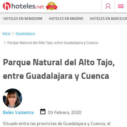
HOTELES EN BENIDORM
HOTELES EN MADRID
HOTELES EN BARCELO
Inicio
Guadalajara
Parque Natural del Alto Tajo, entre Guadalajara y Cuenca
Parque Natural del Alto Tajo,
entre Guadalajara y Cuenca
Belén Valdehita
05 Febrero, 2020
Situado entre las provincias de Guadalajara y Cuenca, el