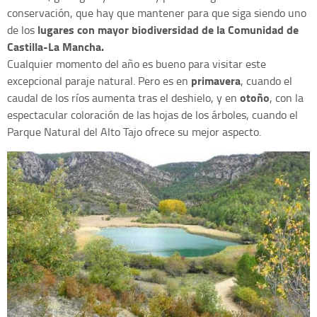
conservación, que hay que mantener para que siga siendo uno
lugares con mayor biodiversidad de la
Comunidad de
de los
Castilla-La Mancha.
Cualquier momento del año es bueno para visitar este
primavera
excepcional paraje natural. Pero es en
, cuando el
otoño
caudal de los ríos aumenta tras el deshielo, y en
, con la
espectacular coloración de las hojas de los árboles, cuando el
Parque Natural del Alto Tajo ofrece su mejor aspecto.