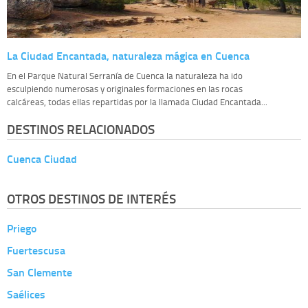
La Ciudad Encantada, naturaleza mágica en Cuenca
En el Parque Natural Serranía de Cuenca la naturaleza ha ido
esculpiendo numerosas y originales formaciones en las rocas
calcáreas, todas ellas repartidas por la llamada Ciudad Encantada...
DESTINOS RELACIONADOS
Cuenca Ciudad
OTROS DESTINOS DE INTERÉS
Priego
Fuertescusa
San Clemente
Saélices