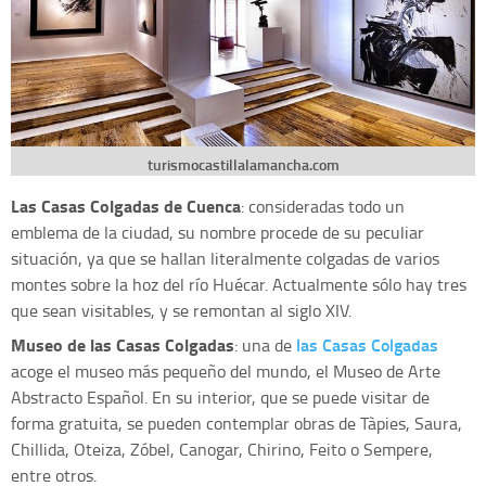
turismocastillalamancha.com
Las Casas Colgadas de Cuenca
: consideradas todo un
emblema de la ciudad, su nombre procede de su peculiar
situación, ya que se hallan literalmente colgadas de varios
montes sobre la hoz del río Huécar. Actualmente sólo hay tres
que sean visitables, y se remontan al siglo XIV.
Museo de las Casas Colgadas
las Casas Colgadas
: una de
acoge el museo más pequeño del mundo, el Museo de Arte
Abstracto Español. En su interior, que se puede visitar de
forma gratuita, se pueden contemplar obras de Tàpies, Saura,
Chillida, Oteiza, Zóbel, Canogar, Chirino, Feito o Sempere,
entre otros.