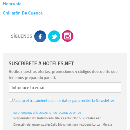
Honrubia
Chillarón De Cuenca
SÍGUENOS
SUSCRÍBETE A HOTELES.NET
Recibe nuestras ofertas, promociones y códigos descuento que
tenemos preparado para ti.
Acepto el tratamiento de mis datos para recibir la Newsletter
INFORMACIÓN BÁSICA SOBRE PROTECCIÓN DE DATOS
Responsable del tratamiento:
Viajes Anticiclón S.L/Hoteles.net
Dirección del responsable:
Calle Mayor número 46,30893 Lorca - Murcia