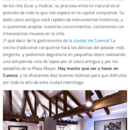
de los ríos Júcar y Huécar, su precioso entorno natural es el
preludio de todo lo que nos espera en la capital conquense. Su
bello casco antiguo está repleto de monumentos históricos, y
si queremos ampliar nuestros conocimientos, contaremos con
interesantes museos en la villa.
la ciudad de Cuenca
¡Y qué decir de la gastronomía de
! La
cocina tradicional conquense hará las delicias del paladar más
exigente, y podremos degustarla en pequeñas dosis realizando
una estupenda ruta de tapeo por el casco antiguo y por los
Hay mucho que ver y hacer en
aledaños de la Plaza Mayor.
Cuenca
, y te ofrecemos diez buenos motivos para que disfrutes
por todo lo alto de esta ciudad manchega.