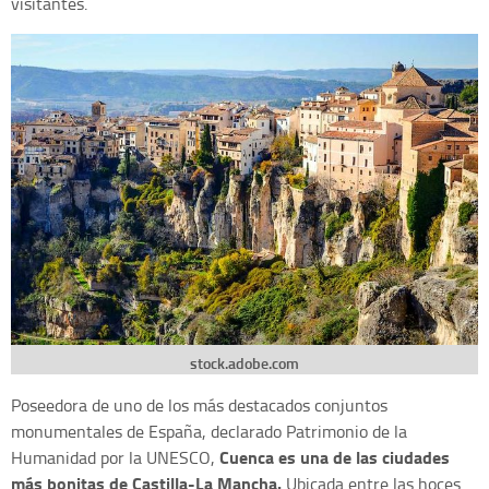
visitantes.
stock.adobe.com
Poseedora de uno de los más destacados conjuntos
monumentales de España, declarado Patrimonio de la
Cuenca es una de las ciudades
Humanidad por la UNESCO,
más bonitas de Castilla-La Mancha.
Ubicada entre las hoces