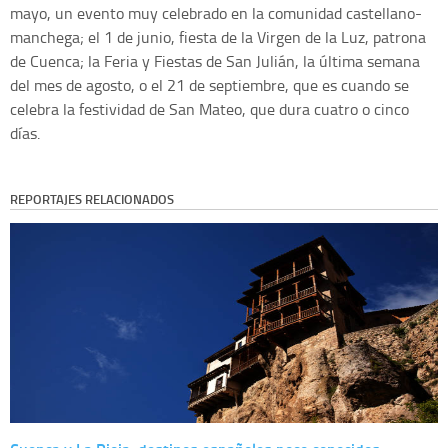
mayo, un evento muy celebrado en la comunidad castellano-
manchega; el 1 de junio, fiesta de la Virgen de la Luz, patrona
de Cuenca; la Feria y Fiestas de San Julián, la última semana
del mes de agosto, o el 21 de septiembre, que es cuando se
celebra la festividad de San Mateo, que dura cuatro o cinco
días.
REPORTAJES RELACIONADOS