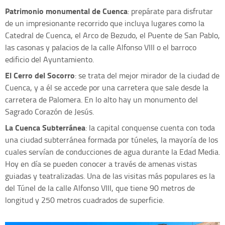
Patrimonio monumental de Cuenca
: prepárate para disfrutar
de un impresionante recorrido que incluya lugares como la
Catedral de Cuenca, el Arco de Bezudo, el Puente de San Pablo,
las casonas y palacios de la calle Alfonso VIII o el barroco
edificio del Ayuntamiento.
El Cerro del Socorro
: se trata del mejor mirador de la ciudad de
Cuenca, y a él se accede por una carretera que sale desde la
carretera de Palomera. En lo alto hay un monumento del
Sagrado Corazón de Jesús.
La Cuenca Subterránea
: la capital conquense cuenta con toda
una ciudad subterránea formada por túneles, la mayoría de los
cuales servían de conducciones de agua durante la Edad Media.
Hoy en día se pueden conocer a través de amenas vistas
guiadas y teatralizadas. Una de las visitas más populares es la
del Túnel de la calle Alfonso VIII, que tiene 90 metros de
longitud y 250 metros cuadrados de superficie.