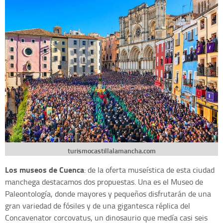
turismocastillalamancha.com
Los museos de Cuenca
: de la oferta museística de esta ciudad
manchega destacamos dos propuestas. Una es el Museo de
Paleontología, donde mayores y pequeños disfrutarán de una
gran variedad de fósiles y de una gigantesca réplica del
Concavenator corcovatus, un dinosaurio que medía casi seis