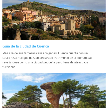
Guía de la ciudad de Cuenca
Más allá de sus famosas casas colgadas, Cuenca cuenta con un
casco histórico que ha sido declarado Patrimonio de la Humanidad,
revelándose como una ciudad pequeña pero llena de atractivos
turísticos...