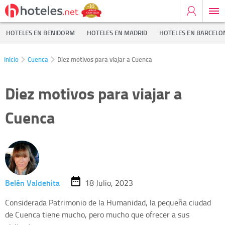
HOTELES EN BENIDORM
HOTELES EN MADRID
HOTELES EN BARCELO
Inicio
Cuenca
Diez motivos para viajar a Cuenca
Diez motivos para viajar a
Cuenca
Belén Valdehita
18 Julio, 2023
Considerada Patrimonio de la Humanidad, la pequeña ciudad
de Cuenca tiene mucho, pero mucho que ofrecer a sus