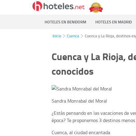
HOTELES EN BENIDORM
HOTELES EN MADRID
Inicio
Cuenca
Cuenca y La Rioja, destinos e
Cuenca y La Rioja, 
conocidos
Sandra Monrabal del Moral
¿Estás pensando en las vacaciones de ve
época? Te proponemos 3 destinos menos c
Cuenca, al ciudad encantada