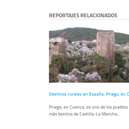
REPORTAJES RELACIONADOS
Destinos rurales en España: Priego, en 
Priego, en Cuenca, es uno de los pueblos
más bonitos de Castilla-La Mancha...