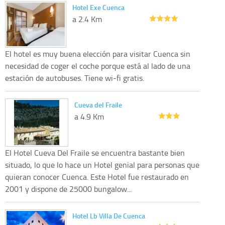
Hotel Exe Cuenca
a 2.4 Km
El hotel es muy buena elección para visitar Cuenca sin
necesidad de coger el coche porque está al lado de una
estación de autobuses. Tiene wi-fi gratis.
Cueva del Fraile
a 4.9 Km
El Hotel Cueva Del Fraile se encuentra bastante bien
situado, lo que lo hace un Hotel genial para personas que
quieran conocer Cuenca. Este Hotel fue restaurado en
2001 y dispone de 25000 bungalow...
Hotel Lb Villa De Cuenca