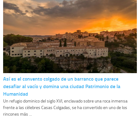
Así es el convento colgado de un barranco que parece
desafiar al vacío y domina una ciudad Patrimonio de la
Humanidad
Un refugio dominico del siglo XVI, enclavado sobre una roca inmensa
frente a las célebres Casas Colgadas, se ha convertido en uno de los
rincones más ...