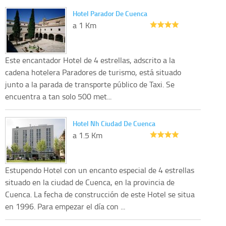
Hotel Parador De Cuenca
a 1 Km
Este encantador Hotel de 4 estrellas, adscrito a la
cadena hotelera Paradores de turismo, está situado
junto a la parada de transporte público de Taxi. Se
encuentra a tan solo 500 met...
Hotel Nh Ciudad De Cuenca
a 1.5 Km
Estupendo Hotel con un encanto especial de 4 estrellas
situado en la ciudad de Cuenca, en la provincia de
Cuenca. La fecha de construcción de este Hotel se situa
en 1996. Para empezar el día con ...