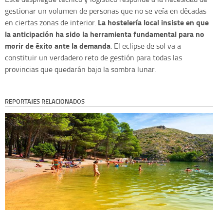
gestionar un volumen de personas que no se veía en décadas
La hostelería local insiste en que
en ciertas zonas de interior.
la anticipación ha sido la herramienta fundamental para no
morir de éxito ante la demanda
. El eclipse de sol va a
constituir un verdadero reto de gestión para todas las
provincias que quedarán bajo la sombra lunar.
REPORTAJES RELACIONADOS