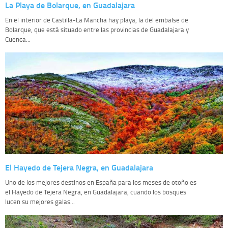
La Playa de Bolarque, en Guadalajara
En el interior de Castilla-La Mancha hay playa, la del embalse de
Bolarque, que está situado entre las provincias de Guadalajara y
Cuenca...
El Hayedo de Tejera Negra, en Guadalajara
Uno de los mejores destinos en España para los meses de otoño es
el Hayedo de Tejera Negra, en Guadalajara, cuando los bosques
lucen su mejores galas...