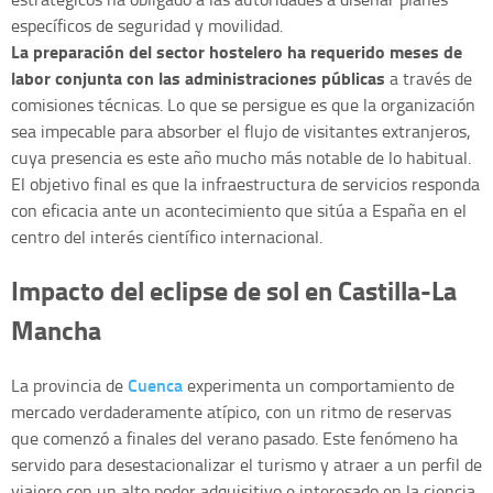
específicos de seguridad y movilidad.
La preparación del sector hostelero ha requerido meses de
labor conjunta con las administraciones públicas
a través de
comisiones técnicas. Lo que se persigue es que la organización
sea impecable para absorber el flujo de visitantes extranjeros,
cuya presencia es este año mucho más notable de lo habitual.
El objetivo final es que la infraestructura de servicios responda
con eficacia ante un acontecimiento que sitúa a España en el
centro del interés científico internacional.
Impacto del eclipse de sol en Castilla-La
Mancha
Cuenca
La provincia de
experimenta un comportamiento de
mercado verdaderamente atípico, con un ritmo de reservas
que comenzó a finales del verano pasado. Este fenómeno ha
servido para desestacionalizar el turismo y atraer a un perfil de
viajero con un alto poder adquisitivo e interesado en la ciencia.