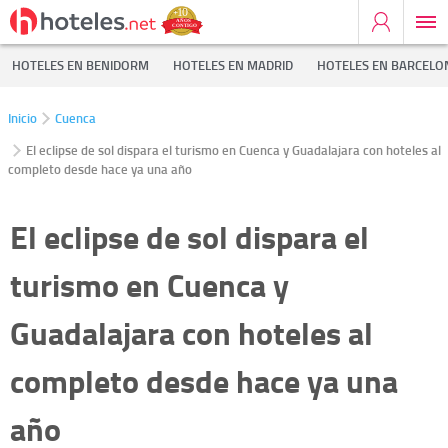
HOTELES EN BENIDORM
HOTELES EN MADRID
HOTELES EN BARCELO
Inicio
Cuenca
El eclipse de sol dispara el turismo en Cuenca y Guadalajara con hoteles al
completo desde hace ya una año
El eclipse de sol dispara el
turismo en Cuenca y
Guadalajara con hoteles al
completo desde hace ya una
año