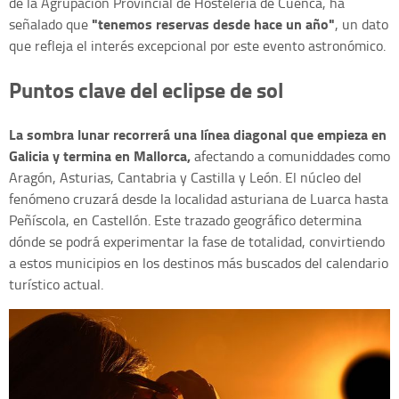
de la Agrupación Provincial de Hostelería de Cuenca, ha
"tenemos reservas desde hace un año"
señalado que
, un dato
que refleja el interés excepcional por este evento astronómico.
Puntos clave del eclipse de sol
La sombra lunar recorrerá una línea diagonal que empieza en
Galicia y termina en Mallorca,
afectando a comuniddades como
Aragón, Asturias, Cantabria y Castilla y León. El núcleo del
fenómeno cruzará desde la localidad asturiana de Luarca hasta
Peñíscola, en Castellón. Este trazado geográfico determina
dónde se podrá experimentar la fase de totalidad, convirtiendo
a estos municipios en los destinos más buscados del calendario
turístico actual.