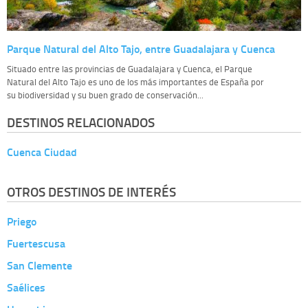
Parque Natural del Alto Tajo, entre Guadalajara y Cuenca
Situado entre las provincias de Guadalajara y Cuenca, el Parque
Natural del Alto Tajo es uno de los más importantes de España por
su biodiversidad y su buen grado de conservación...
DESTINOS RELACIONADOS
Cuenca Ciudad
OTROS DESTINOS DE INTERÉS
Priego
Fuertescusa
San Clemente
Saélices