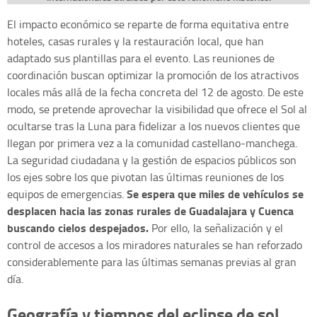
El impacto económico se reparte de forma equitativa entre
hoteles, casas rurales y la restauración local, que han
adaptado sus plantillas para el evento. Las reuniones de
coordinación buscan optimizar la promoción de los atractivos
locales más allá de la fecha concreta del 12 de agosto. De este
modo, se pretende aprovechar la visibilidad que ofrece el Sol al
ocultarse tras la Luna para fidelizar a los nuevos clientes que
llegan por primera vez a la comunidad castellano-manchega.
La seguridad ciudadana y la gestión de espacios públicos son
los ejes sobre los que pivotan las últimas reuniones de los
Se espera que miles de vehículos se
equipos de emergencias.
desplacen hacia las zonas rurales de Guadalajara y Cuenca
buscando cielos despejados.
Por ello, la señalización y el
control de accesos a los miradores naturales se han reforzado
considerablemente para las últimas semanas previas al gran
día.
Geografía y tiempos del eclipse de sol