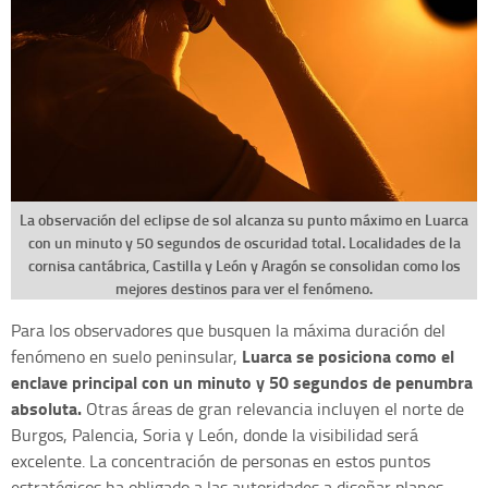
La observación del eclipse de sol alcanza su punto máximo en Luarca
con un minuto y 50 segundos de oscuridad total. Localidades de la
cornisa cantábrica, Castilla y León y Aragón se consolidan como los
mejores destinos para ver el fenómeno.
Para los observadores que busquen la máxima duración del
Luarca se posiciona como el
fenómeno en suelo peninsular,
enclave principal con un minuto y 50 segundos de penumbra
absoluta.
Otras áreas de gran relevancia incluyen el norte de
Burgos, Palencia, Soria y León, donde la visibilidad será
excelente. La concentración de personas en estos puntos
estratégicos ha obligado a las autoridades a diseñar planes