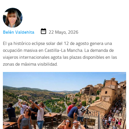
Belén Valdehita
22 Mayo, 2026
El ya histórico eclipse solar del 12 de agosto genera una
ocupación masiva en Castilla-La Mancha. La demanda de
viajeros internacionales agota las plazas disponibles en las
zonas de máxima visibilidad.