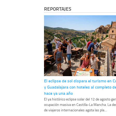
REPORTAJES
El eclipse de sol dispara el turismo en 
y Guadalajara con hoteles al completo d
hace ya una año
El ya histórico eclipse solar del 12 de agosto g
ocupación masiva en Castilla-La Mancha. La 
de viajeros internacionales agota las pla...