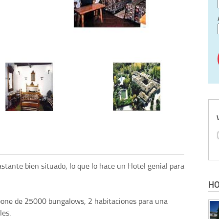
stante bien situado, lo que lo hace un Hotel genial para
HO
spone de 25000 bungalows, 2 habitaciones para una
les.