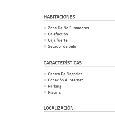
HABITACIONES
Zona De No Fumadores
Calefacción
Caja fuerte
Secador de pelo
CARACTERÍSTICAS
Centro De Negocios
Conexión A Internet
Parking
Piscina
LOCALIZACIÓN