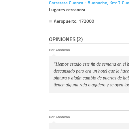
Carretera Cuenca - Buenache, Km: 7 Cu
Lugares cercanos:
Aeropuerto: 172000
OPINIONES (2)
Por Anónimo
"Hemos estado este fin de semana en el h
descansado pero era un hotel que le hace
pintura y algún cambio de puertas de ha
tienen alguna raja o agujero y se oyen to
Por Anónimo