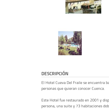
DESCRIPCIÓN
El Hotel Cueva Del Fraile se encuentra ba
personas que quieran conocer Cuenca.
Este Hotel fue restaurado en 2001 y di
persona, una suite y 73 habitaciones dob