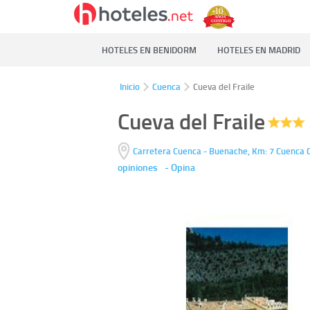
HOTELES EN BENIDORM
HOTELES EN MADRID
Inicio
Cuenca
Cueva del Fraile
Cueva del Fraile
Carretera Cuenca - Buenache, Km: 7
Cuenca 
opiniones
-
Opina