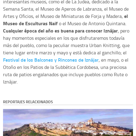
interesantes museos, como el de La Judea, dedicado a la
Semana Santa; el Museo de Aperos de Labranza, el Museo de
el
Artes y Oficios, el Museo de Miniaturas de Forja y Madera,
Museo de Esculturas Naif
o el Museo de Antonio Quintana.
Cualquier época del año es buena para conocer Iznájar
, pero
hay momentos especiales en los que disfrutaremos todavía
más del pueblo, como la peculiar muestra Urban Knitting, que
tiene lugar entre marzo y mayo y está dedica al ganchillo; el
Festival de los Balcones y Rincones de Iznájar
, en mayo, o el
Otoño en los Patios de la Subbética Cordobesa, una preciosa
ruta de patios engalanados que incluye pueblos como Rute o
Iznájar.
REPORTAJES RELACIONADOS