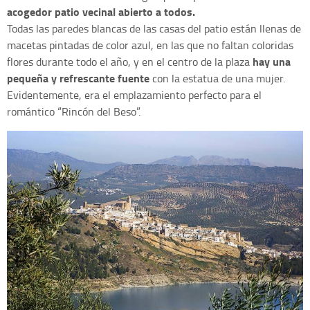
acogedor patio vecinal abierto a todos.
Todas las paredes blancas de las casas del patio están llenas de
macetas pintadas de color azul, en las que no faltan coloridas
hay una
flores durante todo el año, y en el centro de la plaza
pequeña y refrescante fuente
con la estatua de una mujer.
Evidentemente, era el emplazamiento perfecto para el
romántico “Rincón del Beso”.