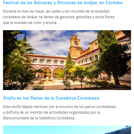
Festival de los Balcones y Rincones de Iznájar, en Córdoba
Durante el mes de mayo, las calles y los rincones de la localidad
cordobesa de Iznájar se llenan de geranios, gitanillas y otras flores
que la inundan de color y aroma...
Otoño en los Patios de la Subbética Cordobesa
Este otoño déjate hechizar por el encanto de los patios cordobeses,
y disfruta de un montón de actividades organizadas por la
Mancomunidad de la Subbética Cordobesa...