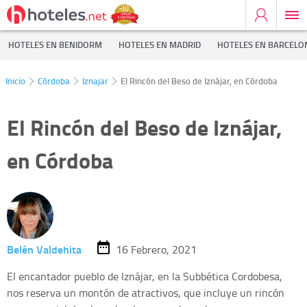
HOTELES EN BENIDORM
HOTELES EN MADRID
HOTELES EN BARCELO
Inicio
Córdoba
Iznajar
El Rincón del Beso de Iznájar, en Córdoba
El Rincón del Beso de Iznájar,
en Córdoba
Belén Valdehita
16 Febrero, 2021
El encantador pueblo de Iznájar, en la Subbética Cordobesa,
nos reserva un montón de atractivos, que incluye un rincón