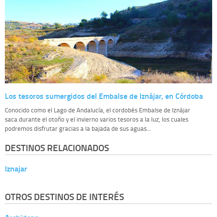
Los tesoros sumergidos del Embalse de Iznájar, en Córdoba
Conocido como el Lago de Andalucía, el cordobés Embalse de Iznájar
saca durante el otoño y el invierno varios tesoros a la luz, los cuales
podremos disfrutar gracias a la bajada de sus aguas...
DESTINOS RELACIONADOS
Iznajar
OTROS DESTINOS DE INTERÉS