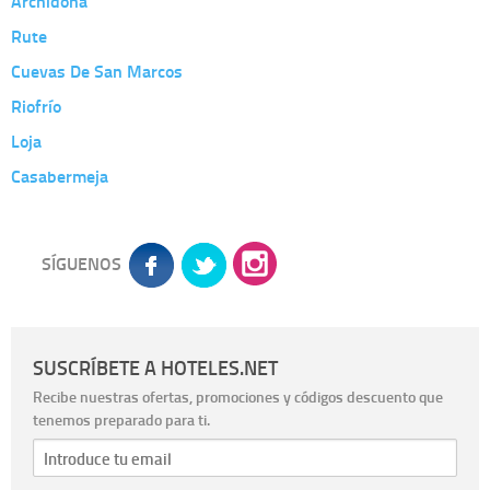
Archidona
Rute
Cuevas De San Marcos
Riofrío
Loja
Casabermeja
SÍGUENOS
SUSCRÍBETE A HOTELES.NET
Recibe nuestras ofertas, promociones y códigos descuento que
tenemos preparado para ti.