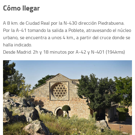
Cómo llegar
A 8 km. de Ciudad Real por la N-430 dirección Piedrabuena.
Por la A-41 tomando la salida a Poblete, atravesando el núcleo
urbano, se encuentra a unos 4 km., a partir del cruce donde se
halla indicado.
Desde Madrid: 2h y 18 minutos por A-42 y N-401 (194kms)