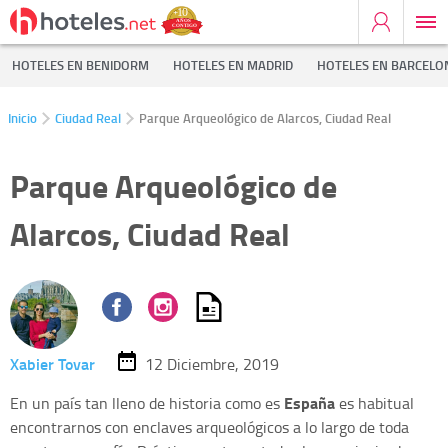
HOTELES EN BENIDORM
HOTELES EN MADRID
HOTELES EN BARCELO
Inicio
Ciudad Real
Parque Arqueológico de Alarcos, Ciudad Real
Parque Arqueológico de
Alarcos, Ciudad Real
Xabier Tovar
12 Diciembre, 2019
España
En un país tan lleno de historia como es
es habitual
encontrarnos con enclaves arqueológicos a lo largo de toda