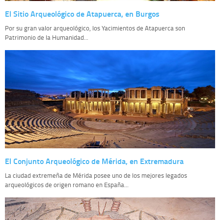
El Sitio Arqueológico de Atapuerca, en Burgos
Por su gran valor arqueológico, los Yacimientos de Atapuerca son
Patrimonio de la Humanidad...
El Conjunto Arqueológico de Mérida, en Extremadura
La ciudad extremeña de Mérida posee uno de los mejores legados
arqueológicos de origen romano en España...