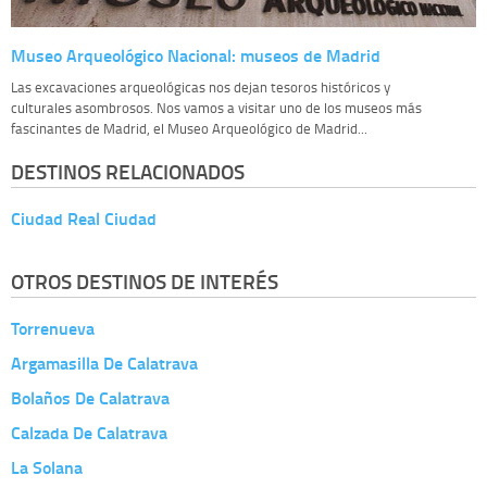
Museo Arqueológico Nacional: museos de Madrid
Las excavaciones arqueológicas nos dejan tesoros históricos y
culturales asombrosos. Nos vamos a visitar uno de los museos más
fascinantes de Madrid, el Museo Arqueológico de Madrid...
DESTINOS RELACIONADOS
Ciudad Real Ciudad
OTROS DESTINOS DE INTERÉS
Torrenueva
Argamasilla De Calatrava
Bolaños De Calatrava
Calzada De Calatrava
La Solana