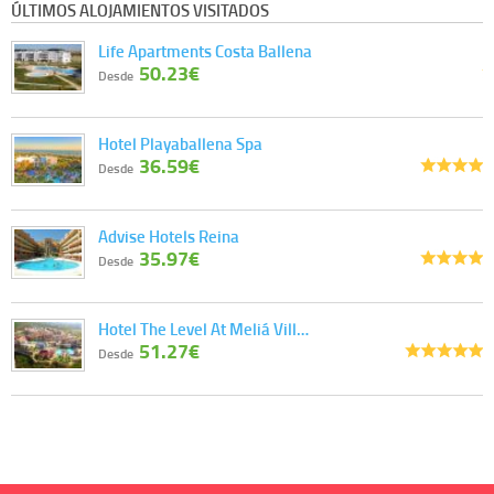
ÚLTIMOS ALOJAMIENTOS VISITADOS
Life Apartments Costa Ballena
50.23€
Desde
Hotel Playaballena Spa
36.59€
Desde
Advise Hotels Reina
35.97€
Desde
Hotel The Level At Meliá Vill…
51.27€
Desde