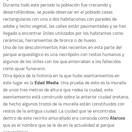
Durante todo este periodo la población fue creciendo y
desarrollándose, se puede observar en el poblado casas
rectangulares con una o dos habitaciones con paredes de
adobe y techo vegetal, las calles están pavimentadas y se han
llegado a encontrar útiles utilizados por los habitantes como
cerámicas, herramientas de bronce o de hueso.
Uno de los descubrimientos más recientes en esta parte del
parque arqueológico es una necrópolis con restos humanos y
algunos de los útiles con los que enterraban a los fallecidos
como ajuar funerario.
Otra época de la historia en la que hubo asentamientos en
Edad Media
este lugar es la
. Una prueba de esto es la muralla
de unos tres metros de altura que rodea la ciudad, este
asentamiento está construido sobre la anterior ciudad oretana,
de hecho algunos trozos de la muralla están constituidos con
restos de la antigua ciudad. La ciudad que se encontraba
Alarcos
dentro de este recinto amurallado era conocida como
que es el nombre que se le da en la actualidad al parque
arqueológico.