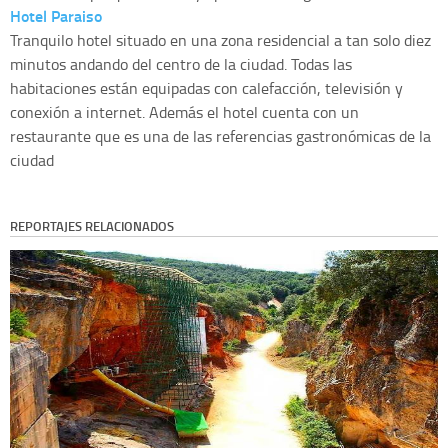
Hotel Paraiso
Tranquilo hotel situado en una zona residencial a tan solo diez
minutos andando del centro de la ciudad. Todas las
habitaciones están equipadas con calefacción, televisión y
conexión a internet. Además el hotel cuenta con un
restaurante que es una de las referencias gastronómicas de la
ciudad
REPORTAJES RELACIONADOS