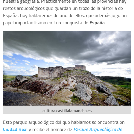
nuestra geografía. Prácticamente en todas las provincias hay
restos arqueológicos que guardan un trozo de la historia de
España, hoy hablaremos de uno de ellos, que además jugo un
España
papel importantísimo en la reconquista de
.
cultura.castillalamancha.es
Este parque arqueológico del que hablamos se encuentra en
Ciudad Real
Parque Arqueológico de
y recibe el nombre de