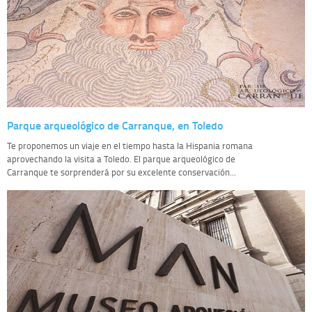
Parque arqueológico de Carranque, en Toledo
Te proponemos un viaje en el tiempo hasta la Hispania romana
aprovechando la visita a Toledo. El parque arqueológico de
Carranque te sorprenderá por su excelente conservación...