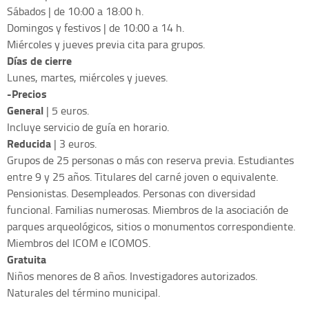
Sábados | de 10:00 a 18:00 h.
Domingos y festivos | de 10:00 a 14 h.
Miércoles y jueves previa cita para grupos.
Días de cierre
Lunes, martes, miércoles y jueves.
-Precios
General
| 5 euros.
Incluye servicio de guía en horario.
Reducida
| 3 euros.
Grupos de 25 personas o más con reserva previa. Estudiantes
entre 9 y 25 años. Titulares del carné joven o equivalente.
Pensionistas. Desempleados. Personas con diversidad
funcional. Familias numerosas. Miembros de la asociación de
parques arqueológicos, sitios o monumentos correspondiente.
Miembros del ICOM e ICOMOS.
Gratuita
Niños menores de 8 años. Investigadores autorizados.
Naturales del término municipal.