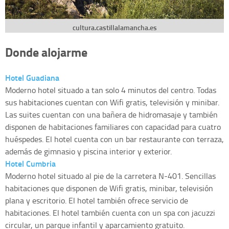
cultura.castillalamancha.es
Donde alojarme
Hotel Guadiana
Moderno hotel situado a tan solo 4 minutos del centro. Todas
sus habitaciones cuentan con Wifi gratis, televisión y minibar.
Las suites cuentan con una bañera de hidromasaje y también
disponen de habitaciones familiares con capacidad para cuatro
huéspedes. El hotel cuenta con un bar restaurante con terraza,
además de gimnasio y piscina interior y exterior.
Hotel Cumbria
Moderno hotel situado al pie de la carretera N-401. Sencillas
habitaciones que disponen de Wifi gratis, minibar, televisión
plana y escritorio. El hotel también ofrece servicio de
habitaciones. El hotel también cuenta con un spa con jacuzzi
circular, un parque infantil y aparcamiento gratuito.