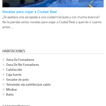
Novelas para viajar a Ciudad Real
¿Te apetece una escapada a una ciudad tranquila y con mucha esencia?
No te pierdas estas novelas para viajar a Ciudad Real y querrás ir cuanto
antes....
HABITACIONES
Zona De Fumadores
Zona De No Fumadores
Calefacción
Caja fuerte
Secador de pelo
Televisión vía satélite/por cable
Minibar
Baño