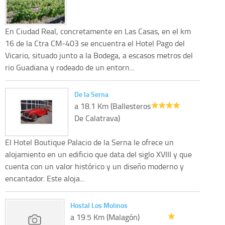
En Ciudad Real, concretamente en Las Casas, en el km
16 de la Ctra CM-403 se encuentra el Hotel Pago del
Vicario, situado junto a la Bodega, a escasos metros del
rio Guadiana y rodeado de un entorn...
De la Serna
a 18.1 Km (Ballesteros
De Calatrava)
El Hotel Boutique Palacio de la Serna le ofrece un
alojamiento en un edificio que data del siglo XVIII y que
cuenta con un valor histórico y un diseño moderno y
encantador. Este aloja...
Hostal Los Molinos
a 19.5 Km (Malagón)