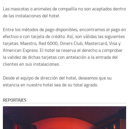
Las mascotas o animales de compañía no son aceptados dentro
de las instalaciones del hotel.
Entre los métodos de pago disponibles, encontramos el pago en
efectivo o con tarjeta de crédito. Así, son válidas las siguientes
tarjetas: Maestro, Red 6000, Diners Club, Mastercard, Visa y
American Express. El hotel se reserva el derecho a comprobar
la validez de dichas tarjetas con antelación a la entrada del
clientes en sus instalaciones.
Desde el equipo de dirección del hotel, deseamos que su
estancia en nuestro hotel sea de su total agrado.
REPORTAJES