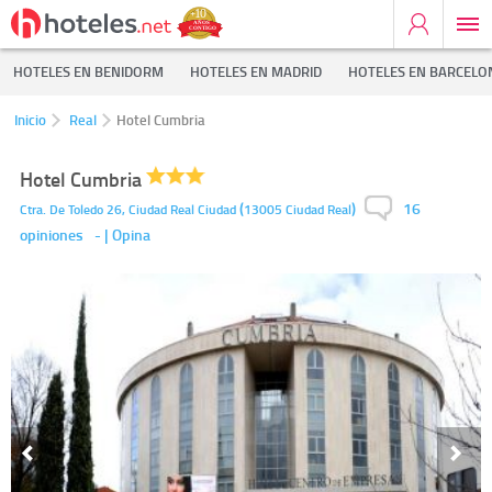
HOTELES EN BENIDORM
HOTELES EN MADRID
HOTELES EN BARCELO
Inicio
Real
Hotel Cumbria
Hotel Cumbria
16
(
)
Ctra. De Toledo 26,
Ciudad Real Ciudad
13005
Ciudad Real
opiniones
-
| Opina