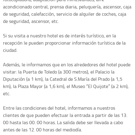
acondicionado central, prensa diaria, peluquería, ascensor, caja
de seguridad, calefacción, servicio de alquiler de coches, caja
de seguridad, ascensor, etc.
Si su visita a nuestro hotel es de interés turístico, en la
recepción le pueden proporcionar información turística de la
ciudad.
Además, le informamos que en los alrededores del hotel puede
visitar: la Puerta de Toledo (a 300 metros), el Palacio la
Diputación (a 1 km), la Catedral de S.María del Prado (a 1,5
km), la Plaza Mayor (a 1,6 km), el Museo “El Quijote” (a 2 km),
etc.
Entre las condiciones del hotel, informamos a nuestros
clientes de que pueden efectuar la entrada a partir de las 13.
00 hasta las 00. 00 horas. La salida debe ser llevada a cabo
antes de las 12. 00 horas del mediodía.