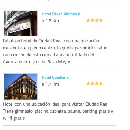
Hotel Silken Alfonso X
a 1.5 Km
Fabuloso hotel de Ciudad Real, con una ubicación
excelente, en pleno centro, lo que le permitirá visitar
cada rincón de esta ciudad andando. A lado del
Ayuntamiento y de la Plaza Mayor.
Hotel Guadiana
a 1.7 Km
Hotel con una ubicación ideal para visitar Ciudad Real.
Tiene gimnasio, piscina cubierta, sauna, parking gratis y
wi-fi gratis.