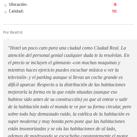
Ubicación:
8
Calidad:
10
Por Beatriz
"Hotel un poco caro para una ciudad como Ciudad Real. La
atención del personal genial cualquier duda te la resolvían. En
el precio se incluyen el gimnasio -con muchas maquinas y
mientras haces ejercicio puedes escuchar música o ver la
televisión- y el parking aunque si llevas un coche grande es
difícil aparcar. Respecto a la distribución de las habitaciones
mejoraría la forma en la que están situadas (aunque eso
hubiese sido antes de su construcción) ya que al entrar o salir
de la habitación todo el mundo te ve por su forma circular, pero
sobre todo hay demasiado ruido, la estética de la habitación es
super moderna y muy bonita pero pone que las habitaciones
están insonorizadas y se oía las habitaciones de al lado,
ademas de madrugada se escuchaba constantemente el motor