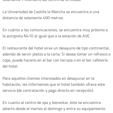
La Universidad de Castilla la Mancha se encuentra a una
distancia de solamente 400 metros.
En cuánto a las comunicaciones, se encuentra muy próximo a
la autopista N410 al igual que a la estación de AVE.
El restaurante del hotel sirve un desayuno de tipo continental,
además de servir platos a la carta. Si desea tomar un refresco o
copa, puede hacerlo en el bar con terraza o en el bar cafetería
del hotel.
Para aquellos clientes interesados en desayunar en la
habitación, les informamos que el hotel también ofrece este
servicio (de contratación y pago directo en recepción).
En cuanto al centro de spa y bienestar, éste se encuentra
abierto desde el martes al domingo y entre su equipamiento