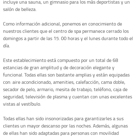
incluye una sauna, un gimnasio para los más deportistas y un
salón de belleza.
Como información adicional, ponemos en conocimiento de
nuestros clientes que el centro de spa permanece cerrado los
domingos a partir de las 15. 00 horas y el lunes durante todo el
día.
Este establecimiento está compuesto por un total de 68
estancias de gran amplitud y de decoración elegante y
funcional. Todas ellas son bastante amplias y están equipadas
con: aire acondicionado, amenities, calefacción, cama doble,
secador de pelo, armario, mesita de trabajo, teléfono, caja de
seguridad, televisión de plasma y cuentan con unas excelentes
vistas al vestíbulo.
Todas ellas han sido insonorizadas para garantizarles a sus
clientes un mayor descanso por las noches. Además, algunas
de ellas han sido adaptadas para personas con movilidad