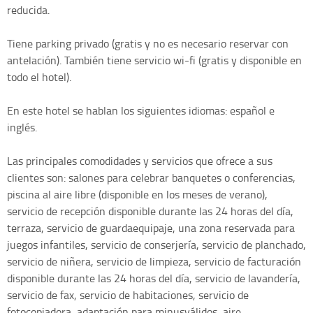
reducida.
Tiene parking privado (gratis y no es necesario reservar con
antelación). También tiene servicio wi-fi (gratis y disponible en
todo el hotel).
En este hotel se hablan los siguientes idiomas: español e
inglés.
Las principales comodidades y servicios que ofrece a sus
clientes son: salones para celebrar banquetes o conferencias,
piscina al aire libre (disponible en los meses de verano),
servicio de recepción disponible durante las 24 horas del día,
terraza, servicio de guardaequipaje, una zona reservada para
juegos infantiles, servicio de conserjería, servicio de planchado,
servicio de niñera, servicio de limpieza, servicio de facturación
disponible durante las 24 horas del día, servicio de lavandería,
servicio de fax, servicio de habitaciones, servicio de
fotocopiadora, adaptación para minusválidos, aire