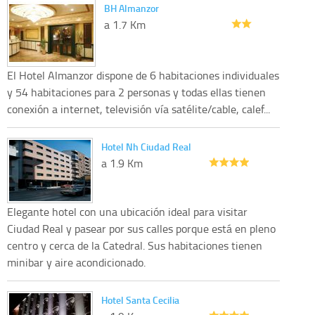
BH Almanzor
a 1.7 Km
El Hotel Almanzor dispone de 6 habitaciones individuales
y 54 habitaciones para 2 personas y todas ellas tienen
conexión a internet, televisión vía satélite/cable, calef...
Hotel Nh Ciudad Real
a 1.9 Km
Elegante hotel con una ubicación ideal para visitar
Ciudad Real y pasear por sus calles porque está en pleno
centro y cerca de la Catedral. Sus habitaciones tienen
minibar y aire acondicionado.
Hotel Santa Cecilia