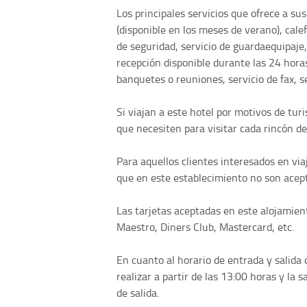
Los principales servicios que ofrece a sus 
(disponible en los meses de verano), calef
de seguridad, servicio de guardaequipaje,
recepción disponible durante las 24 horas
banquetes o reuniones, servicio de fax, se
Si viajan a este hotel por motivos de tu
que necesiten para visitar cada rincón de
Para aquellos clientes interesados en v
que en este establecimiento no son acep
Las tarjetas aceptadas en este alojamien
Maestro, Diners Club, Mastercard, etc.
En cuanto al horario de entrada y salida
realizar a partir de las 13:00 horas y la s
de salida.