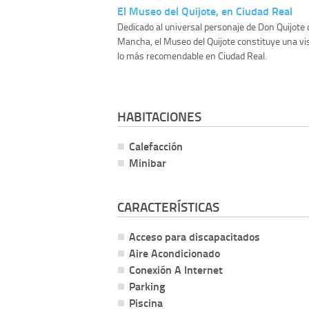
El Museo del Quijote, en Ciudad Real
Dedicado al universal personaje de Don Quijote 
Mancha, el Museo del Quijote constituye una vis
lo más recomendable en Ciudad Real.
HABITACIONES
Calefacción
Minibar
CARACTERÍSTICAS
Acceso para discapacitados
Aire Acondicionado
Conexión A Internet
Parking
Piscina