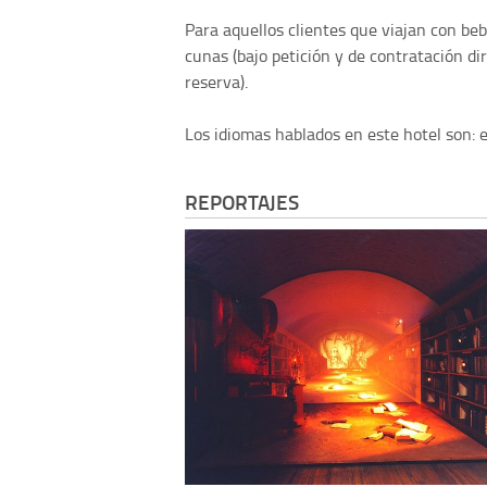
Para aquellos clientes que viajan con beb
cunas (bajo petición y de contratación di
reserva).
Los idiomas hablados en este hotel son: e
REPORTAJES