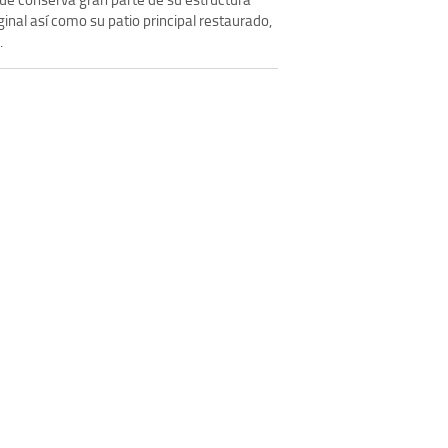
ginal así como su patio principal restaurado,
.