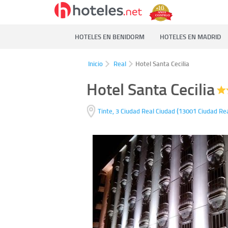
HOTELES EN BENIDORM
HOTELES EN MADRID
Inicio
Real
Hotel Santa Cecilia
Hotel Santa Cecilia
(
Tinte, 3
Ciudad Real Ciudad
13001
Ciudad Re