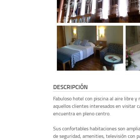
DESCRIPCIÓN
Fabuloso hotel con piscina al aire libre 
aquellos clientes interesados en visitar
encuentra en pleno centro.
Sus confortables habitaciones son amplia
de seguridad, amenities, televisión con 