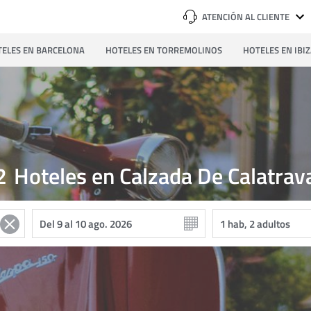
ATENCIÓN AL CLIENTE
ELES EN BARCELONA
HOTELES EN TORREMOLINOS
HOTELES EN IBI
2
Hoteles en Calzada De Calatrav