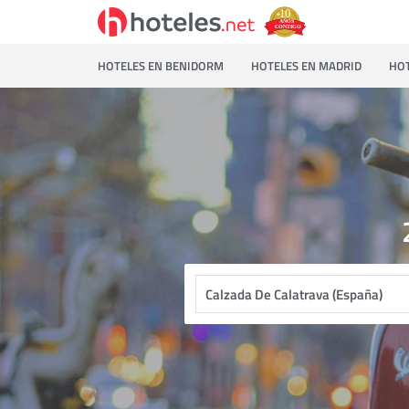
HOTELES EN BENIDORM
HOTELES EN MADRID
HOT