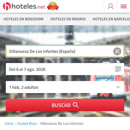
HOTELES EN BENIDORM
HOTELES EN MADRID
HOTELES EN BARCEL
4
Hoteles en Villanueva De Los Infantes
BUSCAR
Inicio
Ciudad Real
Villanueva De Los Infantes