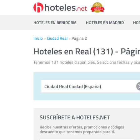
HOTELES EN BENIDORM
HOTELES EN MADRID
HOT
Inicio
Ciudad Real
Página 2
Hoteles en Real (131) - Pági
Tenemos 131 hoteles disponibles. Selecciona fechas y ocu
SUSCRÍBETE A HOTELES.NET
Recibe nuestras ofertas, promociones y códigos
descuento que tenemos preparado para ti.