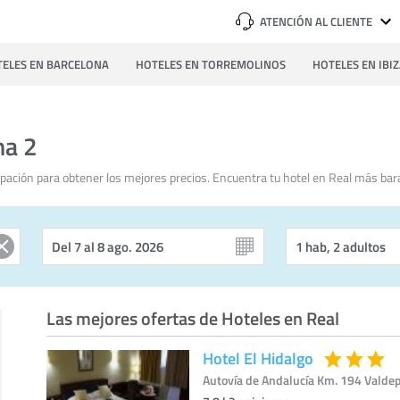
ATENCIÓN AL CLIENTE
ELES EN BARCELONA
HOTELES EN TORREMOLINOS
HOTELES EN IBI
na 2
pación para obtener los mejores precios. Encuentra tu hotel en Real más bar
Las mejores ofertas de Hoteles en Real
Hotel El Hidalgo
Autovía de Andalucía Km. 194 Valdep