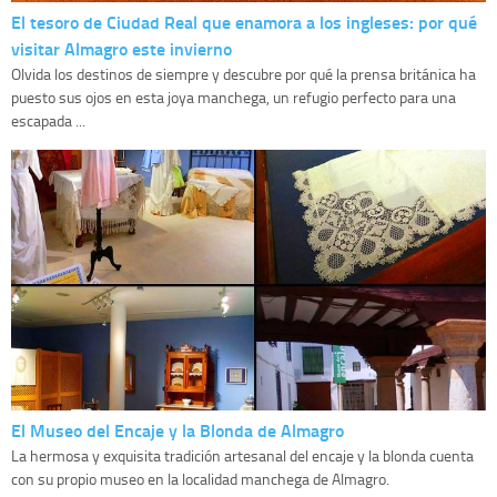
El tesoro de Ciudad Real que enamora a los ingleses: por qué
visitar Almagro este invierno
Olvida los destinos de siempre y descubre por qué la prensa británica ha
puesto sus ojos en esta joya manchega, un refugio perfecto para una
escapada ...
El Museo del Encaje y la Blonda de Almagro
La hermosa y exquisita tradición artesanal del encaje y la blonda cuenta
con su propio museo en la localidad manchega de Almagro.