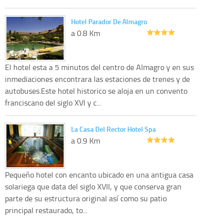
Hotel Parador De Almagro
a 0.8 Km
El hotel esta a 5 minutos del centro de Almagro y en sus
inmediaciones encontrara las estaciones de trenes y de
autobuses.Este hotel historico se aloja en un convento
franciscano del siglo XVI y c...
La Casa Del Rector Hotel Spa
a 0.9 Km
Pequeño hotel con encanto ubicado en una antigua casa
solariega que data del siglo XVII, y que conserva gran
parte de su estructura original así como su patio
principal restaurado, to...