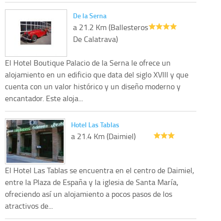
De la Serna
a 21.2 Km (Ballesteros
De Calatrava)
El Hotel Boutique Palacio de la Serna le ofrece un
alojamiento en un edificio que data del siglo XVIII y que
cuenta con un valor histórico y un diseño moderno y
encantador. Este aloja...
Hotel Las Tablas
a 21.4 Km (Daimiel)
El Hotel Las Tablas se encuentra en el centro de Daimiel,
entre la Plaza de España y la iglesia de Santa María,
ofreciendo así un alojamiento a pocos pasos de los
atractivos de...