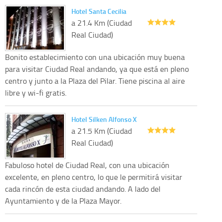
Hotel Santa Cecilia
a 21.4 Km (Ciudad
Real Ciudad)
Bonito establecimiento con una ubicación muy buena
para visitar Ciudad Real andando, ya que está en pleno
centro y junto a la Plaza del Pilar. Tiene piscina al aire
libre y wi-fi gratis.
Hotel Silken Alfonso X
a 21.5 Km (Ciudad
Real Ciudad)
Fabuloso hotel de Ciudad Real, con una ubicación
excelente, en pleno centro, lo que le permitirá visitar
cada rincón de esta ciudad andando. A lado del
Ayuntamiento y de la Plaza Mayor.