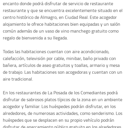
encanto donde podrá disfrutar de servicio de restaurante
restaurante y que se encuentra excelentemente situado en el
centro histórico de Almagro, en Ciudad Real. Este acogedor
alojamiento le ofrece habitaciones bien equipadas y un salón
común además de un vaso de vino manchego gratuito como
regalo de bienvenida a su llegada.
Todas las habitaciones cuentan con aire acondicionado,
calefacción, televisión por cable, minibar, baño privado con
bañera, artículos de aseo gratuitos y toallas, armario y mesa
de trabajo. Las habitaciones son acogedoras y cuentan con un
aire tradicional.
En los restaurantes de La Posada de los Comediantes podrá
disfrutar de sabrosos platos típicos de la zona en un ambiente
acogedor y familiar. Los huéspedes podrán disfrutar, en los
alrededores, de numerosas actividades, como senderismo. Los
huéspedes que se desplacen en su propio vehículo podrán
disfrutar de aparcamiento público gratuito en los alrededores.