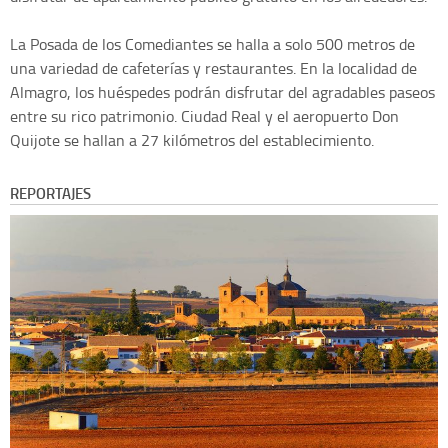
La Posada de los Comediantes se halla a solo 500 metros de
una variedad de cafeterías y restaurantes. En la localidad de
Almagro, los huéspedes podrán disfrutar del agradables paseos
entre su rico patrimonio. Ciudad Real y el aeropuerto Don
Quijote se hallan a 27 kilómetros del establecimiento.
REPORTAJES