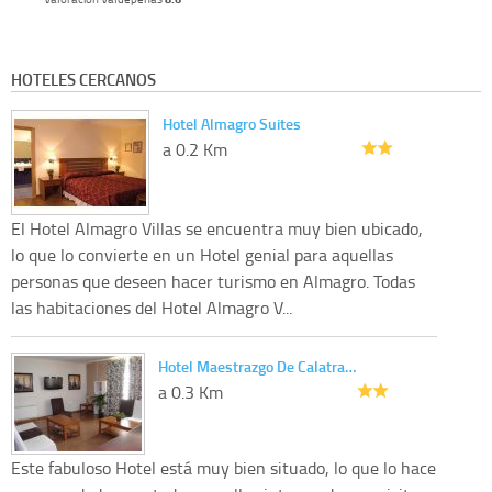
HOTELES CERCANOS
Hotel Almagro Suites
a 0.2 Km
El Hotel Almagro Villas se encuentra muy bien ubicado,
lo que lo convierte en un Hotel genial para aquellas
personas que deseen hacer turismo en Almagro. Todas
las habitaciones del Hotel Almagro V...
Hotel Maestrazgo De Calatra…
a 0.3 Km
Este fabuloso Hotel está muy bien situado, lo que lo hace