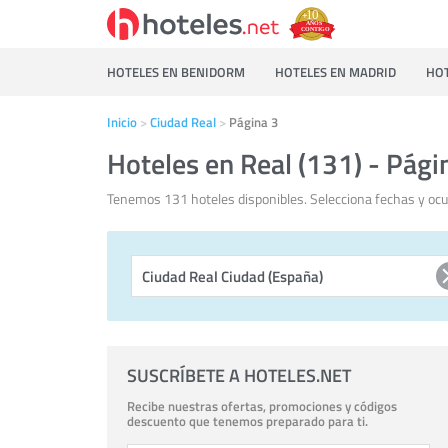
HOTELES EN BENIDORM
HOTELES EN MADRID
HOT
Inicio
Ciudad Real
Página 3
Hoteles en Real (131) - Pági
Tenemos 131 hoteles disponibles. Selecciona fechas y ocu
SUSCRÍBETE A HOTELES.NET
Recibe nuestras ofertas, promociones y códigos
descuento que tenemos preparado para ti.