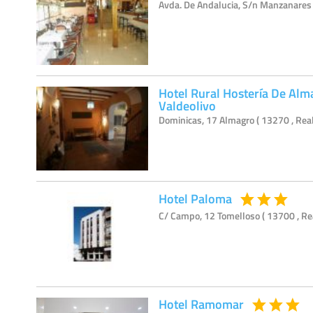
Avda. De Andalucia, S/n Manzanares 
Hotel Rural Hostería De Alm
Valdeolivo
Dominicas, 17 Almagro ( 13270 , Real
Hotel Paloma
C/ Campo, 12 Tomelloso ( 13700 , Re
Hotel Ramomar