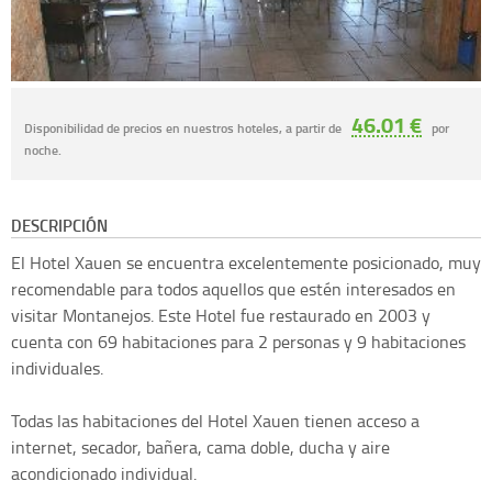
46.01 €
Disponibilidad de precios en nuestros hoteles, a partir de
por
noche.
DESCRIPCIÓN
El Hotel Xauen se encuentra excelentemente posicionado, muy
recomendable para todos aquellos que estén interesados en
visitar Montanejos. Este Hotel fue restaurado en 2003 y
cuenta con 69 habitaciones para 2 personas y 9 habitaciones
individuales.
Todas las habitaciones del Hotel Xauen tienen acceso a
internet, secador, bañera, cama doble, ducha y aire
acondicionado individual.