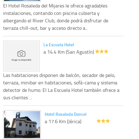
El Hotel Rosaleda del Mijares le ofrece agradables
instalaciones, contando con piscina cubierta y
albergando el River Club, donde podrá disfrutar de
terraza chill-out, bar y acceso directo a...
La Escuela Hotel
a 14.4 Km (San Agustín)
Las habitaciones disponen de balcón, secador de pelo,
terraza, minibar en habitaciones, sofá-cama y sistema
detector de humo. El La Escuela Hotel también ofrece a
sus clientes ...
Hotel Rosaleda Doncel
a 17.6 Km (Jérica)