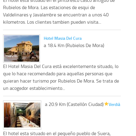
Rubielos de Mora. Las estaciones de esqui de
Valdelinares y Javalambre se encuentran a unos 40
kilometros. Los clientes tambien pueden visita...
Hotel Masia Del Cura
a 18.4 Km (Rubielos De Mora)
El Hotel Masia Del Cura está excelentemente situado, lo
que lo hace recomendado para aquellas personas que
quieran hacer turismo por Rubielos De Mora. Se trata de
un acogedor establecimiento...
a 20.9 Km (Castellón Ciudad)
Verdià
El hotel esta situado en el pequeño pueblo de Suera,