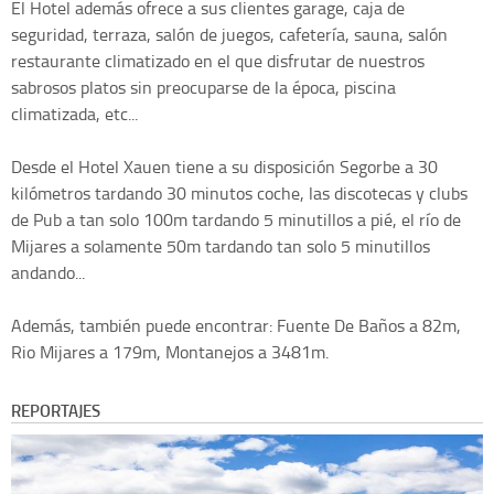
El Hotel además ofrece a sus clientes garage, caja de
seguridad, terraza, salón de juegos, cafetería, sauna, salón
restaurante climatizado en el que disfrutar de nuestros
sabrosos platos sin preocuparse de la época, piscina
climatizada, etc...
Desde el Hotel Xauen tiene a su disposición Segorbe a 30
kilómetros tardando 30 minutos coche, las discotecas y clubs
de Pub a tan solo 100m tardando 5 minutillos a pié, el río de
Mijares a solamente 50m tardando tan solo 5 minutillos
andando...
Además, también puede encontrar: Fuente De Baños a 82m,
Rio Mijares a 179m, Montanejos a 3481m.
REPORTAJES