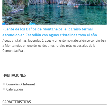
Fuente de los Baños de Montanejos: el paraíso termal
escondido en Castellón con aguas cristalinas todo el año
Aguas cristalinas, leyendas árabes y un entorno natural único convierten
a Montanejos en uno de los destinos rurales más especiales de la
Comunidad Va...
HABITACIONES
Conexión A Internet
Calefacción
CARACTERÍSTICAS