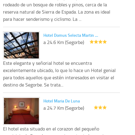
rodeado de un bosque de robles y pinos, cerca de la
reserva natural de Sierra de Espada. La zona es ideal
para hacer senderismo y ciclismo. La ...
Hotel Domus Selecta Martin …
a 24.6 Km (Segorbe)
Este elegante y señorial hotel se encuentra
excelentemente ubicado, lo que lo hace un Hotel genial
para todos aquellos que estén interesados en visitar el
destino de Segorbe. Se trata...
Hotel Maria De Luna
a 24.7 Km (Segorbe)
El hotel esta situado en el corazon del pequeño