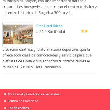
municipio de Sogorb, con una importante herencia
cultural. Los huespedes encontraran el centro turistico y
el centro historico de Sogorb a 300 m y l...
Gran Hotel Toledo
a 24.9 Km (Onda)
Situacion centrica y junto a la zona deportiva, que le
ofrece toda clase de comodidades y servicios para que
disfrutes de Onda y sus encantos turisticos cuales el
museo del Azulejo. Hotel restauran...
Nota Legal y Condiciones Generales
Política de Privacidad
Uso de cookies