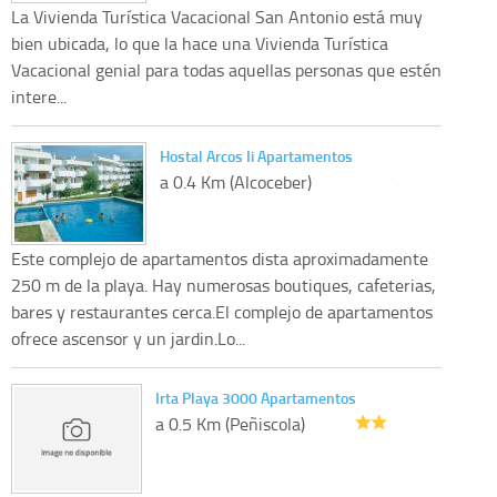
La Vivienda Turística Vacacional San Antonio está muy
bien ubicada, lo que la hace una Vivienda Turística
Vacacional genial para todas aquellas personas que estén
intere...
Hostal Arcos Ii Apartamentos
a 0.4 Km (Alcoceber)
Este complejo de apartamentos dista aproximadamente
250 m de la playa. Hay numerosas boutiques, cafeterias,
bares y restaurantes cerca.El complejo de apartamentos
ofrece ascensor y un jardin.Lo...
Irta Playa 3000 Apartamentos
a 0.5 Km (Peñiscola)