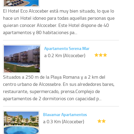
El Hotel Eco Alcoceber está muy bien situado, lo que lo
hace un Hotel idoneo para todas aquellas personas que
quieran conocer Alcoceber. Este Hotel dispone de 40
apartamentos y 80 habitaciones pa...
Apartamento Serena Mar
a 0.2 Km (Alcoceber)
Situados a 250 m de la Playa Romana y a 2 km del
centro urbano de Alcossebre. En sus alrededores bares,
restaurante, supermercado, prensa.Complejo de
apartamentos de 2 dormitorios con capacidad p...
Blavamar Apartamentos
a 0.3 Km (Alcoceber)