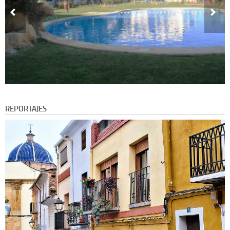
REPORTAJES