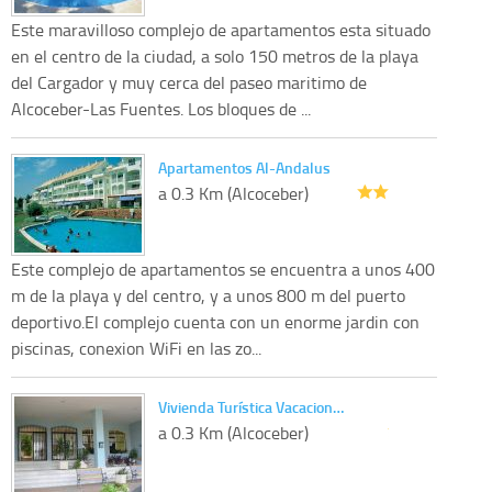
Este maravilloso complejo de apartamentos esta situado
en el centro de la ciudad, a solo 150 metros de la playa
del Cargador y muy cerca del paseo maritimo de
Alcoceber-Las Fuentes. Los bloques de ...
Apartamentos Al-Andalus
a 0.3 Km (Alcoceber)
Este complejo de apartamentos se encuentra a unos 400
m de la playa y del centro, y a unos 800 m del puerto
deportivo.El complejo cuenta con un enorme jardin con
piscinas, conexion WiFi en las zo...
Vivienda Turística Vacacion…
a 0.3 Km (Alcoceber)