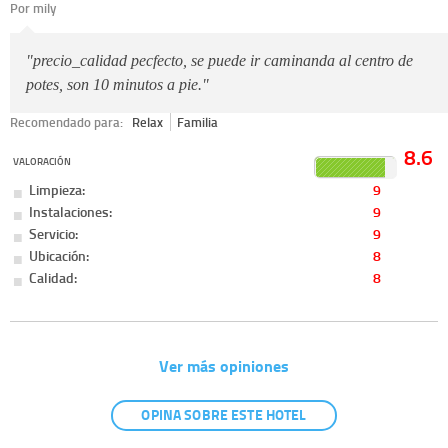
Por mily
"precio_calidad pecfecto, se puede ir caminanda al centro de
potes, son 10 minutos a pie."
Recomendado para:
Relax
Familia
8.6
VALORACIÓN
Limpieza:
9
Instalaciones:
9
Servicio:
9
Ubicación:
8
Calidad:
8
Ver más opiniones
OPINA SOBRE ESTE HOTEL