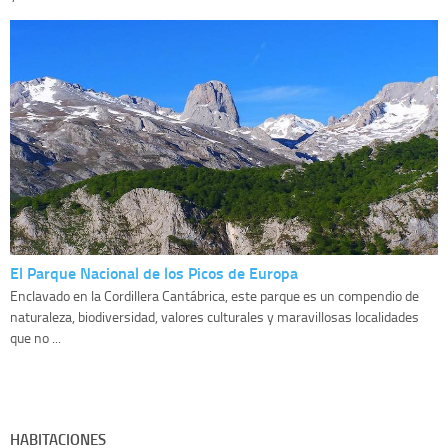
El Parque Nacional de los Picos de Europa
Enclavado en la Cordillera Cantábrica, este parque es un compendio de
naturaleza, biodiversidad, valores culturales y maravillosas localidades
que no ...
HABITACIONES