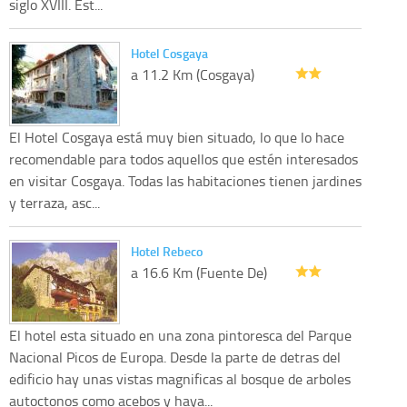
siglo XVIII. Est...
Hotel Cosgaya
a 11.2 Km (Cosgaya)
El Hotel Cosgaya está muy bien situado, lo que lo hace
recomendable para todos aquellos que estén interesados
en visitar Cosgaya. Todas las habitaciones tienen jardines
y terraza, asc...
Hotel Rebeco
a 16.6 Km (Fuente De)
El hotel esta situado en una zona pintoresca del Parque
Nacional Picos de Europa. Desde la parte de detras del
edificio hay unas vistas magnificas al bosque de arboles
autoctonos como acebos y haya...