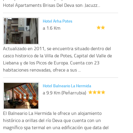
Hotel Apartaments Brisas Del Deva son: Jacuzz...
Hotel Arha Potes
a 1.6 Km
Actualizado en 2011, se encuentra situado dentro del
casco historico de la Villa de Potes, Capital del Valle de
Liebana y de los Picos de Europa. Cuenta con 23
habitaciones renovadas, ofrece a sus ...
Hotel Balneario La Hermida
a 9.9 Km (Peñarrubia)
El Balneario La Hermida le ofrece un alojamiento
histórico a orillas del río Deva que cuenta con un
magnífico spa termal en una edificación que data del