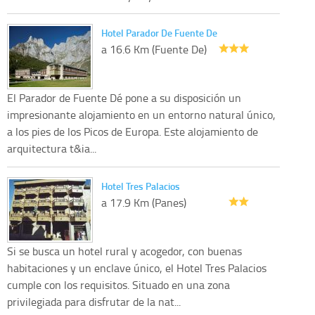
Hotel Parador De Fuente De
a 16.6 Km (Fuente De)
El Parador de Fuente Dé pone a su disposición un
impresionante alojamiento en un entorno natural único,
a los pies de los Picos de Europa. Este alojamiento de
arquitectura t&ia...
Hotel Tres Palacios
a 17.9 Km (Panes)
Si se busca un hotel rural y acogedor, con buenas
habitaciones y un enclave único, el Hotel Tres Palacios
cumple con los requisitos. Situado en una zona
privilegiada para disfrutar de la nat...