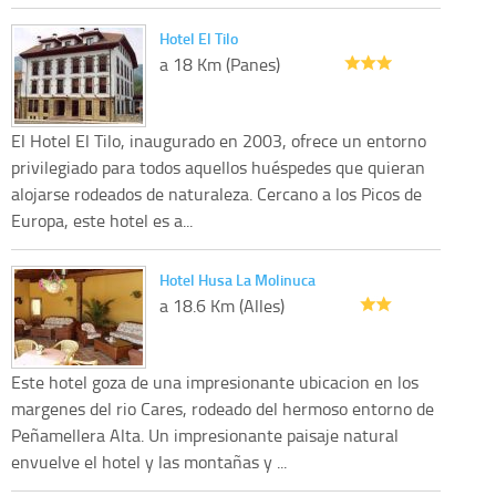
Hotel El Tilo
a 18 Km (Panes)
El Hotel El Tilo, inaugurado en 2003, ofrece un entorno
privilegiado para todos aquellos huéspedes que quieran
alojarse rodeados de naturaleza. Cercano a los Picos de
Europa, este hotel es a...
Hotel Husa La Molinuca
a 18.6 Km (Alles)
Este hotel goza de una impresionante ubicacion en los
margenes del rio Cares, rodeado del hermoso entorno de
Peñamellera Alta. Un impresionante paisaje natural
envuelve el hotel y las montañas y ...