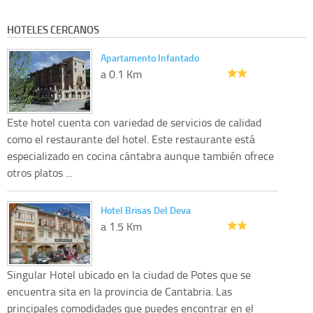
HOTELES CERCANOS
Apartamento Infantado
a 0.1 Km
Este hotel cuenta con variedad de servicios de calidad
como el restaurante del hotel. Este restaurante está
especializado en cocina cántabra aunque también ofrece
otros platos ...
Hotel Brisas Del Deva
a 1.5 Km
Singular Hotel ubicado en la ciudad de Potes que se
encuentra sita en la provincia de Cantabria. Las
principales comodidades que puedes encontrar en el