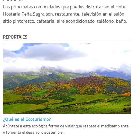
Las principales comodidades que puedes disfrutar en el Hotel
Hosteria Peña Sagra son: restaurante, televisión en el salón,
sitio pintoresco, cafetería, aire acondicionado, teléfono, baño.
REPORTAJES
¿Qué es el Ecoturismo?
Apúntate a esta ecológica forma de viajar que respeta el medioambiente
y fomenta el desarrollo sostenible.