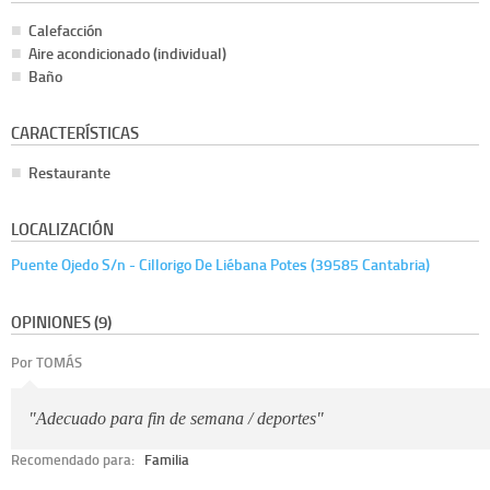
Calefacción
Aire acondicionado (individual)
Baño
CARACTERÍSTICAS
Restaurante
LOCALIZACIÓN
Puente Ojedo S/n - Cillorigo De Liébana Potes (39585 Cantabria)
OPINIONES (9)
Por TOMÁS
"Adecuado para fin de semana / deportes"
Recomendado para:
Familia