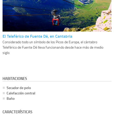
El Teleférico de Fuente Dé, en Cantabria
Considerado todo un símbolo de los Picos de Europa, el cántabro
Teleférico de Fuente Dé lleva funcionando desde hace más de medio
siglo.
HABITACIONES
Secador de pelo
Calefacción central
Baño
CARACTERÍSTICAS