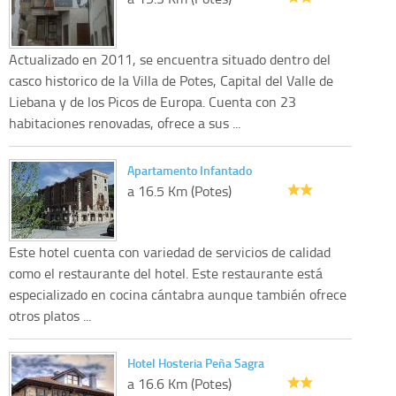
Actualizado en 2011, se encuentra situado dentro del
casco historico de la Villa de Potes, Capital del Valle de
Liebana y de los Picos de Europa. Cuenta con 23
habitaciones renovadas, ofrece a sus ...
Apartamento Infantado
a 16.5 Km (Potes)
Este hotel cuenta con variedad de servicios de calidad
como el restaurante del hotel. Este restaurante está
especializado en cocina cántabra aunque también ofrece
otros platos ...
Hotel Hosteria Peña Sagra
a 16.6 Km (Potes)