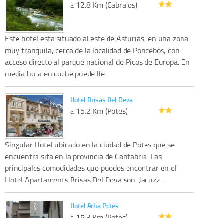
a 12.8 Km (Cabrales)
Este hotel esta situado al este de Asturias, en una zona
muy tranquila, cerca de la localidad de Poncebos, con
acceso directo al parque nacional de Picos de Europa. En
media hora en coche puede lle...
Hotel Brisas Del Deva
a 15.2 Km (Potes)
Singular Hotel ubicado en la ciudad de Potes que se
encuentra sita en la provincia de Cantabria. Las
principales comodidades que puedes encontrar en el
Hotel Apartaments Brisas Del Deva son: Jacuzz...
Hotel Arha Potes
a 15.3 Km (Potes)