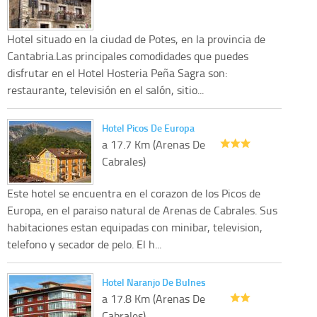
Hotel situado en la ciudad de Potes, en la provincia de
Cantabria.Las principales comodidades que puedes
disfrutar en el Hotel Hosteria Peña Sagra son:
restaurante, televisión en el salón, sitio...
Hotel Picos De Europa
a 17.7 Km (Arenas De
Cabrales)
Este hotel se encuentra en el corazon de los Picos de
Europa, en el paraiso natural de Arenas de Cabrales. Sus
habitaciones estan equipadas con minibar, television,
telefono y secador de pelo. El h...
Hotel Naranjo De Bulnes
a 17.8 Km (Arenas De
Cabrales)