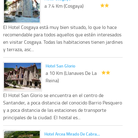
a 7.4 Km (Cosgaya)
El Hotel Cosgaya está muy bien situado, lo que lo hace
recomendable para todos aquellos que estén interesados
en visitar Cosgaya. Todas las habitaciones tienen jardines
y terraza, asc...
Hotel San Glorio
a 10 Km (Llanaves De La
Reina)
El Hotel San Glorio se encuentra en el centro de
Santander, a poca distancia del conocido Barrio Pesquero
y a poca distancia de las estaciones de transporte
principales de la ciudad. El hostal es...
Hotel Arcea Mirado De Cabra…