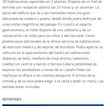
30 habitaciones repartidas en 2 plantas. Dispone de un hall de
entrada con recepcion abierta las 24 horas y un ascensor. La
parte del edificio que da a las montañas tiene una gran
balconada de madera y piedra, desde donde podra disfrutar de
unas vistas magnificas del paisaje. En cuanto al aspecto
gastronomico, el hotel dispone de una cafeteria y de un
restaurante con sillas para los niños y dos terrazas. Como
prestaciones adicionales se le ofrece servicio de habitaciones,
de atencion medica y de alquiler de bicicletas. Podra aparcar su
vehiculo en el aparcamiento del hotel.Las habitaciones
disponen de baño, telefono de linea directa, television,
calefaccion central y balcon o terraza.Cabe la posibilidad de
explorar los alrededores a lomos de un caballo.Todas las
mañanas se ofrece a los clientes desayuno. A la hora de la
comida y de la cena podra elegir a la carta o pedir un menú. Las
bebidas estan incluidas.
REPORTAJES