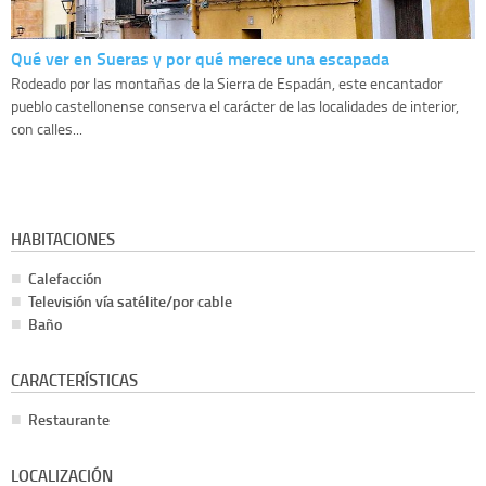
Qué ver en Sueras y por qué merece una escapada
Rodeado por las montañas de la Sierra de Espadán, este encantador
pueblo castellonense conserva el carácter de las localidades de interior,
con calles...
HABITACIONES
Calefacción
Televisión vía satélite/por cable
Baño
CARACTERÍSTICAS
Restaurante
LOCALIZACIÓN