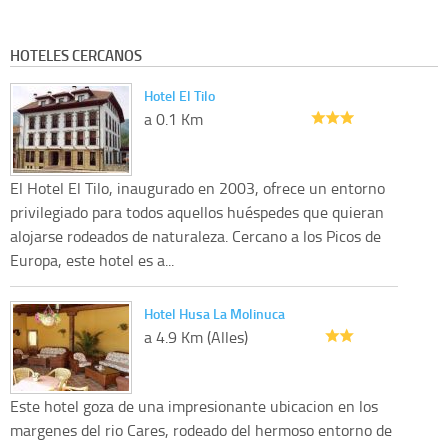
HOTELES CERCANOS
Hotel El Tilo
a 0.1 Km
El Hotel El Tilo, inaugurado en 2003, ofrece un entorno
privilegiado para todos aquellos huéspedes que quieran
alojarse rodeados de naturaleza. Cercano a los Picos de
Europa, este hotel es a...
Hotel Husa La Molinuca
a 4.9 Km (Alles)
Este hotel goza de una impresionante ubicacion en los
margenes del rio Cares, rodeado del hermoso entorno de