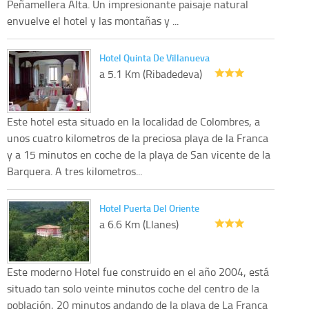
Peñamellera Alta. Un impresionante paisaje natural
envuelve el hotel y las montañas y ...
Hotel Quinta De Villanueva
a 5.1 Km (Ribadedeva)
Este hotel esta situado en la localidad de Colombres, a
unos cuatro kilometros de la preciosa playa de la Franca
y a 15 minutos en coche de la playa de San vicente de la
Barquera. A tres kilometros...
Hotel Puerta Del Oriente
a 6.6 Km (Llanes)
Este moderno Hotel fue construido en el año 2004, está
situado tan solo veinte minutos coche del centro de la
población, 20 minutos andando de la playa de La Franca