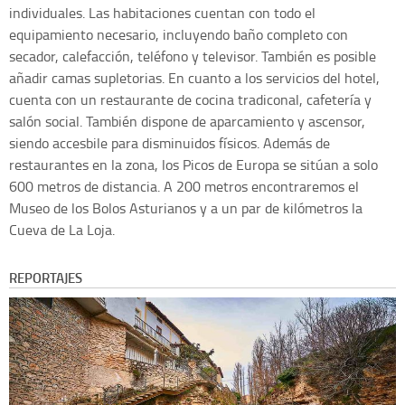
individuales. Las habitaciones cuentan con todo el
equipamiento necesario, incluyendo baño completo con
secador, calefacción, teléfono y televisor. También es posible
añadir camas supletorias. En cuanto a los servicios del hotel,
cuenta con un restaurante de cocina tradiconal, cafetería y
salón social. También dispone de aparcamiento y ascensor,
siendo accesbile para disminuidos físicos. Además de
restaurantes en la zona, los Picos de Europa se sitúan a solo
600 metros de distancia. A 200 metros encontraremos el
Museo de los Bolos Asturianos y a un par de kilómetros la
Cueva de La Loja.
REPORTAJES