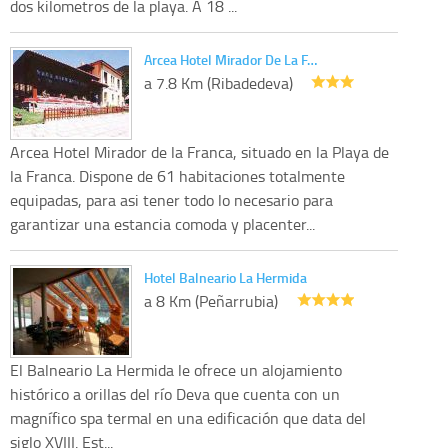
dos kilometros de la playa. A 18 ...
Arcea Hotel Mirador De La F…
a 7.8 Km (Ribadedeva)
Arcea Hotel Mirador de la Franca, situado en la Playa de
la Franca. Dispone de 61 habitaciones totalmente
equipadas, para asi tener todo lo necesario para
garantizar una estancia comoda y placenter...
Hotel Balneario La Hermida
a 8 Km (Peñarrubia)
El Balneario La Hermida le ofrece un alojamiento
histórico a orillas del río Deva que cuenta con un
magnífico spa termal en una edificación que data del
siglo XVIII. Est...