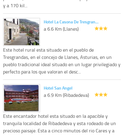
y a 170 kil...
Hotel La Casona De Tresgran…
a 6.6 Km (Llanes)
Este hotel rural esta situado en el pueblo de
Tresgrandas, en el concejo de Llanes, Asturias, en un
pueblo tradicional ideal situado en un lugar privilegiado y
perfecto para los que valoran el desc...
Hotel San Angel
a 6.9 Km (Ribadedeva)
Este encantador hotel esta situado en la apacible y
tranquila localidad de Ribadedeva y esta rodeado de un
precioso paisaje. Esta a cinco minutos del rio Cares y a