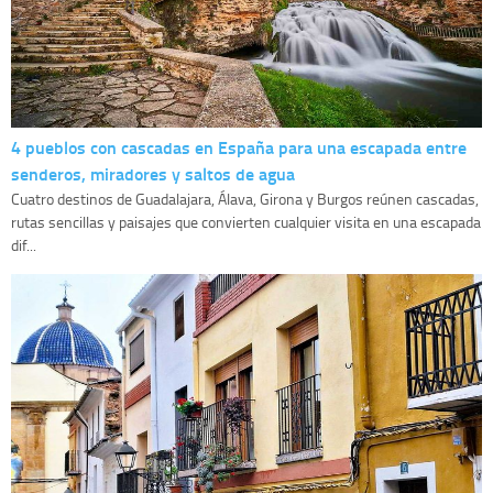
4 pueblos con cascadas en España para una escapada entre
senderos, miradores y saltos de agua
Cuatro destinos de Guadalajara, Álava, Girona y Burgos reúnen cascadas,
rutas sencillas y paisajes que convierten cualquier visita en una escapada
dif...