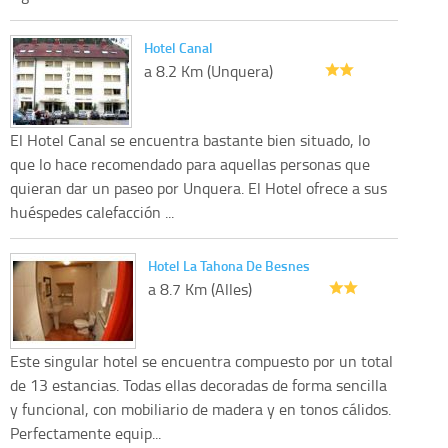
Hotel Canal
a 8.2 Km (Unquera)
El Hotel Canal se encuentra bastante bien situado, lo
que lo hace recomendado para aquellas personas que
quieran dar un paseo por Unquera. El Hotel ofrece a sus
huéspedes calefacción ...
Hotel La Tahona De Besnes
a 8.7 Km (Alles)
Este singular hotel se encuentra compuesto por un total
de 13 estancias. Todas ellas decoradas de forma sencilla
y funcional, con mobiliario de madera y en tonos cálidos.
Perfectamente equip...