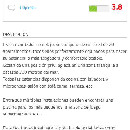
3.8
1
Opinión
DESCRIPCIÓN
Este encantador complejo, se compone de un total de 20
apartamentos, todos ellos perfectamente equipados para hacer
su estancia lo más acogedora y confortable posible.
Gozan de una posición privilegiada en una zona tranquila a
escasos 300 metros del mar.
Todos las estancias disponen de cocina con lavadora y
microondas, salón con sofá cama, terraza, etc.
Entre sus múltiples instalaciones pueden encontrar una
piscina para los más pequeños, una zona de juego,
supermercado, etc.
Este destino es ideal para la práctica de actividades como