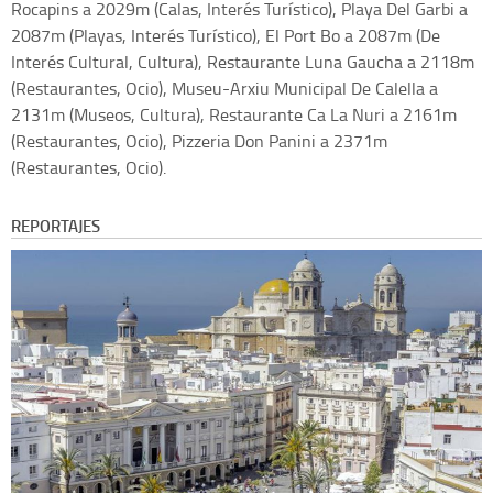
Rocapins a 2029m (Calas, Interés Turístico), Playa Del Garbi a
2087m (Playas, Interés Turístico), El Port Bo a 2087m (De
Interés Cultural, Cultura), Restaurante Luna Gaucha a 2118m
(Restaurantes, Ocio), Museu-Arxiu Municipal De Calella a
2131m (Museos, Cultura), Restaurante Ca La Nuri a 2161m
(Restaurantes, Ocio), Pizzeria Don Panini a 2371m
(Restaurantes, Ocio).
REPORTAJES