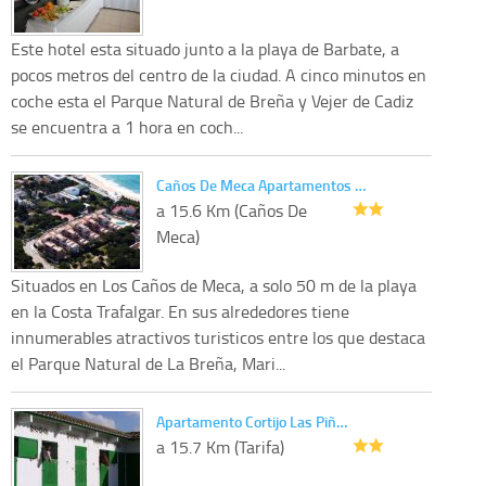
Este hotel esta situado junto a la playa de Barbate, a
pocos metros del centro de la ciudad. A cinco minutos en
coche esta el Parque Natural de Breña y Vejer de Cadiz
se encuentra a 1 hora en coch...
Caños De Meca Apartamentos …
a 15.6 Km (Caños De
Meca)
Situados en Los Caños de Meca, a solo 50 m de la playa
en la Costa Trafalgar. En sus alrededores tiene
innumerables atractivos turisticos entre los que destaca
el Parque Natural de La Breña, Mari...
Apartamento Cortijo Las Piñ…
a 15.7 Km (Tarifa)