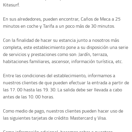
Kitesurf.
En sus alrededores, pueden encontrar, Caños de Meca a 25
minutos en coche y Tarifa a un poco más de 30 minutos.
Con la finalidad de hacer su estancia junto a nosotros más
completa, este establecimiento pone a su disposición una serie
de servicios y prestaciones como son: Jardín, terraza,
habitaciones familiares, ascensor, información turística, etc.
Entre las condiciones del establecimiento, informamos a
nuestros clientes de que pueden efectuar la entrada a partir de
las 17. 00 hasta las 19. 30. La salida debe ser llevada a cabo
antes de las 10. 00 horas.
Como medio de pago, nuestros clientes pueden hacer uso de
las siguientes tarjetas de crédito: Mastercard y Visa.