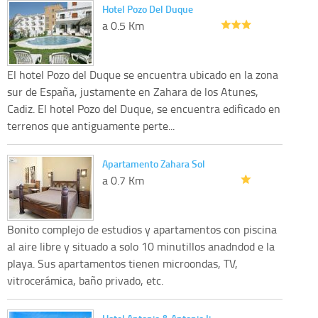
Hotel Pozo Del Duque
a 0.5 Km
El hotel Pozo del Duque se encuentra ubicado en la zona
sur de España, justamente en Zahara de los Atunes,
Cadiz. El hotel Pozo del Duque, se encuentra edificado en
terrenos que antiguamente perte...
Apartamento Zahara Sol
a 0.7 Km
Bonito complejo de estudios y apartamentos con piscina
al aire libre y situado a solo 10 minutillos anadndod e la
playa. Sus apartamentos tienen microondas, TV,
vitrocerámica, baño privado, etc.