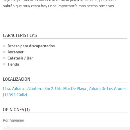
sabrán que muy cerca hay unos importantísimos restos romanos.
CARACTERÍSTICAS
Acceso para discapacitados
Ascensor
Cafetería / Bar
Tienda
LOCALIZACIÓN
Ctra. Zahara - Alanterra Km 2. Urb. Mar De Playa , Zahara De Los Atunes
(11393 Cádiz)
OPINIONES (1)
Por Anónimo