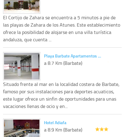
El Cortijo de Zahara se encuentra a 5 minutos a pie de
las playas de Zahara de los Atunes. Este establecimiento
ofrece la posibilidad de alojarse en una villa turística
andaluza, que cuenta ...
Playa Barbate Apartamentos …
a 8.7 Km (Barbate)
Situado frente al mar en la localidad costera de Barbate,
famoso por sus instalaciones para deportes acuaticos,
este lugar ofrece un sinfin de oportunidades para unas
vacaciones llenas de ocio y en...
Hotel Adiafa
a 8.9 Km (Barbate)