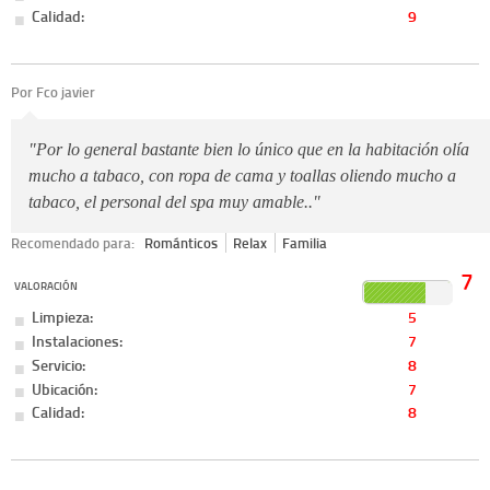
Calidad:
9
Por Fco javier
"Por lo general bastante bien lo único que en la habitación olía
mucho a tabaco, con ropa de cama y toallas oliendo mucho a
tabaco, el personal del spa muy amable.."
Recomendado para:
Románticos
Relax
Familia
7
VALORACIÓN
Limpieza:
5
Instalaciones:
7
Servicio:
8
Ubicación:
7
Calidad:
8