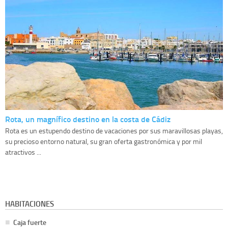
Rota, un magnífico destino en la costa de Cádiz
Rota es un estupendo destino de vacaciones por sus maravillosas playas,
su precioso entorno natural, su gran oferta gastronómica y por mil
atractivos ...
HABITACIONES
Caja fuerte