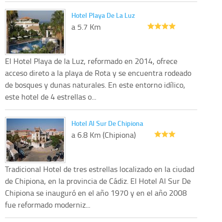
Hotel Playa De La Luz
a 5.7 Km
El Hotel Playa de la Luz, reformado en 2014, ofrece
acceso direto a la playa de Rota y se encuentra rodeado
de bosques y dunas naturales. En este entorno idílico,
este hotel de 4 estrellas o...
Hotel Al Sur De Chipiona
a 6.8 Km (Chipiona)
Tradicional Hotel de tres estrellas localizado en la ciudad
de Chipiona, en la provincia de Cádiz. El Hotel Al Sur De
Chipiona se inauguró en el año 1970 y en el año 2008
fue reformado moderniz...