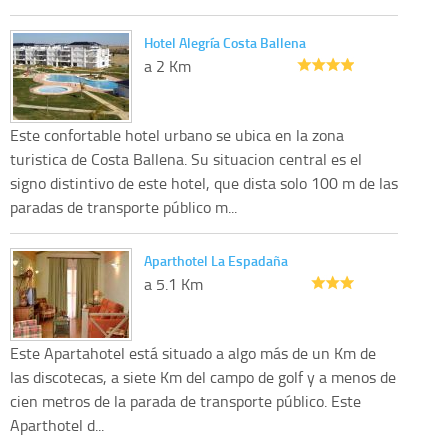
Hotel Alegría Costa Ballena
a 2 Km
Este confortable hotel urbano se ubica en la zona
turistica de Costa Ballena. Su situacion central es el
signo distintivo de este hotel, que dista solo 100 m de las
paradas de transporte público m...
Aparthotel La Espadaña
a 5.1 Km
Este Apartahotel está situado a algo más de un Km de
las discotecas, a siete Km del campo de golf y a menos de
cien metros de la parada de transporte público. Este
Aparthotel d...