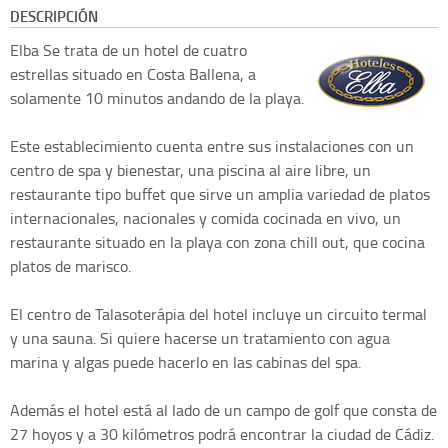
DESCRIPCIÓN
Elba
Se trata de un hotel de cuatro
estrellas situado en Costa Ballena, a
solamente 10 minutos andando de la playa.
Este establecimiento cuenta entre sus instalaciones con un
centro de spa y bienestar, una piscina al aire libre, un
restaurante tipo buffet que sirve un amplia variedad de platos
internacionales, nacionales y comida cocinada en vivo, un
restaurante situado en la playa con zona chill out, que cocina
platos de marisco.
El centro de Talasoterápia del hotel incluye un circuito termal
y una sauna. Si quiere hacerse un tratamiento con agua
marina y algas puede hacerlo en las cabinas del spa.
Además el hotel está al lado de un campo de golf que consta de
27 hoyos y a 30 kilómetros podrá encontrar la ciudad de Cádiz.