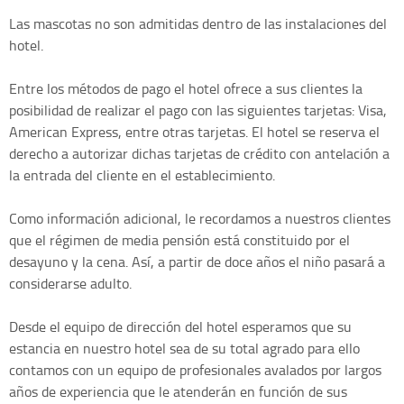
Las mascotas no son admitidas dentro de las instalaciones del
hotel.
Entre los métodos de pago el hotel ofrece a sus clientes la
posibilidad de realizar el pago con las siguientes tarjetas: Visa,
American Express, entre otras tarjetas. El hotel se reserva el
derecho a autorizar dichas tarjetas de crédito con antelación a
la entrada del cliente en el establecimiento.
Como información adicional, le recordamos a nuestros clientes
que el régimen de media pensión está constituido por el
desayuno y la cena. Así, a partir de doce años el niño pasará a
considerarse adulto.
Desde el equipo de dirección del hotel esperamos que su
estancia en nuestro hotel sea de su total agrado para ello
contamos con un equipo de profesionales avalados por largos
años de experiencia que le atenderán en función de sus