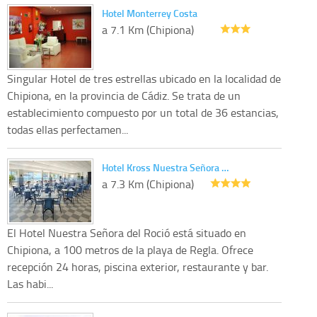
Hotel Monterrey Costa
a 7.1 Km (Chipiona)
Singular Hotel de tres estrellas ubicado en la localidad de
Chipiona, en la provincia de Cádiz. Se trata de un
establecimiento compuesto por un total de 36 estancias,
todas ellas perfectamen...
Hotel Kross Nuestra Señora …
a 7.3 Km (Chipiona)
El Hotel Nuestra Señora del Roció está situado en
Chipiona, a 100 metros de la playa de Regla. Ofrece
recepción 24 horas, piscina exterior, restaurante y bar.
Las habi...