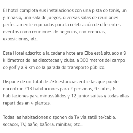
El hotel completa sus instalaciones con una pista de tenis, un
gimnasio, una sala de juegos, diversas salas de reuniones
perfectamente equipadas para la celebración de diferentes
eventos como reuniones de negocios, conferencias,
exposiciones, etc.
Este Hotel adscrito a la cadena hotelera Elba está situado a 9
kilómetros de las discotecas y clubs, a 300 metros del campo
de golf y a 9 km de la parada de transporte público.
Dispone de un total de 236 estancias entre las que puede
encontrar 213 habitaciones para 2 personas, 9 suites, 6
habitaciones para minusválidos y 12 junior suites y todas ellas
repartidas en 4 plantas.
Todas las habitaciones disponen de TV vía satélite/cable,
secador, TV, baño, bañera, minibar, etc...