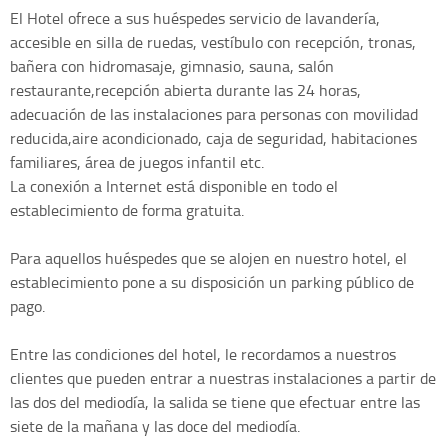
El Hotel ofrece a sus huéspedes servicio de lavandería,
accesible en silla de ruedas, vestíbulo con recepción, tronas,
bañera con hidromasaje, gimnasio, sauna, salón
restaurante,recepción abierta durante las 24 horas,
adecuación de las instalaciones para personas con movilidad
reducida,aire acondicionado, caja de seguridad, habitaciones
familiares, área de juegos infantil etc.
La conexión a Internet está disponible en todo el
establecimiento de forma gratuita.
Para aquellos huéspedes que se alojen en nuestro hotel, el
establecimiento pone a su disposición un parking público de
pago.
Entre las condiciones del hotel, le recordamos a nuestros
clientes que pueden entrar a nuestras instalaciones a partir de
las dos del mediodía, la salida se tiene que efectuar entre las
siete de la mañana y las doce del mediodía.