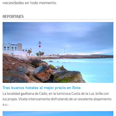
necesidades en todo momento.
REPORTAJES
Tres buenos hoteles al mejor precio en Rota
La localidad gaditana de Cádiz, en la luminosa Costa de la Luz, brilla con
luz propia. Vívela intensamente disfrutando de un excelente alojamiento
a u...